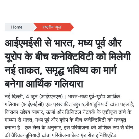
Home
राष्ट्रीय न्यूज़
आईएमईसी से भारत, मध्य पूर्व और
यूरोप के बीच कनेक्टिविटी को मिलेगी
नई ताकत, समृद्ध भविष्य का मार्ग
बनेगा आर्थिक गलियारा
नई दिल्ली, 4 जून (आईएएनएस)। भारत-मध्य पूर्व-यूरोप आर्थिक
गलियारा (आईएमईसी) एक प्रस्तावित बहुराष्ट्रीय बुनियादी ढांचा पहल है,
जिसका उद्देश्य व्यापार, ऊर्जा और डिजिटल नेटवर्क के एकीकृत ढांचे के
माध्यम से भारत, मध्य पूर्व और यूरोप के बीच कनेक्टिविटी को मजबूत
बनाना है। एक लेख के अनुसार, इस परियोजना को आंशिक रूप से चीन
की वैश्विक बुनियादी ढांचा परियोजना बेल्ट एंड रोड इनिशिएटिव