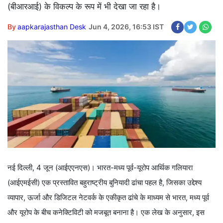
(बीआरआई) के विकल्प के रूप में भी देखा जा रहा है।
By
aapkarajasthan Desk
Jun 4, 2026, 16:53 IST
नई दिल्ली, 4 जून (आईएएनएस)। भारत-मध्य पूर्व-यूरोप आर्थिक गलियारा
(आईएमईसी) एक प्रस्तावित बहुराष्ट्रीय बुनियादी ढांचा पहल है, जिसका उद्देश्य
व्यापार, ऊर्जा और डिजिटल नेटवर्क के एकीकृत ढांचे के माध्यम से भारत, मध्य पूर्व
और यूरोप के बीच कनेक्टिविटी को मजबूत बनाना है। एक लेख के अनुसार, इस