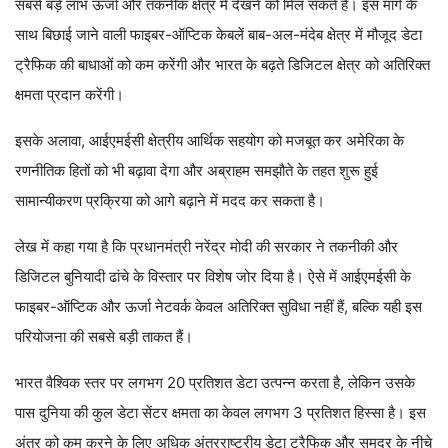
सबसे बड़े लाभ ऊर्जा और तकनीक क्षेत्र में देखने को मिल सकते हैं। इस मार्ग के
साथ बिछाई जाने वाली फाइबर-ऑप्टिक केबलें बाब-अल-मंदेब क्षेत्र में मौजूद डेटा
ट्रैफिक की बाधाओं को कम करेंगी और भारत के बढ़ते डिजिटल क्षेत्र को अतिरिक्त
क्षमता प्रदान करेंगी।
इसके अलावा, आईएमईसी क्षेत्रीय आर्थिक सहयोग को मजबूत कर अमेरिका के
रणनीतिक हितों को भी बढ़ावा देगा और अब्राहम समझौते के तहत शुरू हुई
सामान्यीकरण प्रक्रिया को आगे बढ़ाने में मदद कर सकता है।
लेख में कहा गया है कि प्रधानमंत्री नरेंद्र मोदी की सरकार ने तकनीकी और
डिजिटल बुनियादी ढांचे के विस्तार पर विशेष जोर दिया है। ऐसे में आईएमईसी के
फाइबर-ऑप्टिक और ऊर्जा नेटवर्क केवल अतिरिक्त सुविधा नहीं हैं, बल्कि यही इस
परियोजना की सबसे बड़ी ताकत हैं।
भारत वैश्विक स्तर पर लगभग 20 प्रतिशत डेटा उत्पन्न करता है, लेकिन उसके
पास दुनिया की कुल डेटा सेंटर क्षमता का केवल लगभग 3 प्रतिशत हिस्सा है। इस
अंतर को कम करने के लिए अधिक अंतरराष्ट्रीय डेटा ट्रैफिक और समुद्र के नीचे