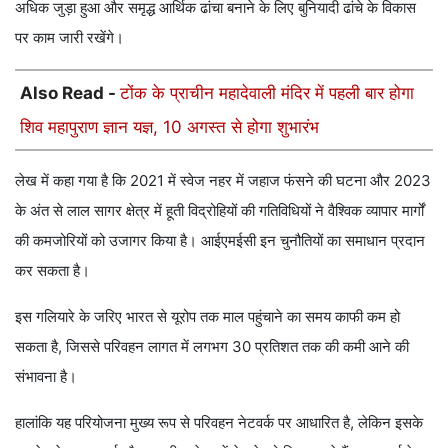
अधिक जुड़ा हुआ और समृद्ध आर्थिक ढांचा बनाने के लिए बुनियादी ढांचे के विकास
पर काम जारी रखेंगे।
Also Read -
टोंक के प्राचीन महादेवाली मंदिर में पहली बार होगा
शिव महापुराण ज्ञान यज्ञ, 10 अगस्त से होगा शुभारंभ
लेख में कहा गया है कि 2021 में स्वेज नहर में जहाज फंसने की घटना और 2023
के अंत से लाल सागर क्षेत्र में हूती विद्रोहियों की गतिविधियों ने वैश्विक व्यापार मार्गों
की कमजोरियों को उजागर किया है। आईएमईसी इन चुनौतियों का समाधान प्रदान
कर सकता है।
इस गलियारे के जरिए भारत से यूरोप तक माल पहुंचाने का समय काफी कम हो
सकता है, जिससे परिवहन लागत में लगभग 30 प्रतिशत तक की कमी आने की
संभावना है।
हालांकि यह परियोजना मुख्य रूप से परिवहन नेटवर्क पर आधारित है, लेकिन इसके