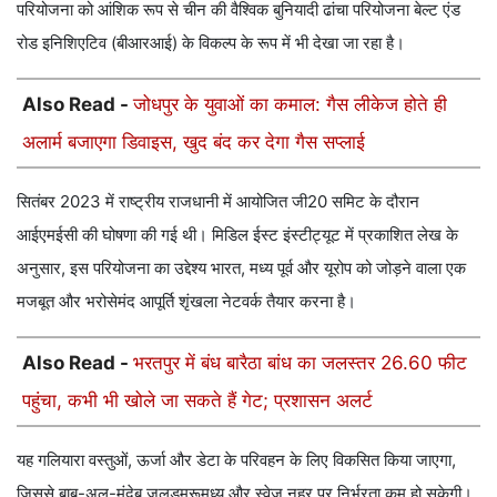
परियोजना को आंशिक रूप से चीन की वैश्विक बुनियादी ढांचा परियोजना बेल्ट एंड
रोड इनिशिएटिव (बीआरआई) के विकल्प के रूप में भी देखा जा रहा है।
Also Read -
जोधपुर के युवाओं का कमाल: गैस लीकेज होते ही
अलार्म बजाएगा डिवाइस, खुद बंद कर देगा गैस सप्लाई
सितंबर 2023 में राष्ट्रीय राजधानी में आयोजित जी20 समिट के दौरान
आईएमईसी की घोषणा की गई थी। मिडिल ईस्ट इंस्टीट्यूट में प्रकाशित लेख के
अनुसार, इस परियोजना का उद्देश्य भारत, मध्य पूर्व और यूरोप को जोड़ने वाला एक
मजबूत और भरोसेमंद आपूर्ति शृंखला नेटवर्क तैयार करना है।
Also Read -
भरतपुर में बंध बारैठा बांध का जलस्तर 26.60 फीट
पहुंचा, कभी भी खोले जा सकते हैं गेट; प्रशासन अलर्ट
यह गलियारा वस्तुओं, ऊर्जा और डेटा के परिवहन के लिए विकसित किया जाएगा,
जिससे बाब-अल-मंदेब जलडमरूमध्य और स्वेज नहर पर निर्भरता कम हो सकेगी।