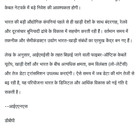
केबल नेटवर्क में बड़े निवेश की आवश्यकता होगी।
भारत की बड़ी औद्योगिक कंपनियां पहले से ही खाड़ी देशों के साथ बंदरगाह, रेलवे
और दूरसंचार बुनियादी ढांचे के विकास में सहयोग करती रही हैं। वर्तमान समय में
तकनीक और सेमीकंडक्टर उद्योग भारत-खाड़ी संबंधों का प्रमुख केंद्र बन गए हैं।
लेख के अनुसार, आईएमईसी के तहत बिछाई जाने वाली फाइबर-ऑप्टिक केबलें
यूरोप, खाड़ी देशों और भारत के बीच अत्यधिक क्षमता, कम विलंबता (लो-लेटेंसी)
और तेज डेटा ट्रांसमिशन उपलब्ध कराएंगी। ऐसे समय में जब डेटा की मांग तेजी से
बढ़ रही है, यह परियोजना भारत के डिजिटल और आर्थिक विकास को नई गति दे
सकती है।
--आईएएनएस
डीबीपी