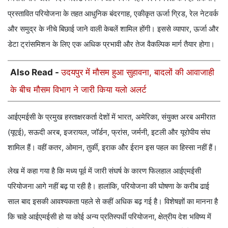
प्रस्तावित परियोजना के तहत आधुनिक बंदरगाह, एकीकृत ऊर्जा ग्रिड, रेल नेटवर्क
और समुद्र के नीचे बिछाई जाने वाली केबलें शामिल होंगी। इससे व्यापार, ऊर्जा और
डेटा ट्रांसमिशन के लिए एक अधिक प्रभावी और तेज वैकल्पिक मार्ग तैयार होगा।
Also Read -
उदयपुर में मौसम हुआ सुहावना, बादलों की आवाजाही
के बीच मौसम विभाग ने जारी किया यलो अलर्ट
आईएमईसी के प्रमुख हस्ताक्षरकर्ता देशों में भारत, अमेरिका, संयुक्त अरब अमीरात
(यूएई), सऊदी अरब, इजरायल, जॉर्डन, फ्रांस, जर्मनी, इटली और यूरोपीय संघ
शामिल हैं। वहीं कतर, ओमान, तुर्की, इराक और ईरान इस पहल का हिस्सा नहीं हैं।
लेख में कहा गया है कि मध्य पूर्व में जारी संघर्ष के कारण फिलहाल आईएमईसी
परियोजना आगे नहीं बढ़ पा रही है। हालांकि, परियोजना की घोषणा के करीब ढाई
साल बाद इसकी आवश्यकता पहले से कहीं अधिक बढ़ गई है। विशेषज्ञों का मानना है
कि चाहे आईएमईसी हो या कोई अन्य प्रतिस्पर्धी परियोजना, क्षेत्रीय देश भविष्य में