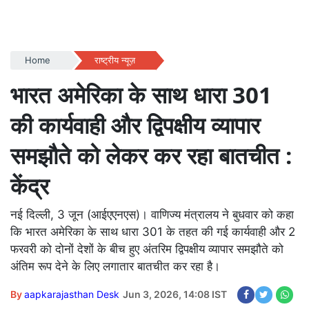
Home
राष्ट्रीय न्यूज़
भारत अमेरिका के साथ धारा 301
की कार्यवाही और द्विपक्षीय व्यापार
समझौते को लेकर कर रहा बातचीत :
केंद्र
नई दिल्ली, 3 जून (आईएएनएस)। वाणिज्य मंत्रालय ने बुधवार को कहा
कि भारत अमेरिका के साथ धारा 301 के तहत की गई कार्यवाही और 2
फरवरी को दोनों देशों के बीच हुए अंतरिम द्विपक्षीय व्यापार समझौते को
अंतिम रूप देने के लिए लगातार बातचीत कर रहा है।
By
aapkarajasthan Desk
Jun 3, 2026, 14:08 IST