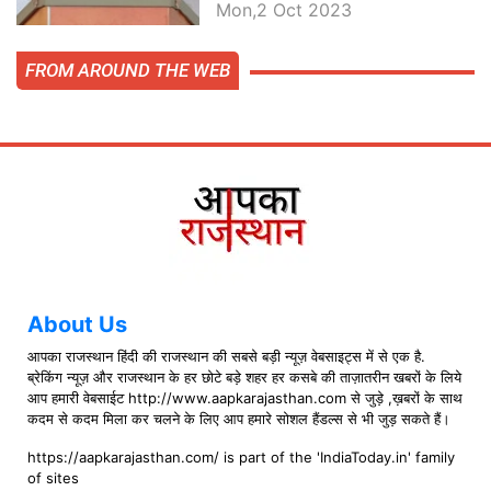
बातें, देखें वीडियो
Mon,2 Oct 2023
FROM AROUND THE WEB
About Us
आपका राजस्थान हिंदी की राजस्थान की सबसे बड़ी न्यूज़ वेबसाइट्स में से एक है.
ब्रेकिंग न्यूज़ और राजस्थान के हर छोटे बड़े शहर हर कसबे की ताज़ातरीन खबरों के लिये
आप हमारी वेबसाईट http://www.aapkarajasthan.com से जुड़े ,ख़बरों के साथ
कदम से कदम मिला कर चलने के लिए आप हमारे सोशल हैंडल्स से भी जुड़ सकते हैं।
https://aapkarajasthan.com/ is part of the 'IndiaToday.in' family
of sites