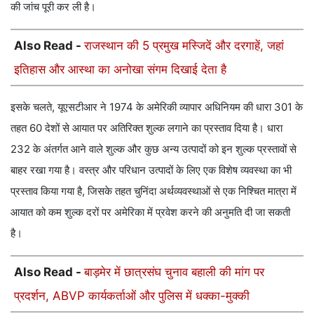
की जांच पूरी कर ली है।
Also Read -
राजस्थान की 5 प्रमुख मस्जिदें और दरगाहें, जहां
इतिहास और आस्था का अनोखा संगम दिखाई देता है
इसके चलते, यूएसटीआर ने 1974 के अमेरिकी व्यापार अधिनियम की धारा 301 के
तहत 60 देशों से आयात पर अतिरिक्त शुल्क लगाने का प्रस्ताव दिया है। धारा
232 के अंतर्गत आने वाले शुल्क और कुछ अन्य उत्पादों को इन शुल्क प्रस्तावों से
बाहर रखा गया है। वस्त्र और परिधान उत्पादों के लिए एक विशेष व्यवस्था का भी
प्रस्ताव किया गया है, जिसके तहत चुनिंदा अर्थव्यवस्थाओं से एक निश्चित मात्रा में
आयात को कम शुल्क दरों पर अमेरिका में प्रवेश करने की अनुमति दी जा सकती
है।
Also Read -
बाड़मेर में छात्रसंघ चुनाव बहाली की मांग पर
प्रदर्शन, ABVP कार्यकर्ताओं और पुलिस में धक्का-मुक्की