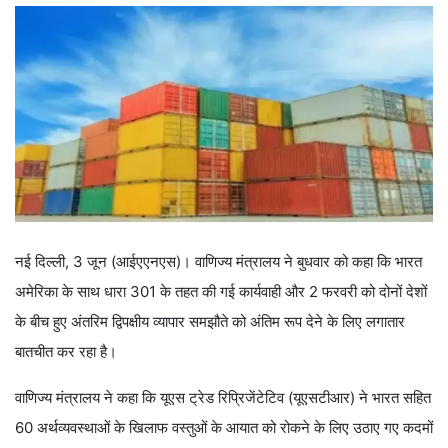
नई दिल्ली, 3 जून (आईएएनएस)। वाणिज्य मंत्रालय ने बुधवार को कहा कि भारत
अमेरिका के साथ धारा 301 के तहत की गई कार्यवाही और 2 फरवरी को दोनों देशों
के बीच हुए अंतरिम द्विपक्षीय व्यापार समझौते को अंतिम रूप देने के लिए लगातार
बातचीत कर रहा है।
वाणिज्य मंत्रालय ने कहा कि यूएस ट्रेड रिप्रिजेंटेटिव (यूएसटीआर) ने भारत सहित
60 अर्थव्यवस्थाओं के खिलाफ वस्तुओं के आयात को रोकने के लिए उठाए गए कदमों