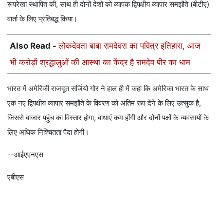
रूपरेखा स्थापित की, साथ ही दोनों देशों को व्यापक द्विपक्षीय व्यापार समझौते (बीटीए)
वार्ता के लिए प्रतिबद्ध किया।
Also Read -
लोकदेवता बाबा रामदेवरा का पवित्र इतिहास, आज
भी करोड़ों श्रद्धालुओं की आस्था का केंद्र है रामदेव पीर का धाम
भारत में अमेरिकी राजदूत सर्जियो गोर ने हाल ही में कहा कि अमेरिका भारत के साथ
एक नए द्विपक्षीय व्यापार समझौते के विवरण को अंतिम रूप देने के लिए उत्सुक है,
जिससे बाजार पहुंच का विस्तार होगा, बाधाएं कम होंगी और दोनों पक्षों के व्यवसायों के
लिए अधिक निश्चितता पैदा होगी।
--आईएएनएस
एबीएस