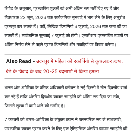
रिपोर्ट के अनुसार, प्रस्तावित शुल्कों को अभी अंतिम रूप नहीं दिए गए हैं और
हितधारक 22 जून, 2026 तक सार्वजनिक सुनवाई में भाग लेने के लिए अनुरोध
प्रस्तुत कर सकते हैं। वहीं, लिखित टिप्पणियां 6 जुलाई, 2026 तक जमा की जा
सकती हैं। सार्वजनिक सुनवाई 7 जुलाई को होगी। एसटीआर प्रस्तावित उपायों पर
अंतिम निर्णय लेने से पहले प्राप्त टिप्पणियों और गवाहियों पर विचार करेगा।
Also Read -
उदयपुर में महिला को स्कॉर्पियो से कुचलकर हत्या,
बेटे के विवाद के बाद 20-25 बदमाशों ने किया हमला
भारत और अमेरिका के वरिष्ठ अधिकारी वर्तमान में नई दिल्ली में तीन दिवसीय वार्ता
कर रहे हैं ताकि अंतरिम द्विपक्षीय व्यापार समझौते को अंतिम रूप दिया जा सके,
जिससे शुल्क में कमी आने की उम्मीद है।
7 फरवरी को भारत-अमेरिका के संयुक्त बयान ने पारस्परिक रूप से लाभकारी,
पारस्परिक व्यापार प्राप्त करने के लिए एक ऐतिहासिक अंतरिम व्यापार समझौते की