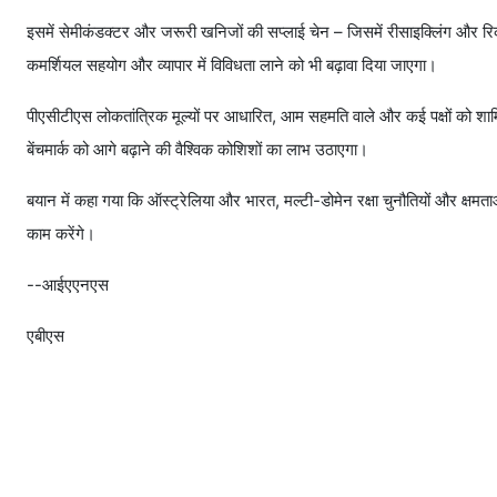
इसमें सेमीकंडक्टर और जरूरी खनिजों की सप्लाई चेन – जिसमें रीसाइक्लिंग और र
कमर्शियल सहयोग और व्यापार में विविधता लाने को भी बढ़ावा दिया जाएगा।
पीएसीटीएस लोकतांत्रिक मूल्यों पर आधारित, आम सहमति वाले और कई पक्षों को शाम
बेंचमार्क को आगे बढ़ाने की वैश्विक कोशिशों का लाभ उठाएगा।
बयान में कहा गया कि ऑस्ट्रेलिया और भारत, मल्टी-डोमेन रक्षा चुनौतियों और क्षमत
काम करेंगे।
--आईएएनएस
एबीएस