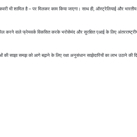
िकवरी भी शामिल है – पर मिलकर काम किया जाएगा। साथ ही, ऑस्ट्रेलियाई और भारतीय व
िल करने वाले फ्रेमवर्क विकसित करके भरोसेमंद और सुरक्षित एआई के लिए अंतरराष्ट्र
ाओं की साझा समझ को आगे बढ़ाने के लिए रक्षा अनुसंधान साझेदारियों का लाभ उठाने की द