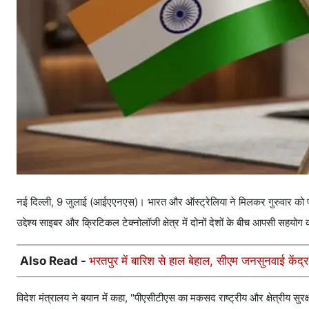
नई दिल्ली, 9 जुलाई (आईएएनएस)। भारत और ऑस्ट्रेलिया ने मिलकर गुरुवार को प
उद्देश्य साइबर और क्रिटिकल टेक्नोलॉजी क्षेत्र में दोनों देशों के बीच आपसी सहयोग 
Also Read -
भरतपुर में बारिश से हाल बेहाल, सीएम जनसुनवाई केंद्र
विदेश मंत्रालय ने बयान में कहा, "पीएसीटीएस का मकसद राष्ट्रीय और क्षेत्रीय सुर