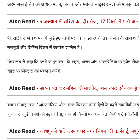
अहम सप्लाई चेन को अधिक मजबूत बनाना और ग्लोबल साइबर क्षमता को मजबूत कर
Also Read -
राजस्थान में बारिश का दौर तेज, 17 जिलों में यलो अलर
पीएसीटीएस पांच आपस में जुड़े हुए स्तंभों पर एक साझा रणनीतिक विजन के साथ आगे
मजबूती और डिफेंस रिसर्च में सहयोग शामिल है।
मंत्रालय ने कहा कि इनमें से हर स्तंभ के तहत, भारत और ऑस्ट्रेलिया प्राइवेट सेक्ट
खास प्रोजेक्ट्स की पहचान करेंगे।
Also Read -
डायन बताकर महिला से मारपीट, बाल काटे और कपड़े फ
बयान में कहा गया, "ऑस्ट्रेलिया और भारत मिलकर दोनों देशों के बढ़ते तकनीकी उद्यो
सुरक्षा से जुड़े नियमों को बढ़ावा देना, साथ ही नियमों पर आधारित द्विपक्षीय टेक्न
Also Read -
जोधपुर में अतिक्रमण पर नगर निगम की कार्रवाई, मथु