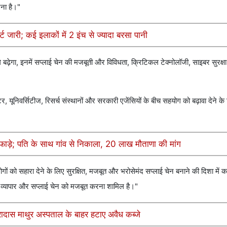
ना है।"
्ट जारी; कई इलाकों में 2 इंच से ज्यादा बरसा पानी
 बढ़ेगा, इनमें सप्लाई चेन की मजबूती और विविधता, क्रिटिकल टेक्नोलॉजी, साइबर सुरक्
र, यूनिवर्सिटीज, रिसर्च संस्थानों और सरकारी एजेंसियों के बीच सहयोग को बढ़ावा देने क
ाड़े; पति के साथ गांव से निकाला, 20 लाख मौताणा की मांग
गों को सहारा देने के लिए सुरक्षित, मजबूत और भरोसेमंद सप्लाई चेन बनाने की दिशा में का
ोलॉजी व्यापार और सप्लाई चेन को मजबूत करना शामिल है।"
रादास माथुर अस्पताल के बाहर हटाए अवैध कब्जे