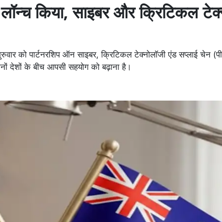
 लॉन्च किया, साइबर और क्रिटिकल टेक
ुवार को पार्टनरशिप ऑन साइबर, क्रिटिकल टेक्नोलॉजी एंड सप्लाई चेन (
दोनों देशों के बीच आपसी सहयोग को बढ़ाना है।