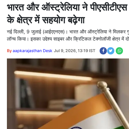
भारत और ऑस्ट्रेलिया ने पीएसीटीएस
के क्षेत्र में सहयोग बढ़ेगा
नई दिल्ली, 9 जुलाई (आईएएनएस)। भारत और ऑस्ट्रेलिया ने मिलकर गुर
लॉन्च किया। इसका उद्देश्य साइबर और क्रिटिकल टेक्नोलॉजी क्षेत्र में 
By
aapkarajasthan Desk
Jul 9, 2026, 13:19 IST