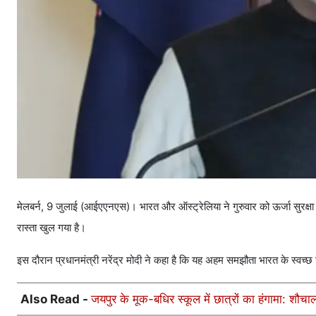
मेलबर्न, 9 जुलाई (आईएएनएस)। भारत और ऑस्ट्रेलिया ने गुरुवार को ऊर्जा सुरक्षा स
रास्ता खुल गया है।
इस दौरान प्रधानमंत्री नरेंद्र मोदी ने कहा है कि यह अहम समझौता भारत के स्वच्छ 
Also Read -
जयपुर के मूक-बधिर स्कूल में छात्रों का हंगामा: शौ