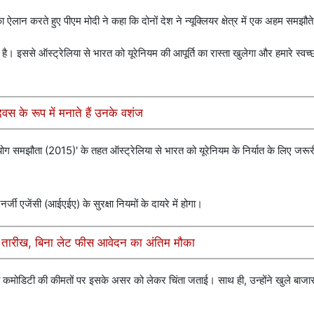
ान करते हुए पीएम मोदी ने कहा कि दोनों देश ने न्यूक्लियर क्षेत्र में एक अहम समझौते
ै। इससे ऑस्ट्रेलिया से भारत को यूरेनियम की आपूर्ति का रास्ता खुलेगा और हमारे स्वच्छ ऊ
वस के रूप में मनाते हैं उनके वशंज
योग समझौता (2015)' के तहत ऑस्ट्रेलिया से भारत को यूरेनियम के निर्यात के लिए जरू
र्जी एजेंसी (आईएईए) के सुरक्षा नियमों के दायरे में होगा।
ी तारीख, बिना लेट फीस आवेदन का अंतिम मौका
न व कमोडिटी की कीमतों पर इसके असर को लेकर चिंता जताई। साथ ही, उन्होंने खुले बाज