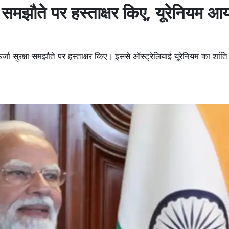
ा समझौते पर हस्ताक्षर किए, यूरेनियम आ
सुरक्षा समझौते पर हस्ताक्षर किए। इससे ऑस्ट्रेलियाई यूरेनियम का शांति उद्