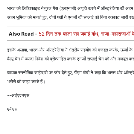
भारत को लिक्विफाइड नेचुरल गैस (एलएनजी) आपूर्ति करने में ऑस्ट्रेलिया की अहम भ
अहम भूमिका को मानते हुए, दोनों पक्षों ने एनर्जी की सप्लाई को बिना रुकावट जारी रख
Also Read -
52 दिन तक बहता रहा जवाई बांध, राजा-महाराजाओं के 
इसके अलावा, भारत और ऑस्ट्रेलिया ने क्षेत्रीय सहयोग को मजबूत करके, ऊर्जा के क्
वैल्यू चेन में ज्यादा निवेश को प्रोत्साहित करके एनर्जी सप्लाई चेन को और मजबूत 
व्यापक रणनीतिक साझेदारी पर जोर देते हुए, पीएम मोदी ने कहा कि भारत और ऑस्ट्र
भरोसे को साझा करते हैं।
--आईएएनएस
एबीएस