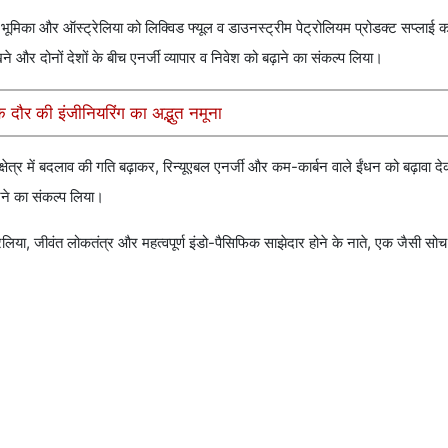
ूमिका और ऑस्ट्रेलिया को लिक्विड फ्यूल व डाउनस्ट्रीम पेट्रोलियम प्रोडक्ट सप्लाई क
ने और दोनों देशों के बीच एनर्जी व्यापार व निवेश को बढ़ाने का संकल्प लिया।
दौर की इंजीनियरिंग का अद्भुत नमूना
षेत्र में बदलाव की गति बढ़ाकर, रिन्यूएबल एनर्जी और कम-कार्बन वाले ईंधन को बढ़ावा दे
करने का संकल्प लिया।
ेलिया, जीवंत लोकतंत्र और महत्वपूर्ण इंडो-पैसिफिक साझेदार होने के नाते, एक जैसी 