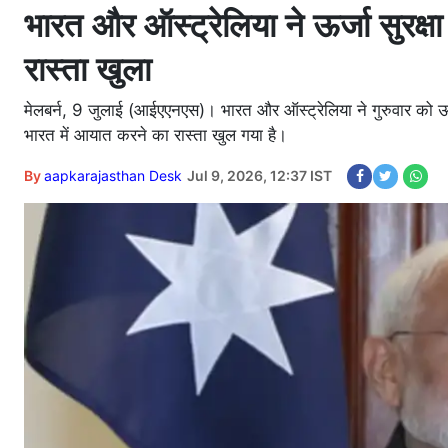
भारत और ऑस्ट्रेलिया ने ऊर्जा सुरक्ष
रास्ता खुला
मेलबर्न, 9 जुलाई (आईएएनएस)। भारत और ऑस्ट्रेलिया ने गुरुवार को ऊर्जा 
भारत में आयात करने का रास्ता खुल गया है।
By
aapkarajasthan Desk
Jul 9, 2026, 12:37 IST