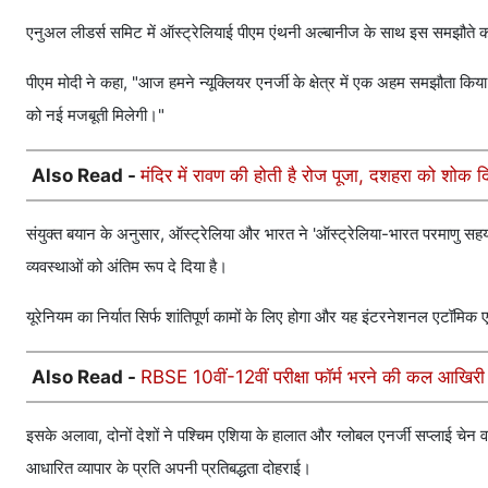
एनुअल लीडर्स समिट में ऑस्ट्रेलियाई पीएम एंथनी अल्बानीज के साथ इस समझौते का ऐल
पीएम मोदी ने कहा, "आज हमने न्यूक्लियर एनर्जी के क्षेत्र में एक अहम समझौता किया ह
को नई मजबूती मिलेगी।"
Also Read -
मंदिर में रावण की होती है रोज पूजा, दशहरा को शोक दि
संयुक्त बयान के अनुसार, ऑस्ट्रेलिया और भारत ने 'ऑस्ट्रेलिया-भारत परमाणु सह
व्यवस्थाओं को अंतिम रूप दे दिया है।
यूरेनियम का निर्यात सिर्फ शांतिपूर्ण कामों के लिए होगा और यह इंटरनेशनल एटॉमिक एन
Also Read -
RBSE 10वीं-12वीं परीक्षा फॉर्म भरने की कल आखिर
इसके अलावा, दोनों देशों ने पश्चिम एशिया के हालात और ग्लोबल एनर्जी सप्लाई चे
आधारित व्यापार के प्रति अपनी प्रतिबद्धता दोहराई।