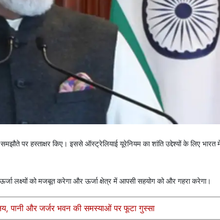
मझौते पर हस्ताक्षर किए। इससे ऑस्ट्रेलियाई यूरेनियम का शांति उद्देश्यों के लिए भारत
ऊर्जा लक्ष्यों को मजबूत करेगा और ऊर्जा क्षेत्र में आपसी सहयोग को और गहरा करेगा।
चालय, पानी और जर्जर भवन की समस्याओं पर फूटा गुस्सा