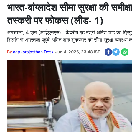
भारत-बांग्लादेश सीमा सुरक्षा की समीक्
तस्करी पर फोकस (लीड- 1)
अगरतला, 4 जून (आईएएनएस)। केंद्रीय गृह मंत्री अमित शाह का त्रिपुरा दौ
शिलांग से अगरतला पहुंचे अमित शाह शुक्रवार को सीमा सुरक्षा व्यवस्था की
By
aapkarajasthan Desk
Jun 4, 2026, 23:48 IST