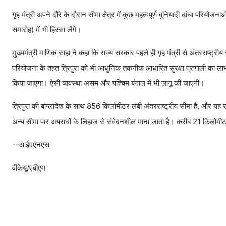
गृह मंत्री अपने दौरे के दौरान सीमा क्षेत्र में कुछ महत्वपूर्ण बुनियादी ढांचा प
समारोह) में भी हिस्सा लेंगे।
मुख्यमंत्री माणिक साहा ने कहा कि राज्य सरकार पहले ही गृह मंत्री से अंतरराष्ट्री
परियोजना के तहत त्रिपुरा को भी आधुनिक तकनीक आधारित सुरक्षा प्रणाली का ल
किया जाएगा। ऐसी व्यवस्था असम और पश्चिम बंगाल में भी लागू की जाएगी।
त्रिपुरा की बांग्लादेश के साथ 856 किलोमीटर लंबी अंतरराष्ट्रीय सीमा है, और यह रा
अन्य सीमा पार अपराधों के लिहाज से संवेदनशील माना जाता है। करीब 21 किलोमी
--आईएएनएस
वीकेयू/एबीएम