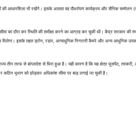
रियोजनाओं की आधारशिला भी रखेंगे। इसके अलावा वह पौधरोपण कार्यक्रम और सैनिक सम्मेलन 
य सीमा का दौरा कर स्थिति की समीक्षा करने का आग्रह कर चुकी थी। केंद्र सरकार की स्मार
ाभ मिलेगा। इसके तहत ड्रोन, रडार, अत्याधुनिक निगरानी कैमरे और अन्य आधुनिक उप
ज्य तीन तरफ से बांग्लादेश से घिरा हुआ है। यही कारण है कि यह क्षेत्र घुसपैठ, तस्करी,
टर कठिन भूभाग को छोड़कर अधिकांश सीमा पर बाड़ लगाई जा चुकी है।