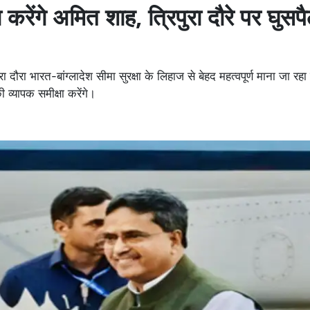
षा करेंगे अमित शाह, त्रिपुरा दौरे पर घुस
रा भारत-बांग्लादेश सीमा सुरक्षा के लिहाज से बेहद महत्वपूर्ण माना जा रहा 
 व्यापक समीक्षा करेंगे।