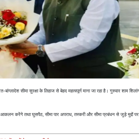
ांग्लादेश सीमा सुरक्षा के लिहाज से बेहद महत्वपूर्ण माना जा रहा है। गुरुवार शाम शिल
आकलन करेंगे तथा घुसपैठ, सीमा पार अपराध, तस्करी और सीमा प्रबंधन से जुड़े मुद्दों पर व