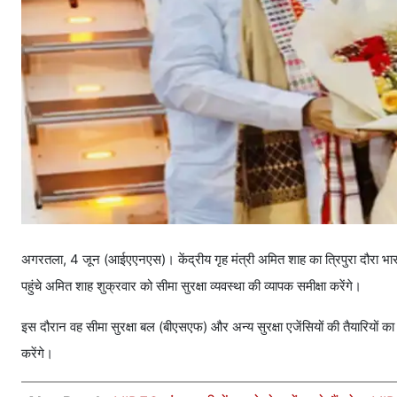
अगरतला, 4 जून (आईएएनएस)। केंद्रीय गृह मंत्री अमित शाह का त्रिपुरा दौरा भारत-ब
पहुंचे अमित शाह शुक्रवार को सीमा सुरक्षा व्यवस्था की व्यापक समीक्षा करेंगे।
इस दौरान वह सीमा सुरक्षा बल (बीएसएफ) और अन्य सुरक्षा एजेंसियों की तैयारियों का 
करेंगे।