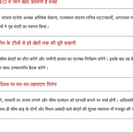
EO में जानें बेहद डरावनी है वजह
हा, भाजपा प्रदेश अध्यक्ष अभिषेक देबराय, राज्यसभा सदस्य राजिब भट्टाचार्जी, अगरतला 
ं ने गृह मंत्री का स्वागत किया।
त के टीलों से हरे खेतों तक की पूरी कहानी
मा क्षेत्रों का दौरा करेंगे और जमीनी हालात का प्रत्यक्ष निरीक्षण करेंगे। इसके बाद व
 के साथ उच्चस्तरीय बैठक करेंगे।
रता दिवस पर घर-घर लहराएगा तिरंगा
ोकने, तस्करी पर लगाम लगाने और सीमा प्रबंधन को प्रभावी बनाने पर चर्चा होगी। अधिकारि
ही सीमा बाड़ के दोनों ओर स्थित आबादी वाले क्षेत्रों की सुरक्षा व्यवस्था भी मजबूत की