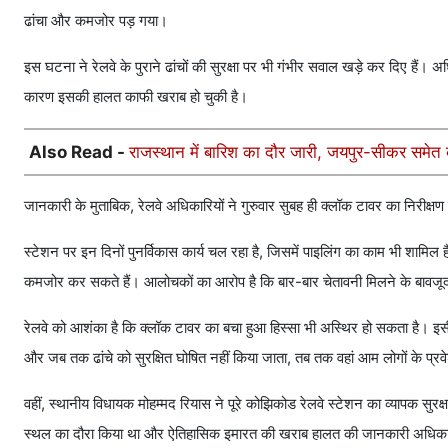
ढांचा और कमजोर पड़ गया।
इस घटना ने रेलवे के पुराने ढांचों की सुरक्षा पर भी गंभीर सवाल खड़े कर दिए हैं। 
कारण इसकी हालत काफी खराब हो चुकी है।
Also Read -
राजस्थान में बारिश का दौर जारी, जयपुर-सीकर समेत कई 
जानकारी के मुताबिक, रेलवे अधिकारियों ने गुरुवार सुबह ही क्लॉक टावर का निरीक्
स्टेशन पर इन दिनों पुनर्विकास कार्य चल रहा है, जिसमें पाइलिंग का काम भी शामिल है
कमजोर कर सकते हैं। आलोचकों का आरोप है कि बार-बार चेतावनी मिलने के बावजू
रेलवे को आशंका है कि क्लॉक टावर का बचा हुआ हिस्सा भी अस्थिर हो सकता है। इसी क
और जब तक ढांचे को सुरक्षित घोषित नहीं किया जाता, तब तक वहां आम लोगों के प्र
वहीं, स्थानीय विधायक मोहम्मद रियास ने पूरे कोझिकोड रेलवे स्टेशन का व्यापक सुर
स्थल का दौरा किया था और ऐतिहासिक इमारत की खराब हालत की जानकारी अधिकारियो