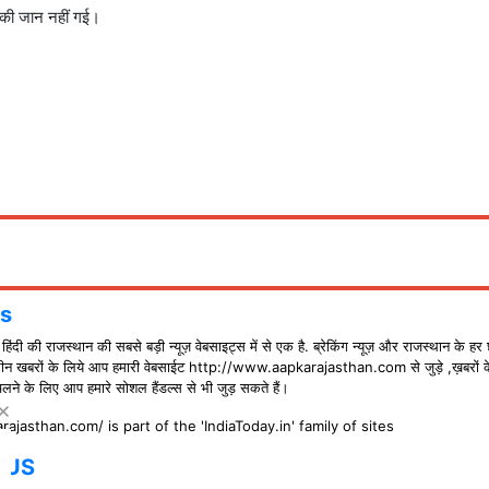
ी की जान नहीं गई।
s
ंदी की राजस्थान की सबसे बड़ी न्यूज़ वेबसाइट्स में से एक है. ब्रेकिंग न्यूज़ और राजस्थान के हर 
ीन खबरों के लिये आप हमारी वेबसाईट http://www.aapkarajasthan.com से जुड़े ,ख़बरों 
े के लिए आप हमारे सोशल हैंडल्स से भी जुड़ सकते हैं।
rajasthan.com/ is part of the 'IndiaToday.in' family of sites
 US