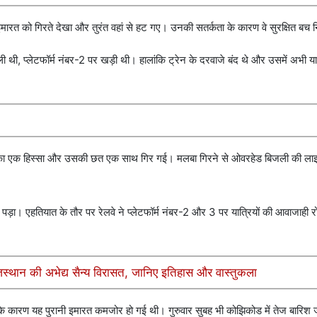
इमारत को गिरते देखा और तुरंत वहां से हट गए। उनकी सतर्कता के कारण वे सुरक्षित बच
थी, प्लेटफॉर्म नंबर-2 पर खड़ी थी। हालांकि ट्रेन के दरवाजे बंद थे और उसमें अभी यात
र का एक हिस्सा और उसकी छत एक साथ गिर गई। मलबा गिरने से ओवरहेड बिजली की लाइनें
ड़ा। एहतियात के तौर पर रेलवे ने प्लेटफॉर्म नंबर-2 और 3 पर यात्रियों की आवाजाही र
जस्थान की अभेद्य सैन्य विरासत, जानिए इतिहास और वास्तुकला
रिश के कारण यह पुरानी इमारत कमजोर हो गई थी। गुरुवार सुबह भी कोझिकोड में तेज बारिश