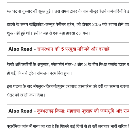
यह घटना गुरुवार की सुबह हुई। उस समय टावर के पास मौजूद रेलवे कर्मचारियों ने 
हादसे के समय कोझिकोड-कन्नूर पैसेंजर ट्रेन, जो दोपहर 2:05 बजे रवाना होने वाली 
शुरू नहीं हुई थी। इसी वजह से एक बड़ा हादसा टल गया।
Also Read -
राजस्थान की 5 प्रमुख मस्जिदें और दरगाहें
रेलवे अधिकारियों के अनुसार, प्लेटफॉर्म नंबर-2 और 3 के बीच स्थित क्लॉक टाव
हो गईं, जिससे ट्रेन संचालन प्रभावित हुआ।
इस घटना के बाद मंगलुरु-तिरुवनंतपुरम एरानाड एक्सप्रेस को देरी का सामना करना प
क्षेत्र को खाली करा दिया।
Also Read -
कुम्भलगढ़ किला: महाराणा प्रताप की जन्मभूमि और रा
प्रारंभिक जांच में माना जा रहा है कि पिछले कई दिनों से हो रही लगातार भारी बा