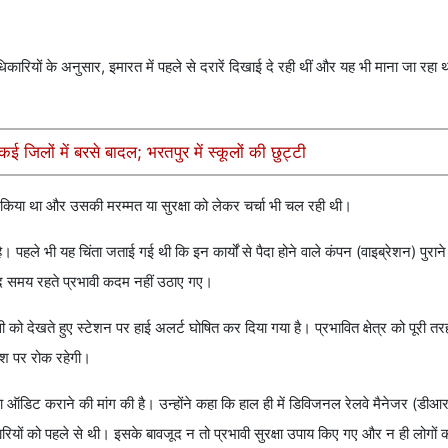
अधिकारियों के अनुसार, इमारत में पहले से दरारें दिखाई दे रही थीं और यह भी माना जा रहा 
जिलों में बरसे बादल; भरतपुर में स्कूलों की छुट्टी
षण किया था और उसकी मरम्मत या सुरक्षा को लेकर चर्चा भी चल रही थी।
। पहले भी यह चिंता जताई गई थी कि इन कार्यों से पैदा होने वाले कंपन (वाइब्रेशन) पुरान
द समय रहते प्रभावी कदम नहीं उठाए गए।
ो देखते हुए स्टेशन पर हाई अलर्ट घोषित कर दिया गया है। प्रभावित क्षेत्र को पूरी तरह
वेश पर रोक रहेगी।
क्षा ऑडिट कराने की मांग की है। उन्होंने कहा कि हाल ही में डिविजनल रेलवे मैनेजर (डी
ं को पहले से थी। इसके बावजूद न तो प्रभावी सुरक्षा उपाय किए गए और न ही लोगों 