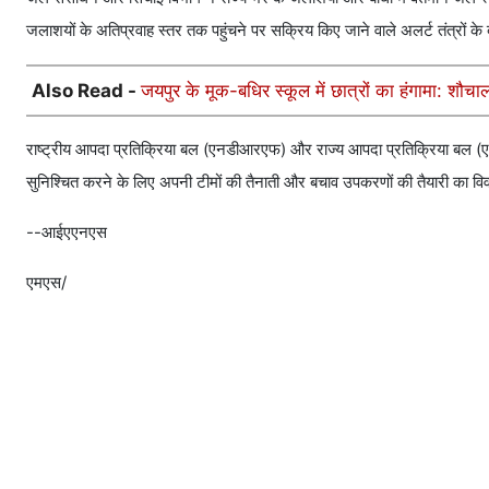
जलाशयों के अतिप्रवाह स्तर तक पहुंचने पर सक्रिय किए जाने वाले अलर्ट तंत्रों के ब
Also Read -
जयपुर के मूक-बधिर स्कूल में छात्रों का हंगामा: शौ
राष्ट्रीय आपदा प्रतिक्रिया बल (एनडीआरएफ) और राज्य आपदा प्रतिक्रिया बल (एसडी
सुनिश्चित करने के लिए अपनी टीमों की तैनाती और बचाव उपकरणों की तैयारी का वि
--आईएएनएस
एमएस/