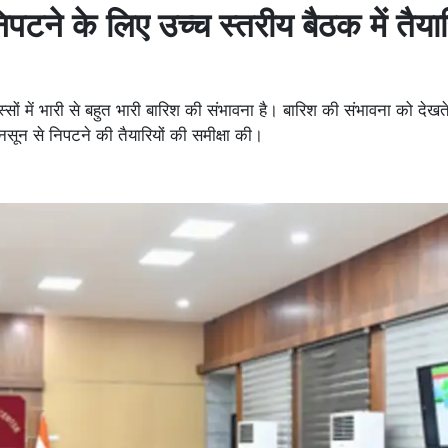
पटने के लिए उच्च स्तरीय बैठक में तैयार
ों में भारी से बहुत भारी बारिश की संभावना है। बारिश की संभावना को देखते 
सून से निपटने की तैयारियों की समीक्षा की।