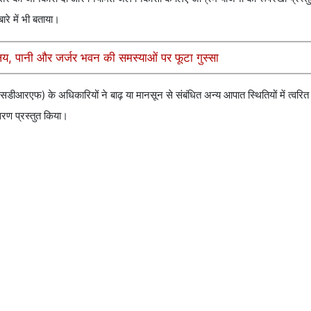
ारे में भी बताया।
चालय, पानी और जर्जर भवन की समस्याओं पर फूटा गुस्सा
आरएफ) के अधिकारियों ने बाढ़ या मानसून से संबंधित अन्य आपात स्थितियों में त्वरित 
वरण प्रस्तुत किया।