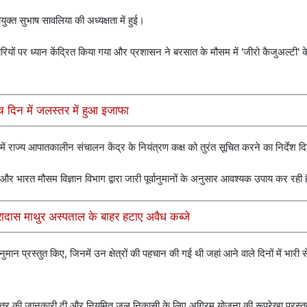
्त सुभाष सावलिया की अध्यक्षता में हुई।
ारियों पर ध्यान केंद्रित किया गया और प्रशासन ने बरसात के मौसम में 'जीरो कैजुअल्टी' क
ंच दिन में जलस्तर में हुआ इजाफा
 राज्य आपातकालीन संचालन केंद्र के नियंत्रण कक्ष को तुरंत सूचित करने का निर्देश द
 भारत मौसम विज्ञान विभाग द्वारा जारी पूर्वानुमानों के अनुसार आवश्यक उपाय कर रही 
रादास माथुर अस्पताल के बाहर हटाए अवैध कब्जे
ान प्रस्तुत किए, जिनमें उन क्षेत्रों की पहचान की गई थी जहां आने वाले दिनों में भारी से 
 स्तर की जानकारी दी और नियमित जल निकासी के लिए अग्रिम योजना की रूपरेखा प्रस्तु