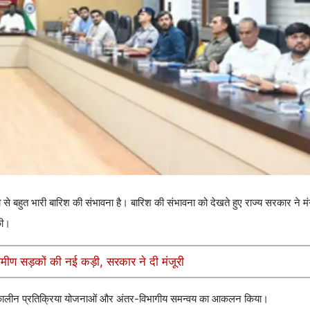
री से बहुत भारी बारिश की संभावना है। बारिश की संभावना को देखते हुए राज्य सरकार ने
की।
रामीण सड़कों की नई कड़ी, सरकार ने दी मंजूरी
ातकालीन प्रतिक्रिया योजनाओं और अंतर-विभागीय समन्वय का आकलन किया।