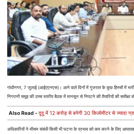
गांधीनगर, 7 जुलाई (आईएएनएस)। आने वाले दिनों में गुजरात के कुछ हिस्सों में भा
निगरानी समूह की उच्च स्तरीय बैठक में मानसून से निपटने की तैयारियों की समीक्षा 
Also Read -
दूदू में 12 करोड़ से बनेगी 30 किलोमीटर से ज्यादा ग्
अधिकारियों ने मौसम संबंधी किसी भी घटना के प्रभाव को कम करने के लिए आप