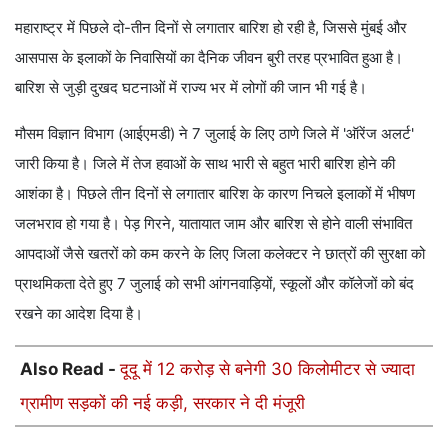
महाराष्ट्र में पिछले दो-तीन दिनों से लगातार बारिश हो रही है, जिससे मुंबई और
आसपास के इलाकों के निवासियों का दैनिक जीवन बुरी तरह प्रभावित हुआ है।
बारिश से जुड़ी दुखद घटनाओं में राज्य भर में लोगों की जान भी गई है।
मौसम विज्ञान विभाग (आईएमडी) ने 7 जुलाई के लिए ठाणे जिले में 'ऑरेंज अलर्ट'
जारी किया है। जिले में तेज हवाओं के साथ भारी से बहुत भारी बारिश होने की
आशंका है। पिछले तीन दिनों से लगातार बारिश के कारण निचले इलाकों में भीषण
जलभराव हो गया है। पेड़ गिरने, यातायात जाम और बारिश से होने वाली संभावित
आपदाओं जैसे खतरों को कम करने के लिए जिला कलेक्टर ने छात्रों की सुरक्षा को
प्राथमिकता देते हुए 7 जुलाई को सभी आंगनवाड़ियों, स्कूलों और कॉलेजों को बंद
रखने का आदेश दिया है।
Also Read -
दूदू में 12 करोड़ से बनेगी 30 किलोमीटर से ज्यादा
ग्रामीण सड़कों की नई कड़ी, सरकार ने दी मंजूरी