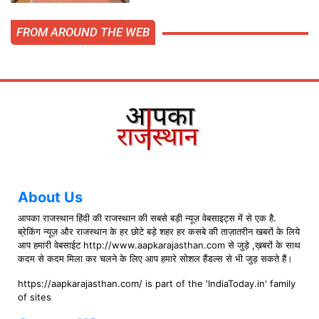
FROM AROUND THE WEB
About Us
आपका राजस्थान हिंदी की राजस्थान की सबसे बड़ी न्यूज़ वेबसाइट्स में से एक है.
ब्रेकिंग न्यूज़ और राजस्थान के हर छोटे बड़े शहर हर कसबे की ताज़ातरीन खबरों के लिये
आप हमारी वेबसाईट http://www.aapkarajasthan.com से जुड़े ,ख़बरों के साथ
कदम से कदम मिला कर चलने के लिए आप हमारे सोशल हैंडल्स से भी जुड़ सकते हैं।
https://aapkarajasthan.com/ is part of the 'IndiaToday.in' family
of sites