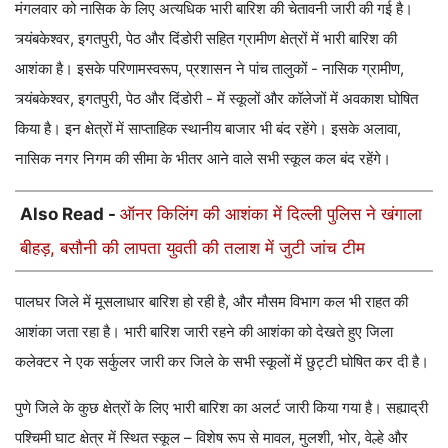
मंगलवार को नासिक के लिए अत्यधिक भारी बारिश की चेतावनी जारी की गई है।
त्र्यंबकेश्वर, इगतपुरी, पेठ और दिंडोरी सहित ग्रामीण क्षेत्रों में भारी बारिश की
आशंका है। इसके परिणामस्वरूप, प्रशासन ने पांच तालुकों - नासिक ग्रामीण,
त्र्यंबकेश्वर, इगतपुरी, पेठ और दिंडोरी - में स्कूलों और कॉलेजों में अवकाश घोषित
किया है। इन क्षेत्रों में साप्ताहिक स्थानीय बाजार भी बंद रहेंगे। इसके अलावा,
नासिक नगर निगम की सीमा के भीतर आने वाले सभी स्कूल कल बंद रहेंगे।
Also Read -
ऑनर किलिंग की आशंका में दिल्ली पुलिस ने खंगाला
बीहड़, बसौनी की लापता युवती की तलाश में जुटी जांच टीम
पालघर जिले में मूसलाधार बारिश हो रही है, और मौसम विभाग कल भी राहत की
आशंका जता रहा है। भारी बारिश जारी रहने की आशंका को देखते हुए जिला
कलेक्टर ने एक सर्कुलर जारी कर जिले के सभी स्कूलों में छुट्टी घोषित कर दी है।
पुणे जिले के कुछ क्षेत्रों के लिए भारी बारिश का अलर्ट जारी किया गया है। सह्याद्री
पश्चिमी घाट क्षेत्र में स्थित स्कूल – विशेष रूप से मावल, मुलशी, भोर, वेल्हे और