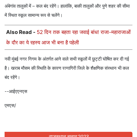
अंबेगांव तालुकों में – कल बंद रहेंगे। हालांकि, बाकी तालुकों और पुणे शहर की सीमा
में स्थित स्कूल सामान्य रूप से चलेंगे।
Also Read -
52 दिन तक बहता रहा जवाई बांध! राजा-महाराजाओं
के दौर का ये रहस्य आज भी बना है पहेली
नवी मुंबई नगर निगम के अंतर्गत आने वाले सभी स्कूलों में छुट्टी घोषित कर दी गई
है। खराब मौसम की स्थिति के कारण रत्नागिरी जिले के शैक्षणिक संस्थान भी कल
बंद रहेंगे।
--आईएएनएस
एमएस/
राजस्थान चुनाव 2023