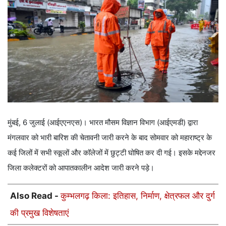
मुंबई, 6 जुलाई (आईएएनएस)। भारत मौसम विज्ञान विभाग (आईएमडी) द्वारा
मंगलवार को भारी बारिश की चेतावनी जारी करने के बाद सोमवार को महाराष्ट्र के
कई जिलों में सभी स्कूलों और कॉलेजों में छुट्टी घोषित कर दी गई। इसके मद्देनजर
जिला कलेक्टरों को आपातकालीन आदेश जारी करने पड़े।
Also Read -
कुम्भलगढ़ किला: इतिहास, निर्माण, क्षेत्रफल और दुर्ग
की प्रमुख विशेषताएं