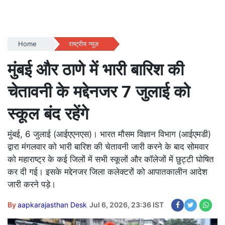
Home
राष्ट्रीय न्यूज़
मुंबई और ठाणे में भारी बारिश की
चेतावनी के मद्देनजर 7 जुलाई को
स्कूल बंद रहेंगे
मुंबई, 6 जुलाई (आईएएनएस)। भारत मौसम विज्ञान विभाग (आईएमडी)
द्वारा मंगलवार को भारी बारिश की चेतावनी जारी करने के बाद सोमवार
को महाराष्ट्र के कई जिलों में सभी स्कूलों और कॉलेजों में छुट्टी घोषित
कर दी गई। इसके मद्देनजर जिला कलेक्टरों को आपातकालीन आदेश
जारी करने पड़े।
By
aapkarajasthan Desk
Jul 6, 2026, 23:36 IST