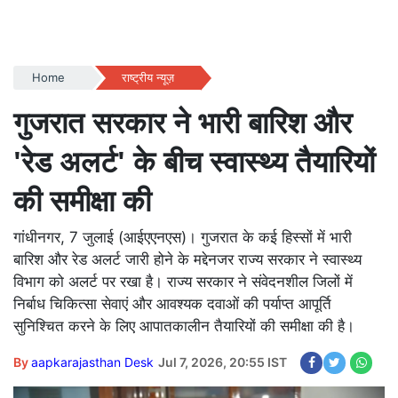
Home
राष्ट्रीय न्यूज़
गुजरात सरकार ने भारी बारिश और
'रेड अलर्ट' के बीच स्वास्थ्य तैयारियों
की समीक्षा की
गांधीनगर, 7 जुलाई (आईएएनएस)। गुजरात के कई हिस्सों में भारी
बारिश और रेड अलर्ट जारी होने के मद्देनजर राज्य सरकार ने स्वास्थ्य
विभाग को अलर्ट पर रखा है। राज्य सरकार ने संवेदनशील जिलों में
निर्बाध चिकित्सा सेवाएं और आवश्यक दवाओं की पर्याप्त आपूर्ति
सुनिश्चित करने के लिए आपातकालीन तैयारियों की समीक्षा की है।
By
aapkarajasthan Desk
Jul 7, 2026, 20:55 IST