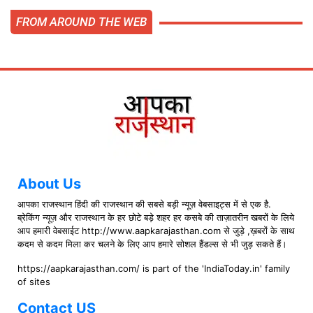
FROM AROUND THE WEB
About Us
आपका राजस्थान हिंदी की राजस्थान की सबसे बड़ी न्यूज़ वेबसाइट्स में से एक है.
ब्रेकिंग न्यूज़ और राजस्थान के हर छोटे बड़े शहर हर कसबे की ताज़ातरीन खबरों के लिये
आप हमारी वेबसाईट http://www.aapkarajasthan.com से जुड़े ,ख़बरों के साथ
कदम से कदम मिला कर चलने के लिए आप हमारे सोशल हैंडल्स से भी जुड़ सकते हैं।
https://aapkarajasthan.com/ is part of the 'IndiaToday.in' family
of sites
Contact US