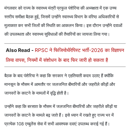
मंगलवार को राज्य के स्वास्थ्य मंत्री प्रफुल पंशेरिया की अध्यक्षता में एक उच्च
स्तरीय समीक्षा बैठक हुई, जिसमें उन्होंने स्वास्थ्य विभाग के वरिष्ठ अधिकारियों से
मुलाकात कर सभी जिलों की स्थिति का आकलन किया। इस दौरान उन्होंने दवाओं
की उपलब्धता और स्वास्थ्य सुविधाओं की तैयारियों का जायजा लिया गया।
Also Read -
RPSC ने फिजियोथैरेपिस्ट भर्ती-2026 का विज्ञापन
लिया वापस, नियमों में संशोधन के बाद फिर जारी हो सकता है
बैठक के बाद पंशेरिया ने कहा कि सरकार ने एहतियाती कदम उठाए हैं क्योंकि
मानसून के मौसम में आमतौर पर जलजनित बीमारियों और जहरीले कीड़ों और
जानवरों के काटने के मामलों में वृद्धि होती है।
उन्होंने कहा कि बरसात के मौसम में जलजनित बीमारियों और जहरीले कीड़ों या
जानवरों के काटने के मामले बढ़ जाते हैं। इसे ध्यान में रखते हुए राज्य भर में
प्रत्येक 108 एम्बुलेंस सेवा में सभी आवश्यक दवाएं उपलब्ध कराई गई हैं।