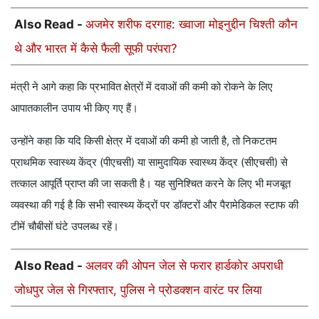
Also Read -
अजमेर शरीफ दरगाह: ख्वाजा मोइनुद्दीन चिश्ती कौन
थे और भारत में कैसे फैली सूफी परंपरा?
मंत्री ने आगे कहा कि प्रभावित क्षेत्रों में दवाओं की कमी को रोकने के लिए
आपातकालीन उपाय भी किए गए हैं।
उन्होंने कहा कि यदि किसी क्षेत्र में दवाओं की कमी हो जाती है, तो निकटतम
प्राथमिक स्वास्थ्य केंद्र (पीएचसी) या सामुदायिक स्वास्थ्य केंद्र (सीएचसी) से
तत्काल आपूर्ति प्राप्त की जा सकती है। यह सुनिश्चित करने के लिए भी मजबूत
व्यवस्था की गई है कि सभी स्वास्थ्य केंद्रों पर डॉक्टरों और पैरामेडिकल स्टाफ की
टीमें चौबीसों घंटे उपलब्ध रहें।
Also Read -
अलवर की ओपन जेल से फरार हार्डकोर अपराधी
जोधपुर जेल से गिरफ्तार, पुलिस ने प्रोडक्शन वारंट पर लिया