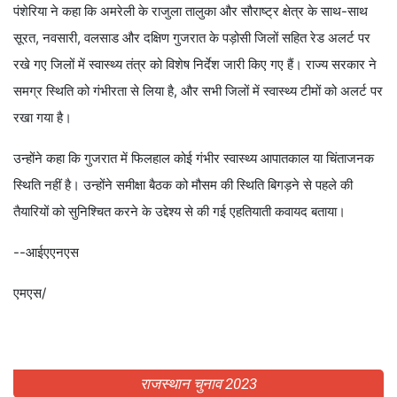
पंशेरिया ने कहा कि अमरेली के राजुला तालुका और सौराष्ट्र क्षेत्र के साथ-साथ
सूरत, नवसारी, वलसाड और दक्षिण गुजरात के पड़ोसी जिलों सहित रेड अलर्ट पर
रखे गए जिलों में स्वास्थ्य तंत्र को विशेष निर्देश जारी किए गए हैं। राज्य सरकार ने
समग्र स्थिति को गंभीरता से लिया है, और सभी जिलों में स्वास्थ्य टीमों को अलर्ट पर
रखा गया है।
उन्होंने कहा कि गुजरात में फिलहाल कोई गंभीर स्वास्थ्य आपातकाल या चिंताजनक
स्थिति नहीं है। उन्होंने समीक्षा बैठक को मौसम की स्थिति बिगड़ने से पहले की
तैयारियों को सुनिश्चित करने के उद्देश्य से की गई एहतियाती कवायद बताया।
--आईएएनएस
एमएस/
राजस्थान चुनाव 2023