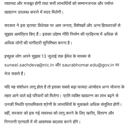
व्यवस्था और मजबूत होगी तथा सभी लाभार्थियों को सम्मानजनक और पर्याप्त
खाद्यान्न उपलब्ध कराने में मदद मिलेगी।
सरकार ने इस ड्राफ्ट विधेयक पर आम जनता, विशेषज्ञों और अन्य हितधारकों से
सुझाव आमंत्रित किए हैं। इसका उद्देश्य नीति निर्माण की प्रक्रिया में अधिक से
अधिक लोगों की भागीदारी सुनिश्चित करना है।
इच्छुक लोग अपने सुझाव 13 जुलाई तक ईमेल के माध्यम से
suneel.sachdeva@nic.in और saurabhomar.edu@gov.in पर
भेज सकते हैं।
यदि यह संशोधन लागू होता है तो इसका सबसे बड़ा फायदा अंत्योदय अन्न योजना के
तहत आने वाले बड़े परिवारों को मिलेगा। प्रति व्यक्ति खाद्यान्न का लाभ बढ़ने से
उनकी स्थिति प्राथमिकता श्रेणी के लाभार्थियों के मुकाबले अधिक संतुलित होगी।
वहीं, सरकार को इस नई व्यवस्था को लागू करने के लिए खरीद, वितरण और
निगरानी प्रणाली में भी आवश्यक बदलाव करने होंगे।