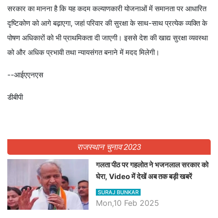
सरकार का मानना है कि यह कदम कल्याणकारी योजनाओं में समानता पर आधारित
दृष्टिकोण को आगे बढ़ाएगा, जहां परिवार की सुरक्षा के साथ-साथ प्रत्येक व्यक्ति के
पोषण अधिकारों को भी प्राथमिकता दी जाएगी। इससे देश की खाद्य सुरक्षा व्यवस्था
को और अधिक प्रभावी तथा न्यायसंगत बनाने में मदद मिलेगी।
--आईएएनएस
डीबीपी
राजस्थान चुनाव 2023
गलता पीठ पर गहलोत ने भजनलाल सरकार को
घेरा, Video में देखें अब तक बड़ी खबरें
SURAJ BUNKAR
Mon,10 Feb 2025