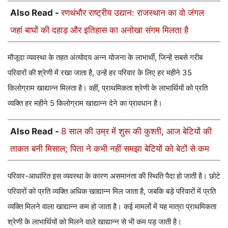
Also Read -
रणथंभौर राष्ट्रीय उद्यान: राजस्थान का वो जंगल
जहां बाघों की दहाड़ और इतिहास का अनोखा संगम मिलता है
मौजूदा व्यवस्था के तहत अंत्योदय अन्न योजना के लाभार्थी, जिन्हें सबसे गरीब
परिवारों की श्रेणी में रखा जाता है, उन्हें हर परिवार के लिए हर महीने 35
किलोग्राम खाद्यान्न मिलता है। वहीं, प्राथमिकता श्रेणी के लाभार्थियों को प्रति
व्यक्ति हर महीने 5 किलोग्राम खाद्यान्न देने का प्रावधान है।
Also Read -
8 साल की उम्र में शुरू की कुश्ती, आज बेटियों की
ताकत बनी मिसाल; पिता ने कभी नहीं समझा बेटियों को बेटों से कम
परिवार-आधारित इस व्यवस्था के कारण असमानता की स्थिति पैदा हो जाती है। छोटे
परिवारों को प्रति व्यक्ति अधिक खाद्यान्न मिल जाता है, जबकि बड़े परिवारों में प्रति
व्यक्ति मिलने वाला खाद्यान्न कम हो जाता है। कई मामलों में यह मात्रा प्राथमिकता
श्रेणी के लाभार्थियों को मिलने वाले खाद्यान्न से भी कम पड़ जाती है।