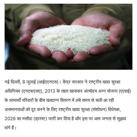
नई दिल्ली, 8 जुलाई (आईएएनएस)। केंद्र सरकार ने राष्ट्रीय खाद्य सुरक्षा
अधिनियम (एनएफएसए), 2013 के तहत खासकर अंत्योदय अन्न योजना (एएवाई)
के लाभार्थी परिवारों के बीच खाद्यान्न वितरण में लंबे समय से चली आ रही
असमानताओं को दूर करने के लिए राष्ट्रीय खाद्य सुरक्षा (संशोधन) विधेयक,
2026 का मसौदा (ड्राफ्ट) जारी कर दिया है और इस पर आम जनता से सुझाव
मांगे हैं।