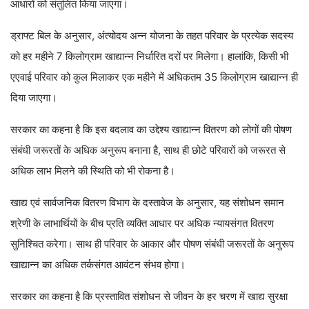
आधारों को संतुलित किया जाएगा।
ड्राफ्ट बिल के अनुसार, अंत्योदय अन्न योजना के तहत परिवार के प्रत्येक सदस्य
को हर महीने 7 किलोग्राम खाद्यान्न निर्धारित दरों पर मिलेगा। हालांकि, किसी भी
एएवाई परिवार को कुल मिलाकर एक महीने में अधिकतम 35 किलोग्राम खाद्यान्न ही
दिया जाएगा।
सरकार का कहना है कि इस बदलाव का उद्देश्य खाद्यान्न वितरण को लोगों की पोषण
संबंधी जरूरतों के अधिक अनुरूप बनाना है, साथ ही छोटे परिवारों को जरूरत से
अधिक लाभ मिलने की स्थिति को भी रोकना है।
खाद्य एवं सार्वजनिक वितरण विभाग के दस्तावेज के अनुसार, यह संशोधन समान
श्रेणी के लाभार्थियों के बीच प्रति व्यक्ति आधार पर अधिक न्यायसंगत वितरण
सुनिश्चित करेगा। साथ ही परिवार के आकार और पोषण संबंधी जरूरतों के अनुरूप
खाद्यान्न का अधिक तर्कसंगत आवंटन संभव होगा।
सरकार का कहना है कि प्रस्तावित संशोधन से जीवन के हर चरण में खाद्य सुरक्षा