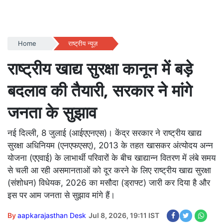
Home
राष्ट्रीय न्यूज़
राष्ट्रीय खाद्य सुरक्षा कानून में बड़े
बदलाव की तैयारी, सरकार ने मांगे
जनता के सुझाव
नई दिल्ली, 8 जुलाई (आईएएनएस)। केंद्र सरकार ने राष्ट्रीय खाद्य
सुरक्षा अधिनियम (एनएफएसए), 2013 के तहत खासकर अंत्योदय अन्न
योजना (एएवाई) के लाभार्थी परिवारों के बीच खाद्यान्न वितरण में लंबे समय
से चली आ रही असमानताओं को दूर करने के लिए राष्ट्रीय खाद्य सुरक्षा
(संशोधन) विधेयक, 2026 का मसौदा (ड्राफ्ट) जारी कर दिया है और
इस पर आम जनता से सुझाव मांगे हैं।
By
aapkarajasthan Desk
Jul 8, 2026, 19:11 IST