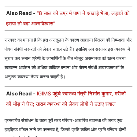
Also Read -
"8 साल की उम्र में पापा ने अखाड़े भेजा, लड़कों को
हराया तो बढ़ा आत्मविश्वास"
सरकार का मानना है कि इस असंतुलन के कारण खाद्यान्न वितरण की निष्पक्षता और
पोषण संबंधी जरूरतों को लेकर सवाल उठे हैं। इसलिए अब सरकार इस व्यवस्था में
सुधार कर समान श्रेणी के लाभार्थियों के बीच मौजूद असमानता को खत्म करना,
खाद्यान्न आवंटन को अधिक तार्किक बनाना और पोषण संबंधी आवश्यकताओं के
अनुरूप व्यवस्था तैयार करना चाहती है।
Also Read -
IGIMS पहुंचे स्वास्थ्य मंत्री निशांत कुमार, मरीजों
की भीड़ ने घेरा; खराब व्यवस्था को लेकर लोगों ने उठाए सवाल
प्रस्तावित संशोधन के तहत पूरी तरह परिवार-आधारित व्यवस्था की जगह एक
हाइब्रिड मॉडल लाने का प्रस्ताव है, जिसमें प्रति व्यक्ति और प्रति परिवार दोनों