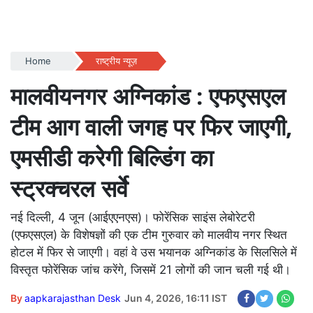
Home
राष्ट्रीय न्यूज़
मालवीयनगर अग्निकांड : एफएसएल
टीम आग वाली जगह पर फिर जाएगी,
एमसीडी करेगी बिल्डिंग का
स्ट्रक्चरल सर्वे
नई दिल्ली, 4 जून (आईएएनएस)। फोरेंसिक साइंस लेबोरेटरी
(एफएसएल) के विशेषज्ञों की एक टीम गुरुवार को मालवीय नगर स्थित
होटल में फिर से जाएगी। वहां वे उस भयानक अग्निकांड के सिलसिले में
विस्तृत फोरेंसिक जांच करेंगे, जिसमें 21 लोगों की जान चली गई थी।
By
aapkarajasthan Desk
Jun 4, 2026, 16:11 IST