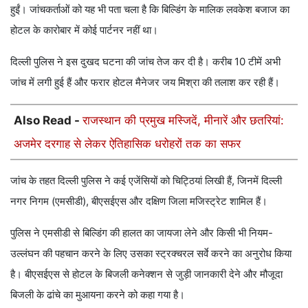
हुईं। जांचकर्ताओं को यह भी पता चला है कि बिल्डिंग के मालिक लवकेश बजाज का
होटल के कारोबार में कोई पार्टनर नहीं था।
दिल्ली पुलिस ने इस दुखद घटना की जांच तेज कर दी है। करीब 10 टीमें अभी
जांच में लगी हुई हैं और फरार होटल मैनेजर जय मिश्रा की तलाश कर रही हैं।
Also Read -
राजस्थान की प्रमुख मस्जिदें, मीनारें और छतरियां:
अजमेर दरगाह से लेकर ऐतिहासिक धरोहरों तक का सफर
जांच के तहत दिल्ली पुलिस ने कई एजेंसियों को चिट्ठियां लिखी हैं, जिनमें दिल्ली
नगर निगम (एमसीडी), बीएसईएस और दक्षिण जिला मजिस्ट्रेट शामिल हैं।
पुलिस ने एमसीडी से बिल्डिंग की हालत का जायजा लेने और किसी भी नियम-
उल्लंघन की पहचान करने के लिए उसका स्ट्रक्चरल सर्वे करने का अनुरोध किया
है। बीएसईएस से होटल के बिजली कनेक्शन से जुड़ी जानकारी देने और मौजूदा
बिजली के ढांचे का मुआयना करने को कहा गया है।