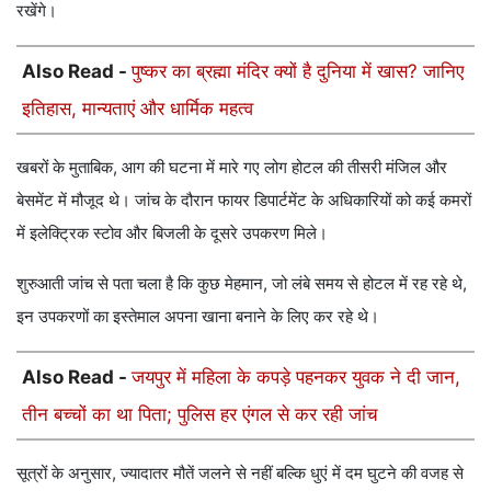
रखेंगे।
Also Read -
पुष्कर का ब्रह्मा मंदिर क्यों है दुनिया में खास? जानिए
इतिहास, मान्यताएं और धार्मिक महत्व
खबरों के मुताबिक, आग की घटना में मारे गए लोग होटल की तीसरी मंजिल और
बेसमेंट में मौजूद थे। जांच के दौरान फायर डिपार्टमेंट के अधिकारियों को कई कमरों
में इलेक्ट्रिक स्टोव और बिजली के दूसरे उपकरण मिले।
शुरुआती जांच से पता चला है कि कुछ मेहमान, जो लंबे समय से होटल में रह रहे थे,
इन उपकरणों का इस्तेमाल अपना खाना बनाने के लिए कर रहे थे।
Also Read -
जयपुर में महिला के कपड़े पहनकर युवक ने दी जान,
तीन बच्चों का था पिता; पुलिस हर एंगल से कर रही जांच
सूत्रों के अनुसार, ज्‍यादातर मौतें जलने से नहीं बल्कि धुएं में दम घुटने की वजह से