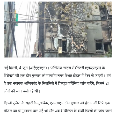
नई दिल्ली, 4 जून (आईएएनएस)। फोरेंसिक साइंस लेबोरेटरी (एफएसएल) के
विशेषज्ञों की एक टीम गुरुवार को मालवीय नगर स्थित होटल में फिर से जाएगी। वहां
वे उस भयानक अग्निकांड के सिलसिले में विस्तृत फोरेंसिक जांच करेंगे, जिसमें 21
लोगों की जान चली गई थी।
दिल्ली पुलिस के सूत्रों के मुताबिक, एफएसएल टीम बुधवार को होटल की सिर्फ एक
मंजिल का ही मुआयना कर पाई थी और अब वे बिल्डिंग के बाकी हिस्सों की जांच जारी