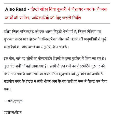
Also Read -
डिप्टी सीएम दिया कुमारी ने विद्याधर नगर के विकास
कार्यों की समीक्षा, अधिकारियों को दिए जरूरी निर्देश
दक्षिण जिला मजिस्ट्रेट को एक अलग चिट्ठी भेजी गई है, जिसमें बिल्डिंग का
मुआयना करने और होटल के रजिस्ट्रेशन और उसे चलाने की अनुमतियों से जुड़े
दस्तावेज़ों की जांच करने का अनुरोध किया गया है।
इस बीच, मारे गए लोगों का पोस्टमॉर्टम दिल्ली के एम्‍स मुर्दाघर में किया जा रहा है।
कुल 13 शवों को वहां लाया गया है। इनमें से छह शवों का पोस्टमॉर्टम गुरुवार को
किया गया जबकि बाकी शवों का पोस्टमॉर्टम शुक्रवार को पूरा होने की उम्मीद है।
मालवीय नगर के होटल में लगी भीषण आग के बाद शवों को एम्‍स में शिफ्ट कर दिया
गया।
--आईएएनएस
एएसएच/पीएम