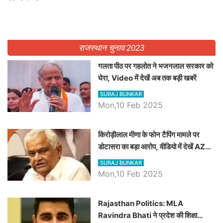
राजस्थान चुनाव 2023
गलता पीठ पर गहलोत ने भजनलाल सरकार को
घेरा, Video में देखें अब तक बड़ी खबरें
SURAJ BUNKAR
Mon,10 Feb 2025
किरोड़ीलाल मीणा के फोन टैपिंग मामले पर
डोटासरा का बड़ा आरोप, वीडियो में देखें AZ
बड़ी खबरें
SURAJ BUNKAR
Mon,10 Feb 2025
Rajasthan Politics: MLA
Ravindra Bhati ने प्रदेश की शिक्षा