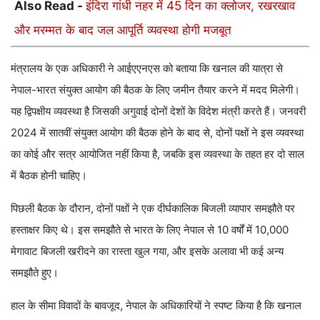
Also Read -
इंदिरा गांधी नहर में 45 दिन का क्लोजर, रखरखाव
और मरम्मत के बाद जल आपूर्ति व्यवस्था होगी मजबूत
मंत्रालय के एक अधिकारी ने आईएएनएस को बताया कि खनाल की यात्रा से
नेपाल-भारत संयुक्त आयोग की बैठक के लिए जमीन तैयार करने में मदद मिलेगी।
यह द्विपक्षीय व्यवस्था है जिसकी अगुवाई दोनों देशों के विदेश मंत्री करते हैं। जनवरी
2024 में सातवीं संयुक्त आयोग की बैठक होने के बाद से, दोनों पक्षों ने इस व्यवस्था
का कोई और सत्र आयोजित नहीं किया है, जबकि इस व्यवस्था के तहत हर दो साल
में बैठक होनी चाहिए।
पिछली बैठक के दौरान, दोनों पक्षों ने एक दीर्घकालिक बिजली व्यापार समझौते पर
हस्ताक्षर किए थे। इस समझौते से भारत के लिए नेपाल से 10 वर्षों में 10,000
मेगावाट बिजली खरीदने का रास्ता खुल गया, और इसके अलावा भी कई अन्य
समझौते हुए।
हाल के सीमा विवादों के बावजूद, नेपाल के अधिकारियों ने स्पष्ट किया है कि खनाल