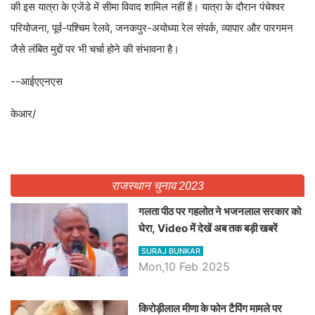
की इस यात्रा के एजेंडे में सीमा विवाद शामिल नहीं हैं। यात्रा के दौरान पंचेश्वर
परियोजना, पूर्व-पश्चिम रेलवे, जनकपुर-अयोध्या रेल संपर्क, व्यापार और पारगमन
जैसे लंबित मुद्दों पर भी चर्चा होने की संभावना है।
--आईएएनएस
केआर/
राजस्थान चुनाव 2023
गलता पीठ पर गहलोत ने भजनलाल सरकार को
घेरा, Video में देखें अब तक बड़ी खबरें
SURAJ BUNKAR
Mon,10 Feb 2025
किरोड़ीलाल मीणा के फोन टैपिंग मामले पर