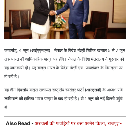
काठमांडू, 4 जून (आईएएनएस)। नेपाल के विदेश मंत्री शिशिर खनाल 5 से 7 जून
तक भारत की आधिकारिक यात्रा पर होंगे। नेपाल के विदेश मंत्रालय ने गुरुवार को
यह जानकारी दी। यह यात्रा भारत के विदेश मंत्री एस. जयशंकर के निमंत्रण पर
हो रही है।
यह तीन दिवसीय यात्रा सत्तारूढ़ राष्ट्रीय स्वतंत्र पार्टी (आरएसपी) के अध्यक्ष रबि
लामिछाने की हालिया भारत यात्रा के बाद हो रही है। वो 1 जून को नई दिल्ली पहुंचे
थे।
Also Read -
अरावली की पहाड़ियों पर बसा आमेर किला, राजपूत-