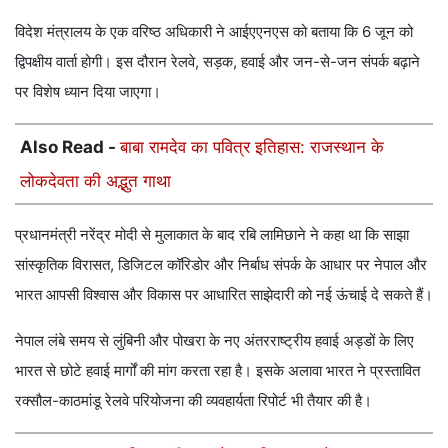
विदेश मंत्रालय के एक वरिष्ठ अधिकारी ने आईएएनएस को बताया कि 6 जून को
द्विपक्षीय वार्ता होगी। इस दौरान रेलवे, सड़क, हवाई और जन-से-जन संपर्क बढ़ाने
पर विशेष ध्यान दिया जाएगा।
Also Read -
बाबा रामदेव का पवित्र इतिहास: राजस्थान के
लोकदेवता की अद्भुत गाथा
प्रधानमंत्री नरेंद्र मोदी से मुलाकात के बाद रबि लामिछाने ने कहा था कि साझा
सांस्कृतिक विरासत, डिजिटल कॉरिडोर और निर्बाध संपर्क के आधार पर नेपाल और
भारत आपसी विश्वास और विकास पर आधारित साझेदारी को नई ऊंचाई दे सकते हैं।
नेपाल लंबे समय से लुंबिनी और पोखरा के नए अंतरराष्ट्रीय हवाई अड्डों के लिए
भारत से छोटे हवाई मार्गों की मांग करता रहा है। इसके अलावा भारत ने प्रस्तावित
रक्सौल-काठमांडू रेलवे परियोजना की व्यवहार्यता रिपोर्ट भी तैयार की है।