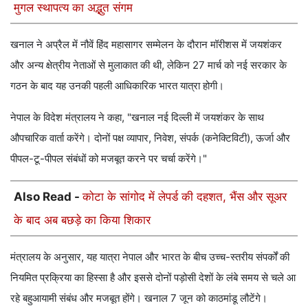
मुगल स्थापत्य का अद्भुत संगम
खनाल ने अप्रैल में नौवें हिंद महासागर सम्मेलन के दौरान मॉरीशस में जयशंकर
और अन्य क्षेत्रीय नेताओं से मुलाकात की थी, लेकिन 27 मार्च को नई सरकार के
गठन के बाद यह उनकी पहली आधिकारिक भारत यात्रा होगी।
नेपाल के विदेश मंत्रालय ने कहा, "खनाल नई दिल्ली में जयशंकर के साथ
औपचारिक वार्ता करेंगे। दोनों पक्ष व्यापार, निवेश, संपर्क (कनेक्टिविटी), ऊर्जा और
पीपल-टू-पीपल संबंधों को मजबूत करने पर चर्चा करेंगे।"
Also Read -
कोटा के सांगोद में लेपर्ड की दहशत, भैंस और सूअर
के बाद अब बछड़े का किया शिकार
मंत्रालय के अनुसार, यह यात्रा नेपाल और भारत के बीच उच्च-स्तरीय संपर्कों की
नियमित प्रक्रिया का हिस्सा है और इससे दोनों पड़ोसी देशों के लंबे समय से चले आ
रहे बहुआयामी संबंध और मजबूत होंगे। खनाल 7 जून को काठमांडू लौटेंगे।