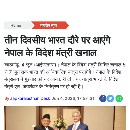
Home
राष्ट्रीय न्यूज़
तीन दिवसीय भारत दौरे पर आएंगे
नेपाल के विदेश मंत्री खनाल
काठमांडू, 4 जून (आईएएनएस)। नेपाल के विदेश मंत्री शिशिर खनाल 5
से 7 जून तक भारत की आधिकारिक यात्रा पर होंगे। नेपाल के विदेश
मंत्रालय ने गुरुवार को यह जानकारी दी। यह यात्रा भारत के विदेश
मंत्री एस. जयशंकर के निमंत्रण पर हो रही है।
By
aapkarajasthan Desk
Jun 4, 2026, 17:57 IST