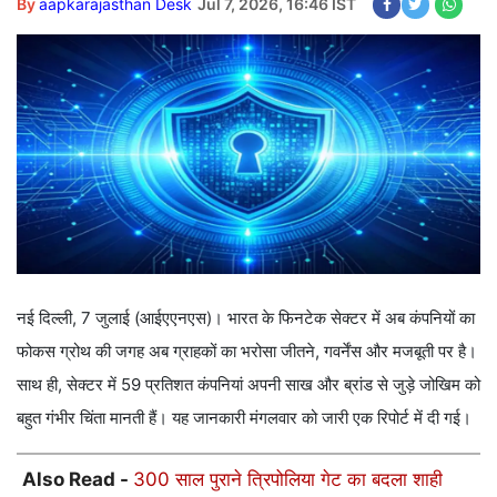
By
aapkarajasthan Desk
Jul 7, 2026, 16:46 IST
नई दिल्ली, 7 जुलाई (आईएएनएस)। भारत के फिनटेक सेक्टर में अब कंपनियों का
फोकस ग्रोथ की जगह अब ग्राहकों का भरोसा जीतने, गवर्नेंस और मजबूती पर है।
साथ ही, सेक्टर में 59 प्रतिशत कंपनियां अपनी साख और ब्रांड से जुड़े जोखिम को
बहुत गंभीर चिंता मानती हैं। यह जानकारी मंगलवार को जारी एक रिपोर्ट में दी गई।
Also Read -
300 साल पुराने त्रिपोलिया गेट का बदला शाही