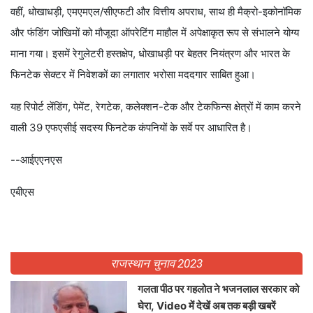
वहीं, धोखाधड़ी, एमएमएल/सीएफटी और वित्तीय अपराध, साथ ही मैक्रो-इकोनॉमिक
और फंडिंग जोखिमों को मौजूदा ऑपरेटिंग माहौल में अपेक्षाकृत रूप से संभालने योग्य
माना गया। इसमें रेगुलेटरी हस्तक्षेप, धोखाधड़ी पर बेहतर नियंत्रण और भारत के
फिनटेक सेक्टर में निवेशकों का लगातार भरोसा मददगार साबित हुआ।
यह रिपोर्ट लेंडिंग, पेमेंट, रेगटेक, कलेक्शन-टेक और टेकफिन्स क्षेत्रों में काम करने
वाली 39 एफएसीई सदस्य फिनटेक कंपनियों के सर्वे पर आधारित है।
--आईएएनएस
एबीएस
राजस्थान चुनाव 2023
गलता पीठ पर गहलोत ने भजनलाल सरकार को
घेरा, Video में देखें अब तक बड़ी खबरें