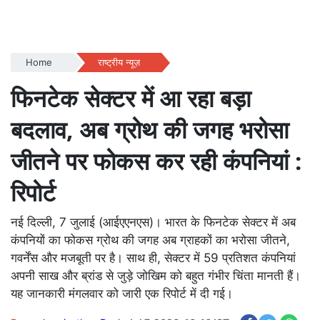
Home
राष्ट्रीय न्यूज़
फिनटेक सेक्टर में आ रहा बड़ा
बदलाव, अब ग्रोथ की जगह भरोसा
जीतने पर फोकस कर रही कंपनियां :
रिपोर्ट
नई दिल्ली, 7 जुलाई (आईएएनएस)। भारत के फिनटेक सेक्टर में अब
कंपनियों का फोकस ग्रोथ की जगह अब ग्राहकों का भरोसा जीतने,
गवर्नेंस और मजबूती पर है। साथ ही, सेक्टर में 59 प्रतिशत कंपनियां
अपनी साख और ब्रांड से जुड़े जोखिम को बहुत गंभीर चिंता मानती हैं।
यह जानकारी मंगलवार को जारी एक रिपोर्ट में दी गई।