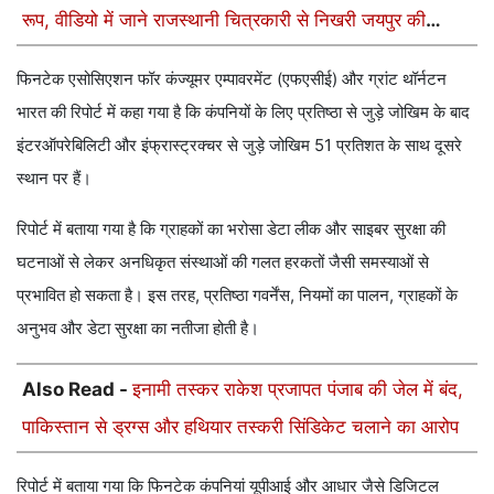
रूप, वीडियो में जाने राजस्थानी चित्रकारी से निखरी जयपुर की
ऐतिहासिक विरासत
फिनटेक एसोसिएशन फॉर कंज्यूमर एम्पावरमेंट (एफएसीई) और ग्रांट थॉर्नटन
भारत की रिपोर्ट में कहा गया है कि कंपनियों के लिए प्रतिष्ठा से जुड़े जोखिम के बाद
इंटरऑपरेबिलिटी और इंफ्रास्ट्रक्चर से जुड़े जोखिम 51 प्रतिशत के साथ दूसरे
स्थान पर हैं।
रिपोर्ट में बताया गया है कि ग्राहकों का भरोसा डेटा लीक और साइबर सुरक्षा की
घटनाओं से लेकर अनधिकृत संस्थाओं की गलत हरकतों जैसी समस्याओं से
प्रभावित हो सकता है। इस तरह, प्रतिष्ठा गवर्नेंस, नियमों का पालन, ग्राहकों के
अनुभव और डेटा सुरक्षा का नतीजा होती है।
Also Read -
इनामी तस्कर राकेश प्रजापत पंजाब की जेल में बंद,
पाकिस्तान से ड्रग्स और हथियार तस्करी सिंडिकेट चलाने का आरोप
रिपोर्ट में बताया गया कि फिनटेक कंपनियां यूपीआई और आधार जैसे डिजिटल