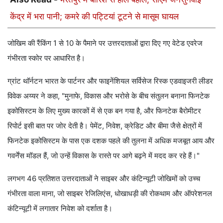
केंद्र में भरा पानी; कमरे की पट्टियां टूटने से मासूम घायल
जोखिम की रैंकिंग 1 से 10 के पैमाने पर उत्तरदाताओं द्वारा दिए गए वेटेड एवरेज
गंभीरता स्कोर पर आधारित है।
ग्रांट थॉर्नटन भारत के पार्टनर और फाइनेंशियल सर्विसेज रिस्क एडवाइजरी लीडर
विवेक अय्यर ने कहा, "मुनाफे, विकास और भरोसे के बीच संतुलन बनाना फिनटेक
इकोसिस्टम के लिए मुख्य कारकों में से एक बन गया है, और फिनटेक बैरोमीटर
रिपोर्ट इसी बात पर जोर देती है। पेमेंट, निवेश, क्रेडिट और बीमा जैसे क्षेत्रों में
फिनटेक इकोसिस्टम के पास एक दशक पहले की तुलना में अधिक मजबूत आय और
गवर्नेंस मॉडल हैं, जो उन्हें विकास के रास्ते पर आगे बढ़ने में मदद कर रहे हैं।"
लगभग 46 प्रतिशत उत्तरदाताओं ने साइबर और कंटिन्यूटी जोखिमों को उच्च
गंभीरता वाला माना, जो साइबर रेजिलिएंस, धोखाधड़ी की रोकथाम और ऑपरेशनल
कंटिन्यूटी में लगातार निवेश को दर्शाता है।