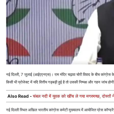
नई दिल्ली, 7 जुलाई (आईएएनएस)। राम मंदिर चढ़ावा चोरी विवाद के बीच कांग्रेस के व
किसी भी प्रोजेक्ट में यदि वित्तीय गड़बड़ी हुई है तो उसकी निष्पक्ष और गहन जांच हो
Also Read -
चंबल नदी में युवक को खींच ले गया मगरमच्छ, दोस्त
नई दिल्ली स्थित अखिल भारतीय कांग्रेस कमेटी मुख्यालय में आयोजित प्रेस कॉन्फ्रें