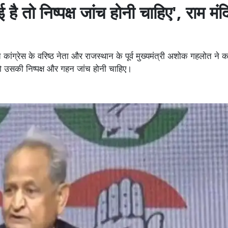
 है तो निष्पक्ष जांच होनी चाहिए', राम मं
ांग्रेस के वरिष्ठ नेता और राजस्थान के पूर्व मुख्यमंत्री अशोक गहलोत ने क
है तो उसकी निष्पक्ष और गहन जांच होनी चाहिए।