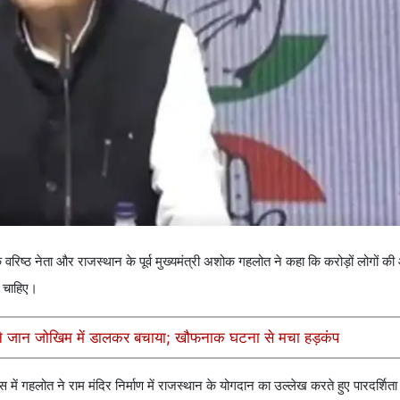
रिष्ठ नेता और राजस्थान के पूर्व मुख्यमंत्री अशोक गहलोत ने कहा कि करोड़ों लोगों की आ
नी चाहिए।
ों ने जान जोखिम में डालकर बचाया; खौफनाक घटना से मचा हड़कंप
स में गहलोत ने राम मंदिर निर्माण में राजस्थान के योगदान का उल्लेख करते हुए पारदर्शि