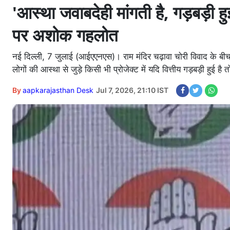
'आस्था जवाबदेही मांगती है, गड़बड़ी हुई
पर अशोक गहलोत
नई दिल्ली, 7 जुलाई (आईएएनएस)। राम मंदिर चढ़ावा चोरी विवाद के बीच क
लोगों की आस्था से जुड़े किसी भी प्रोजेक्ट में यदि वित्तीय गड़बड़ी हुई 
By
aapkarajasthan Desk
Jul 7, 2026, 21:10 IST