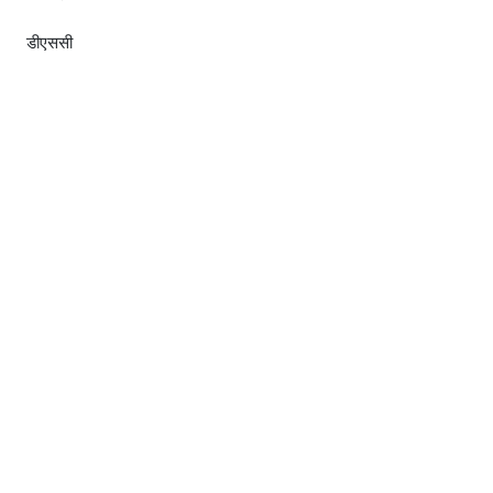
डीएससी