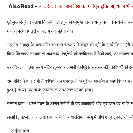
Also Read -
लोकदेवता बाबा रामदेवरा का पवित्र इतिहास, आज भी करो
पूर्व मुख्यमंत्री ने बताया कि बंसी पहाड़पुर का प्रमुख खनन क्षेत्र वन एवं वन्यजीव स
मामला प्रधानमंत्री कार्यालय तक पहुंचा था।
गहलोत ने कहा कि तत्कालीन कांग्रेस सरकार ने केंद्र को भूमि के पुनर्वर्गीकरण 
किया कि राज्य सरकार ने आवश्यक मंजूरियों की प्रक्रिया में तेजी लाई, जो सामान्य पर
उन्होंने कहा, "उस समय मंदिर ट्रस्ट ने हमारी (कांग्रेस सरकार की) कोशिशों की 
राम मंदिर में दान राशि में कथित अनियमितताओं के मुद्दे पर गहलोत ने कहा कि देशभ
हुआ है तो यह जनता के विश्वास के साथ विश्वासघात होगा।
उन्होंने कहा, "अगर गबन के आरोप सही हैं तो यह जवाबदेही और सुशासन पर गंभीर सव
हालांकि, गहलोत द्वारा लगाए गए आरोपों पर श्रीराम जन्मभूमि तीर्थ क्षेत्र ट्रस्ट 
--आईएएनएस