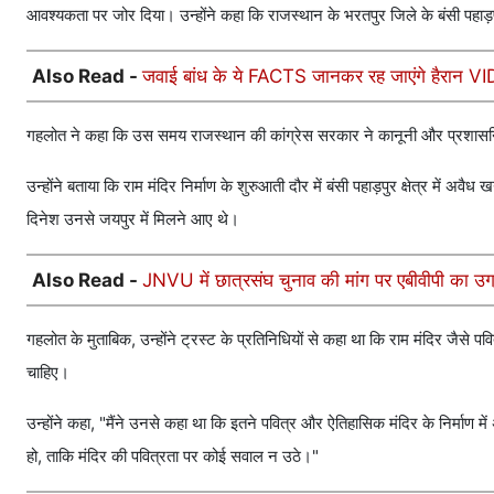
आवश्यकता पर जोर दिया। उन्होंने कहा कि राजस्थान के भरतपुर जिले के बंसी पहाड़पुर 
Also Read -
जवाई बांध के ये FACTS जानकर रह जाएंगे हैरान VIDEO
गहलोत ने कहा कि उस समय राजस्थान की कांग्रेस सरकार ने कानूनी और प्रशासनिक ब
उन्होंने बताया कि राम मंदिर निर्माण के शुरुआती दौर में बंसी पहाड़पुर क्षेत्र में 
दिनेश उनसे जयपुर में मिलने आए थे।
Also Read -
JNVU में छात्रसंघ चुनाव की मांग पर एबीवीपी का उग्र प
गहलोत के मुताबिक, उन्होंने ट्रस्ट के प्रतिनिधियों से कहा था कि राम मंदिर जैसे 
चाहिए।
उन्होंने कहा, "मैंने उनसे कहा था कि इतने पवित्र और ऐतिहासिक मंदिर के निर्माण 
हो, ताकि मंदिर की पवित्रता पर कोई सवाल न उठे।"