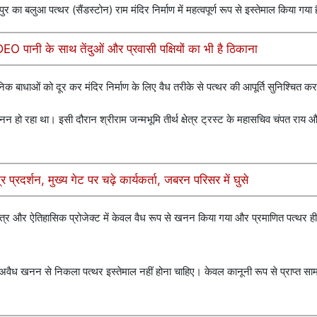
का बलुआ पत्थर (सैंडस्टोन) राम मंदिर निर्माण में महत्वपूर्ण रूप से इस्तेमाल किया गया 
 पानी के साथ तेंदुओं और प्रवासी पक्षियों का भी है ठिकाना
ाधाओं को दूर कर मंदिर निर्माण के लिए वैध तरीके से पत्थर की आपूर्ति सुनिश्चित क
अवैध खनन हो रहा था। इसी दौरान श्रीराम जन्मभूमि तीर्थ क्षेत्र ट्रस्ट के महासचिव चंपत र
्रदर्शन, मुख्य गेट पर चढ़े कार्यकर्ता, जबरन परिसर में घुसे
पवित्र और ऐतिहासिक प्रोजेक्ट में केवल वैध रूप से खनन किया गया और प्रमाणित पत्थर ही
में अवैध खनन से निकला पत्थर इस्तेमाल नहीं होना चाहिए। केवल कानूनी रूप से प्राप्त स