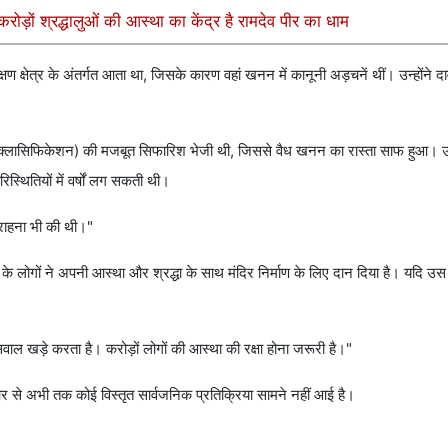
ड़ों श्रद्धालुओं की आस्था का केंद्र है रामदेव पीर का धाम
ंरक्षण क्षेत्र के अंतर्गत आता था, जिसके कारण वहां खनन में कानूनी अड़चनें थीं। उन्होंने 
(री-क्लासिफिकेशन) की मजबूत सिफारिश भेजी थी, जिससे वैध खनन का रास्ता साफ हुआ। उन्
िस्थितियों में वर्षों लग सकती थी।
सराहना भी की थी।"
र के लोगों ने अपनी आस्था और श्रद्धा के साथ मंदिर निर्माण के लिए दान दिया है। यदि उ
ाल खड़े करता है। करोड़ों लोगों की आस्था की रक्षा होना जरूरी है।"
की ओर से अभी तक कोई विस्तृत सार्वजनिक प्रतिक्रिया सामने नहीं आई है।