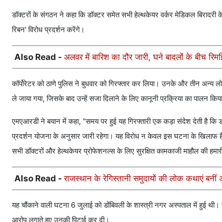
डॉक्टरों के संगठन ने कहा कि डॉक्टर समेत सभी हेल्थकेयर वर्कर मेडिकल बिरादरी के
रिबन' विरोध प्रदर्शन करेंगे।
Also Read -
अलवर में बारिश का दौर जारी, घने बादलों के बीच रिमझ
कॉर्पोरेटर को ठाणे पुलिस ने बुधवार को गिरफ्तार कर लिया। उनके और तीन अन
ले जाया गया, जिसके बाद उन्हें सजा दिलाने के लिए कानूनी प्रक्रिया का पालन कि
एमएआरडी ने बयान में कहा, "समय पर हुई यह गिरफ्तारी एक कड़ा संदेश देती है कि डॉक
प्रदर्शन योजना के अनुसार जारी रहेगा। यह विरोध न केवल इस घटना के खिलाफ है, ब
सभी डॉक्टरों और हेल्थकेयर प्रोफेशनल्स के लिए सुरक्षित कामकाजी माहौल की हमारी
Also Read -
राजस्थान के रेगिस्तानी समुदायों की लोक कथाएं बनीं 
यह चौंकाने वाली घटना 6 जुलाई को डोंबिवली के शास्त्री नगर अस्पताल में हुई थी। 
आरोप लगाते हुए उनकी पिटाई कर दी।