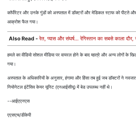
कॉर्पोरेटर और उनके गुंडों को अस्पताल में डॉक्टरों और मेडिकल स्टाफ को पीटते और 
आक्रोश फैल गया।
Also Read -
रेत, प्यास और संघर्ष… रेगिस्तान का सबसे काला दौर
हमले का वीडियो सोशल मीडिया पर वायरल होने के बाद म्हात्रे और अन्य लोगों के खि
गया।
अस्पताल के अधिकारियों के अनुसार, हंगामा और हिंसा तब हुई जब डॉक्टरों ने नवजात श
नियोनेटल इंटेंसिव केयर यूनिट (एनआईसीयू) में बेड उपलब्ध नहीं थे।
--आईएएनएस
एएसएच/डीकेपी