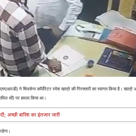
आरडी) ने शिवसेना कॉर्पोरेटर रमेश म्हात्रे की गिरफ्तारी का स्वागत किया है। म्हात्रे
 शामिल थीं) पर हमला किया था।
ंदी; अच्छी बारिश का इंतजार जारी
 रहेगा।