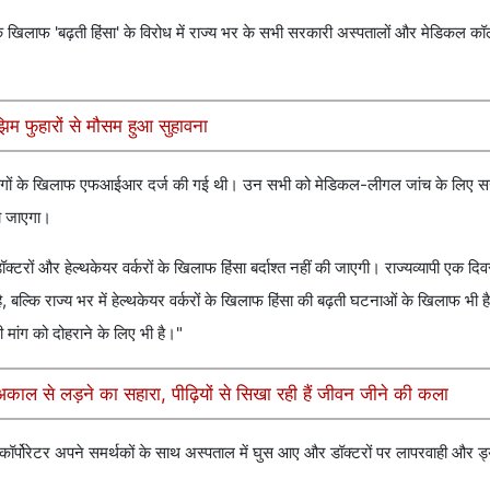
 खिलाफ 'बढ़ती हिंसा' के विरोध में राज्य भर के सभी सरकारी अस्पतालों और मेडिकल कॉलेजो
िम फुहारों से मौसम हुआ सुहावना
्य लोगों के खिलाफ एफआईआर दर्ज की गई थी। उन सभी को मेडिकल-लीगल जांच के लिए 
या जाएगा।
्टरों और हेल्थकेयर वर्करों के खिलाफ हिंसा बर्दाश्त नहीं की जाएगी। राज्यव्यापी एक दि
ल्कि राज्य भर में हेल्थकेयर वर्करों के खिलाफ हिंसा की बढ़ती घटनाओं के खिलाफ भी 
 मांग को दोहराने के लिए भी है।"
अकाल से लड़ने का सहारा, पीढ़ियों से सिखा रही हैं जीवन जीने की कला
कॉर्पोरेटर अपने समर्थकों के साथ अस्पताल में घुस आए और डॉक्टरों पर लापरवाही और ड्यू