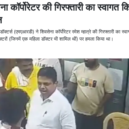
सेना कॉर्पोरेटर की गिरफ्तारी का स्वागत क
न
्टर्स (एमएआरडी) ने शिवसेना कॉर्पोरेटर रमेश म्हात्रे की गिरफ्तारी का स्व
डॉक्टरों (जिनमें एक महिला डॉक्टर भी शामिल थीं) पर हमला किया था।