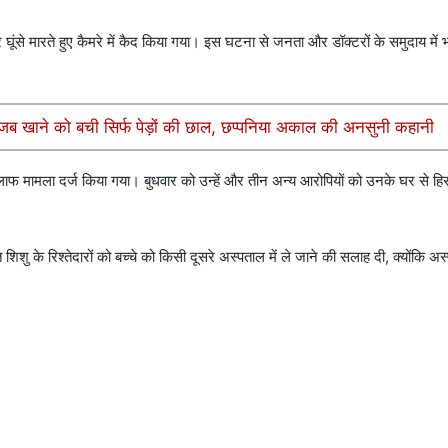
घूंसे मारते हुए कैमरे में कैद किया गया। इस घटना से जनता और डॉक्टरों के समुदाय में 
, जब खाने को बची सिर्फ पेड़ों की छाल, छप्पनिया अकाल की अनसुनी कहानी
लाफ मामला दर्ज किया गया। बुधवार को उन्हें और तीन अन्य आरोपियों को उनके घर से हिर
िशु के रिश्तेदारों को बच्चे को किसी दूसरे अस्पताल में ले जाने की सलाह दी, क्योंकि अस