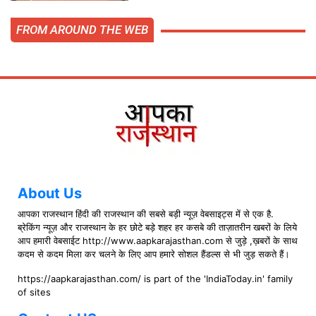
FROM AROUND THE WEB
About Us
आपका राजस्थान हिंदी की राजस्थान की सबसे बड़ी न्यूज़ वेबसाइट्स में से एक है.
ब्रेकिंग न्यूज़ और राजस्थान के हर छोटे बड़े शहर हर कसबे की ताज़ातरीन खबरों के लिये
आप हमारी वेबसाईट http://www.aapkarajasthan.com से जुड़े ,ख़बरों के साथ
कदम से कदम मिला कर चलने के लिए आप हमारे सोशल हैंडल्स से भी जुड़ सकते हैं।
https://aapkarajasthan.com/ is part of the 'IndiaToday.in' family
of sites