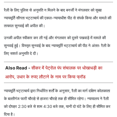
रैली के लिए पुलिस से अनुमति न मिलने के बाद बनर्जी ने मंगलवार को सुबह
न्यायमूर्ति सौगता भट्टाचार्य की एकल-न्यायाधीश पीठ से संपर्क किया और मामले की
तत्काल सुनवाई की अपील की।
उनकी अपील स्वीकार कर ली गई और मंगलवार को दूसरे पखवाड़े में मामले की
सुनवाई हुई। विस्तृत सुनवाई के बाद न्यायमूर्ति भट्टाचार्य की पीठ ने अंततः रैली के
लिए सशर्त अनुमति दे दी।
Also Read -
सीकर में पेट्रोल पंप संचालक पर धोखाधड़ी का
आरोप, उधार के रुपए लौटाने के नाम पर किया फ्रॉड
न्यायमूर्ति भट्टाचार्य द्वारा निर्धारित शर्तों के अनुसार, रैली का मार्ग दक्षिण कोलकाता
के बल्लीगंज फारी चौराहे से हाजरा चौराहे तक ही सीमित रहेगा। न्यायालय ने रैली
को दोपहर 2:30 बजे से शाम 4:30 बजे तक, यानी दो घंटे के लिए ही सीमित कर
दिया है।