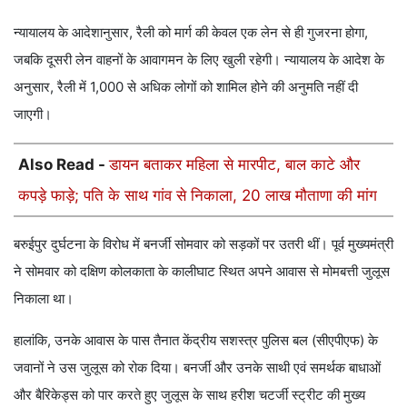
न्यायालय के आदेशानुसार, रैली को मार्ग की केवल एक लेन से ही गुजरना होगा,
जबकि दूसरी लेन वाहनों के आवागमन के लिए खुली रहेगी। न्यायालय के आदेश के
अनुसार, रैली में 1,000 से अधिक लोगों को शामिल होने की अनुमति नहीं दी
जाएगी।
Also Read -
डायन बताकर महिला से मारपीट, बाल काटे और
कपड़े फाड़े; पति के साथ गांव से निकाला, 20 लाख मौताणा की मांग
बरुईपुर दुर्घटना के विरोध में बनर्जी सोमवार को सड़कों पर उतरी थीं। पूर्व मुख्यमंत्री
ने सोमवार को दक्षिण कोलकाता के कालीघाट स्थित अपने आवास से मोमबत्ती जुलूस
निकाला था।
हालांकि, उनके आवास के पास तैनात केंद्रीय सशस्त्र पुलिस बल (सीएपीएफ) के
जवानों ने उस जुलूस को रोक दिया। बनर्जी और उनके साथी एवं समर्थक बाधाओं
और बैरिकेड्स को पार करते हुए जुलूस के साथ हरीश चटर्जी स्ट्रीट की मुख्य