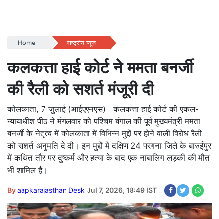
Home
राष्ट्रीय न्यूज़
कलकत्ता हाई कोर्ट ने ममता बनर्जी
की रैली को सशर्त मंजूरी दी
कोलकाता, 7 जुलाई (आईएएनएस)। कलकत्ता हाई कोर्ट की एकल-
न्यायाधीश पीठ ने मंगलवार को पश्चिम बंगाल की पूर्व मुख्यमंत्री ममता
बनर्जी के नेतृत्व में कोलकाता में विभिन्न मुद्दों पर होने वाली विरोध रैली
को सशर्त अनुमति दे दी। इन मुद्दों में दक्षिण 24 परगना जिले के बारुईपुर
में कथित तौर पर दुष्कर्म और हत्या के बाद एक नाबालिग लड़की की मौत
भी शामिल है।
By
aapkarajasthan Desk
Jul 7, 2026, 18:49 IST