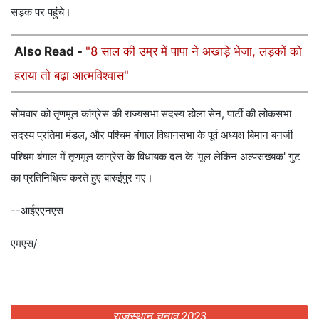
सड़क पर पहुंचे।
Also Read -
"8 साल की उम्र में पापा ने अखाड़े भेजा, लड़कों को
हराया तो बढ़ा आत्मविश्वास"
सोमवार को तृणमूल कांग्रेस की राज्यसभा सदस्य डोला सेन, पार्टी की लोकसभा
सदस्य प्रतिमा मंडल, और पश्चिम बंगाल विधानसभा के पूर्व अध्यक्ष बिमान बनर्जी
पश्चिम बंगाल में तृणमूल कांग्रेस के विधायक दल के 'मूल लेकिन अल्पसंख्यक' गुट
का प्रतिनिधित्व करते हुए बारुईपुर गए।
--आईएएनएस
एमएस/
राजस्थान चुनाव 2023