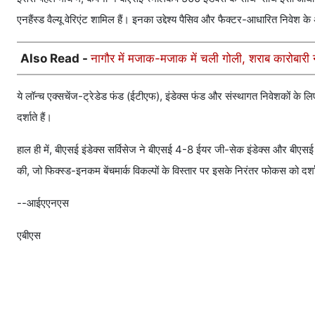
एनहैंस्ड वैल्यू वेरिएंट शामिल हैं। इनका उद्देश्य पैसिव और फैक्टर-आधारित निवेश
Also Read -
नागौर में मजाक-मजाक में चली गोली, शराब कारोबारी 
ये लॉन्च एक्सचेंज-ट्रेडेड फंड (ईटीएफ), इंडेक्स फंड और संस्थागत निवेशकों के लिए 
दर्शाते हैं।
हाल ही में, बीएसई इंडेक्स सर्विसेज ने बीएसई 4-8 ईयर जी-सेक इंडेक्स और बीएसई
की, जो फिक्स्ड-इनकम बेंचमार्क विकल्पों के विस्तार पर इसके निरंतर फोकस को दर्श
--आईएएनएस
एबीएस