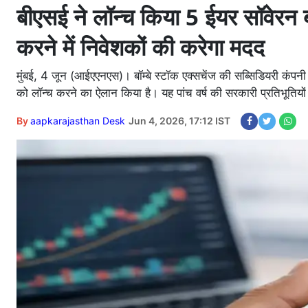
बीएसई ने लॉन्च किया 5 ईयर सॉवेरन बॉ
करने में निवेशकों की करेगा मदद
मुंबई, 4 जून (आईएएनएस)। बॉम्बे स्टॉक एक्सचेंज की सब्सिडियरी कंपनी ब
को लॉन्च करने का ऐलान किया है। यह पांच वर्ष की सरकारी प्रतिभूतियों
By
aapkarajasthan Desk
Jun 4, 2026, 17:12 IST