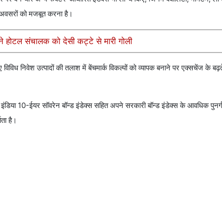
 के अवसरों को मजबूत करना है।
ने होटल संचालक को देसी कट्टे से मारी गोली
विविध निवेश उत्पादों की तलाश में बेंचमार्क विकल्पों को व्यापक बनाने पर एक्सचेंज के ब
 इंडिया 10-ईयर सॉवरेन बॉन्ड इंडेक्स सहित अपने सरकारी बॉन्ड इंडेक्स के आवधिक पुनर
ाता है।