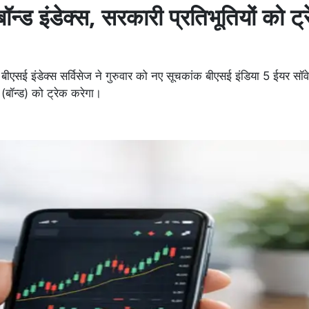
न्ड इंडेक्स, सरकारी प्रतिभूतियों को ट्
ीएसई इंडेक्स सर्विसेज ने गुरुवार को नए सूचकांक बीएसई इंडिया 5 ईयर सॉवेर
 (बॉन्ड) को ट्रेक करेगा।