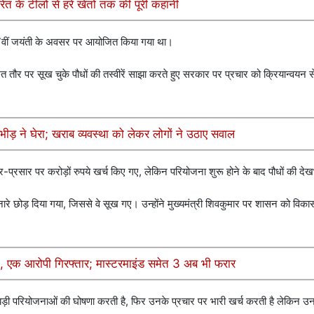
त के टीलों से हरे खेतों तक की पूरी कहानी
517वीं जयंती के अवसर पर आयोजित किया गया था।
त तौर पर सूख चुके पौधों की तस्वीरें साझा करते हुए सरकार पर प्रचार को क्रियान्वयन 
ी भीड़ ने घेरा; खराब व्यवस्था को लेकर लोगों ने उठाए सवाल
र-प्रसार पर करोड़ों रुपये खर्च किए गए, लेकिन परियोजना शुरू होने के बाद पौधों की द
नारे छोड़ दिया गया, जिससे वे सूख गए। उन्होंने मुख्यमंत्री शिवकुमार पर शासन को विकास क
सा, एक आरोपी गिरफ्तार; मास्टरमाइंड समेत 3 अब भी फरार
बड़ी परियोजनाओं की घोषणा करती है, फिर उनके प्रचार पर भारी खर्च करती है लेकिन उ