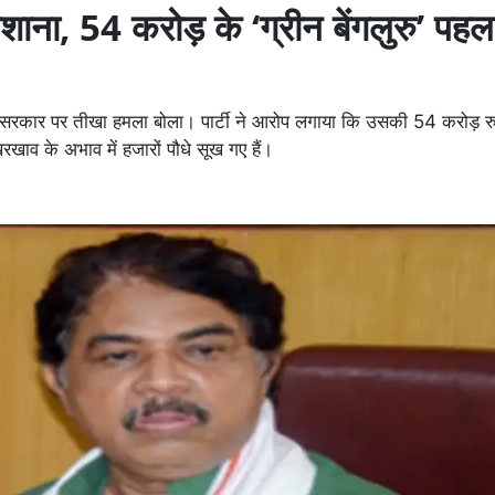
ाना, 54 करोड़ के ‘ग्रीन बेंगलुरु’ पह
स सरकार पर तीखा हमला बोला। पार्टी ने आरोप लगाया कि उसकी 54 करोड़ रुप
ाव के अभाव में हजारों पौधे सूख गए हैं।