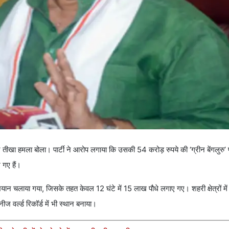
तीखा हमला बोला। पार्टी ने आरोप लगाया कि उसकी 54 करोड़ रुपये की ‘ग्रीन बेंगलुरु
 गए हैं।
ण अभियान चलाया गया, जिसके तहत केवल 12 घंटे में 15 लाख पौधे लगाए गए। शहरी क्षेत्रों में
 वर्ल्ड रिकॉर्ड में भी स्थान बनाया।