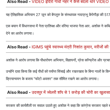
Also Read -
VIDEO इंदिरा गांधी नहर ने कैसे बदला थार VIDEO रे
यह ऐतिहासिक अभियान 27 जून को बेंगलुरु के संस्थापक नादप्रभु केंपेगौड़ा की 
एक बयान में विधानसभा में नेता प्रतिपक्ष और वरिष्ठ भाजपा नेता आर. अशोक ने कथि
देने का आरोप लगाया।
Also Read -
IGIMS पहुंचे स्वास्थ्य मंत्री निशांत कुमार, मरीजों क
अशोक ने आरोप लगाया कि पौधारोपण अभियान, विज्ञापनों, प्रेस कॉन्फ्रेंस और प्रचा
उन्होंने दावा किया कि कई पौधों को पर्याप्त सिंचाई और रखरखाव के बिना नालों के कि
क्रियान्वयन के बजाय "फोटो अवसर" तक सीमित रखने का आरोप लगाया।
Also Read -
उदयपुर में ज्वेलरी शॉप से 1 करोड़ की चोरी का खुला
सरकार की कार्यशैली पर सवाल उठाते हुए अशोक ने कहा कि कांग्रेस सरकार पहले 