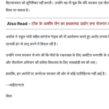
क्रियान्वयन को सुनिश्चित नहीं करती। उन्होंने यह भी पूछा कि यदि सरकार एक पौ
किया जा सकता है।
Also Read -
टोंक के आशीष जैन का हथकरघा उद्योग बना रोजगार 
अशोक ने राहुल गांधी सहित कांग्रेस नेतृत्व की भी आलोचना करते हुए आरोप लगाया क
प्रभावी ढंग से लागू करने में विफल रही है।
उन्होंने राज्य सरकार से मांग की कि पौधों के रखरखाव के लिए आवंटित धनराशि के 
और पौधरोपण अभियान की कथित विफलता के लिए जवाबदेही तय की जाए।
हालांकि, इन आरोपों पर कर्नाटक सरकार की ओर से कोई प्रतिक्रिया नहीं आई है।
--आईएएनएस
पीएम