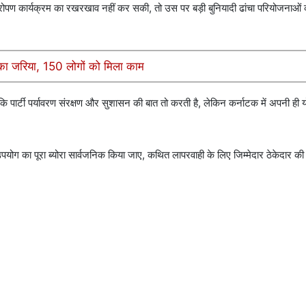
धरोपण कार्यक्रम का रखरखाव नहीं कर सकी, तो उस पर बड़ी बुनियादी ढांचा परियोजनाओं 
का जरिया, 150 लोगों को मिला काम
ि पार्टी पर्यावरण संरक्षण और सुशासन की बात तो करती है, लेकिन कर्नाटक में अपनी ही
उपयोग का पूरा ब्योरा सार्वजनिक किया जाए, कथित लापरवाही के लिए जिम्मेदार ठेकेदार 