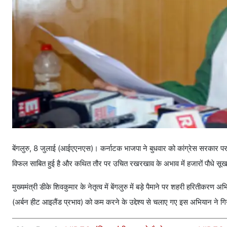
बेंगलुरु, 8 जुलाई (आईएएनएस)। कर्नाटक भाजपा ने बुधवार को कांग्रेस सरकार पर 
विफल साबित हुई है और कथित तौर पर उचित रखरखाव के अभाव में हजारों पौधे सूख
मुख्यमंत्री डीके शिवकुमार के नेतृत्व में बेंगलुरु में बड़े पैमाने पर शहरी हरितीकर
(अर्बन हीट आइलैंड प्रभाव) को कम करने के उद्देश्य से चलाए गए इस अभियान ने गिनीज