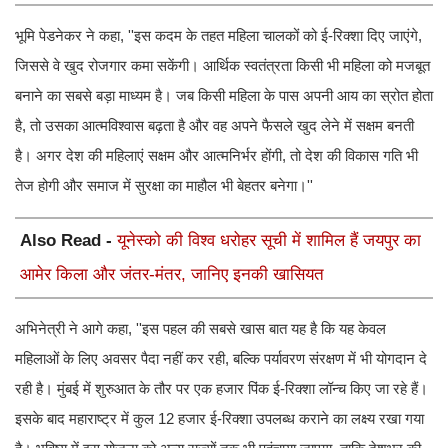
भूमि पेडनेकर ने कहा, ''इस कदम के तहत महिला चालकों को ई-रिक्शा दिए जाएंगे,
जिससे वे खुद रोजगार कमा सकेंगी। आर्थिक स्वतंत्रता किसी भी महिला को मजबूत
बनाने का सबसे बड़ा माध्यम है। जब किसी महिला के पास अपनी आय का स्रोत होता
है, तो उसका आत्मविश्वास बढ़ता है और वह अपने फैसले खुद लेने में सक्षम बनती
है। अगर देश की महिलाएं सक्षम और आत्मनिर्भर होंगी, तो देश की विकास गति भी
तेज होगी और समाज में सुरक्षा का माहौल भी बेहतर बनेगा।''
Also Read -
यूनेस्को की विश्व धरोहर सूची में शामिल हैं जयपुर का
आमेर किला और जंतर-मंतर, जानिए इनकी खासियत
अभिनेत्री ने आगे कहा, ''इस पहल की सबसे खास बात यह है कि यह केवल
महिलाओं के लिए अवसर पैदा नहीं कर रही, बल्कि पर्यावरण संरक्षण में भी योगदान दे
रही है। मुंबई में शुरुआत के तौर पर एक हजार पिंक ई-रिक्शा लॉन्च किए जा रहे हैं।
इसके बाद महाराष्ट्र में कुल 12 हजार ई-रिक्शा उपलब्ध कराने का लक्ष्य रखा गया