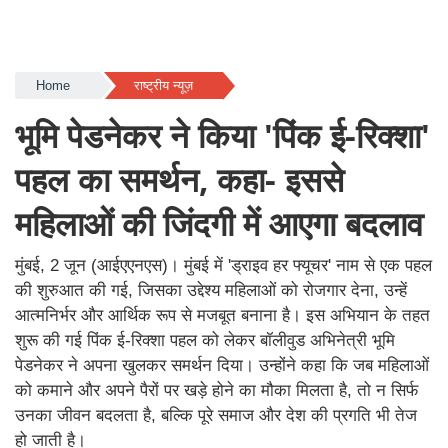
Home
राष्ट्रीय न्यूज़
भूमि पेडनेकर ने किया 'पिंक ई-रिक्शा'
पहल का समर्थन, कहा- इससे
महिलाओं की जिंदगी में आएगा बदलाव
मुंबई, 2 जून (आईएएनएस)। मुंबई में 'ड्राइव हर फ्यूचर' नाम से एक
पहल की शुरुआत की गई, जिसका उद्देश्य महिलाओं को रोजगार देना,
उन्हें आत्मनिर्भर और आर्थिक रूप से मजबूत बनाना है। इस अभियान के
तहत शुरू की गई पिंक ई-रिक्शा पहल को लेकर बॉलीवुड अभिनेत्री भूमि
पेडनेकर ने अपना खुलकर समर्थन दिया। उन्होंने कहा कि जब महिलाओं
को कमाने और अपने पैरों पर खड़े होने का मौका मिलता है, तो न सिर्फ
उनका जीवन बदलता है, बल्कि पूरे समाज और देश की प्रगति भी तेज
हो जाती है।