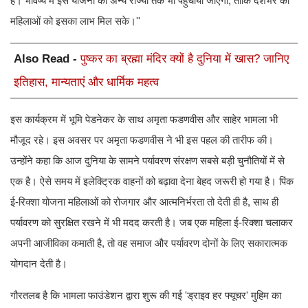
है। भविष्य में इस योजना को अन्य राज्यों तक भी पहुंचाया जाएगा, ताकि देशभर की
महिलाओं को इसका लाभ मिल सके।''
Also Read -
पुष्कर का ब्रह्मा मंदिर क्यों है दुनिया में खास? जानिए
इतिहास, मान्यताएं और धार्मिक महत्व
इस कार्यक्रम में भूमि पेडनेकर के साथ अमृता फडणवीस और साहेर भामला भी
मौजूद रहे। इस अवसर पर अमृता फडणवीस ने भी इस पहल की तारीफ की।
उन्होंने कहा कि आज दुनिया के सामने पर्यावरण संरक्षण सबसे बड़ी चुनौतियों में से
एक है। ऐसे समय में इलेक्ट्रिक वाहनों को बढ़ावा देना बेहद जरूरी हो गया है। पिंक
ई-रिक्शा योजना महिलाओं को रोजगार और आत्मनिर्भरता तो देती ही है, साथ ही
पर्यावरण को सुरक्षित रखने में भी मदद करती है। जब एक महिला ई-रिक्शा चलाकर
अपनी आजीविका कमाती है, तो वह समाज और पर्यावरण दोनों के लिए सकारात्मक
योगदान देती है।
गौरतलब है कि भामला फाउंडेशन द्वारा शुरू की गई 'ड्राइव हर फ्यूचर' मुहिम का