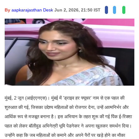
By
aapkarajasthan Desk
Jun 2, 2026, 21:50 IST
मुंबई, 2 जून (आईएएनएस)। मुंबई में 'ड्राइव हर फ्यूचर' नाम से एक पहल की
शुरुआत की गई, जिसका उद्देश्य महिलाओं को रोजगार देना, उन्हें आत्मनिर्भर और
आर्थिक रूप से मजबूत बनाना है। इस अभियान के तहत शुरू की गई पिंक ई-रिक्शा
पहल को लेकर बॉलीवुड अभिनेत्री भूमि पेडनेकर ने अपना खुलकर समर्थन दिया।
उन्होंने कहा कि जब महिलाओं को कमाने और अपने पैरों पर खड़े होने का मौका