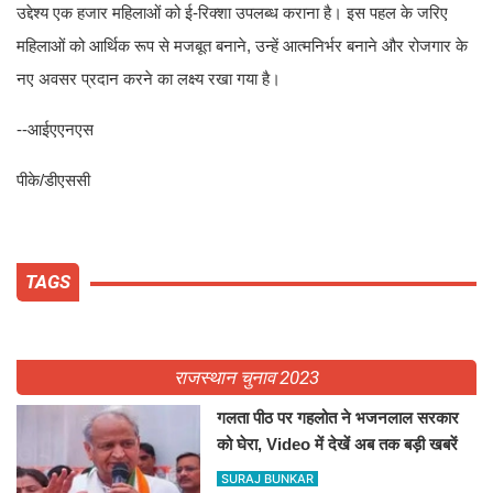
उद्देश्य एक हजार महिलाओं को ई-रिक्शा उपलब्ध कराना है। इस पहल के जरिए
महिलाओं को आर्थिक रूप से मजबूत बनाने, उन्हें आत्मनिर्भर बनाने और रोजगार के
नए अवसर प्रदान करने का लक्ष्य रखा गया है।
--आईएएनएस
पीके/डीएससी
राजस्थान चुनाव 2023
गलता पीठ पर गहलोत ने भजनलाल सरकार को
घेरा, Video में देखें अब तक बड़ी खबरें
SURAJ BUNKAR
Mon,10 Feb 2025
किरोड़ीलाल मीणा के फोन टैपिंग मामले पर