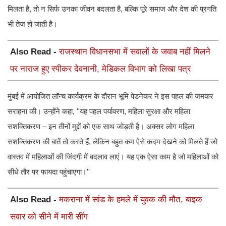
मिलता है, तो न सिर्फ उनका जीवन बदलता है, बल्कि पूरे समाज और देश की प्रगति
भी तेज हो जाती है।
Also Read -
राजस्थान विधानसभा में सवालों के जवाब नहीं मिलने
पर नाराज हुए स्पीकर देवनानी, मेडिकल विभाग को लिखा पत्र
मुंबई में आयोजित लॉन्च कार्यक्रम के दौरान भूमि पेडनेकर ने इस पहल की जमकर
सराहना की। उन्होंने कहा, ''यह पहल पर्यावरण, महिला सुरक्षा और महिला
सशक्तिकरण – इन तीनों मुद्दों को एक साथ जोड़ती है। अक्सर लोग महिला
सशक्तिकरण की बातें तो करते हैं, लेकिन बहुत कम ऐसे कदम देखने को मिलते हैं जो
वास्तव में महिलाओं की जिंदगी में बदलाव लाएं। यह एक ऐसा काम है जो महिलाओं को
सीधे तौर पर फायदा पहुंचाएगा।''
Also Read -
मकराना में सांड के हमले में युवक की मौत, बाइक
सवार को सीने में मारी सींग