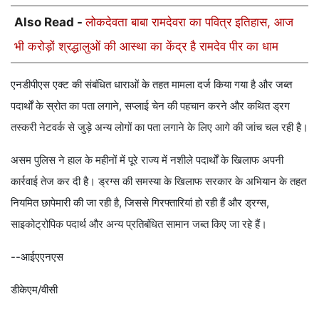
Also Read -
लोकदेवता बाबा रामदेवरा का पवित्र इतिहास, आज
भी करोड़ों श्रद्धालुओं की आस्था का केंद्र है रामदेव पीर का धाम
एनडीपीएस एक्ट की संबंधित धाराओं के तहत मामला दर्ज किया गया है और जब्त
पदार्थों के स्रोत का पता लगाने, सप्लाई चेन की पहचान करने और कथित ड्रग
तस्करी नेटवर्क से जुड़े अन्य लोगों का पता लगाने के लिए आगे की जांच चल रही है।
असम पुलिस ने हाल के महीनों में पूरे राज्य में नशीले पदार्थों के खिलाफ अपनी
कार्रवाई तेज कर दी है। ड्रग्स की समस्या के खिलाफ सरकार के अभियान के तहत
नियमित छापेमारी की जा रही है, जिससे गिरफ्तारियां हो रही हैं और ड्रग्स,
साइकोट्रोपिक पदार्थ और अन्य प्रतिबंधित सामान जब्त किए जा रहे हैं।
--आईएएनएस
डीकेएम/वीसी