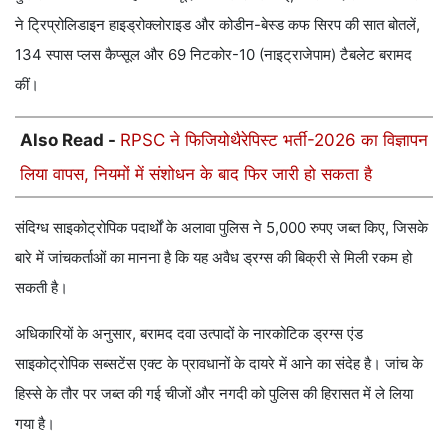
ने ट्रिप्रोलिडाइन हाइड्रोक्लोराइड और कोडीन-बेस्ड कफ सिरप की सात बोतलें,
134 स्पास प्लस कैप्सूल और 69 निटकोर-10 (नाइट्राजेपाम) टैबलेट बरामद
कीं।
Also Read -
RPSC ने फिजियोथैरेपिस्ट भर्ती-2026 का विज्ञापन
लिया वापस, नियमों में संशोधन के बाद फिर जारी हो सकता है
संदिग्ध साइकोट्रोपिक पदार्थों के अलावा पुलिस ने 5,000 रुपए जब्त किए, जिसके
बारे में जांचकर्ताओं का मानना ​​है कि यह अवैध ड्रग्स की बिक्री से मिली रकम हो
सकती है।
अधिकारियों के अनुसार, बरामद दवा उत्पादों के नारकोटिक ड्रग्स एंड
साइकोट्रोपिक सब्सटेंस एक्ट के प्रावधानों के दायरे में आने का संदेह है। जांच के
हिस्से के तौर पर जब्त की गई चीजों और नगदी को पुलिस की हिरासत में ले लिया
गया है।