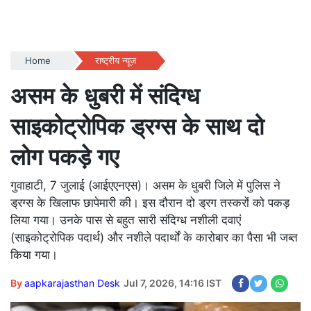
Home
राष्ट्रीय न्यूज़
असम के धुबरी में संदिग्ध
साइकोट्रोपिक ड्रग्स के साथ दो
लोग पकड़े गए
गुवाहाटी, 7 जुलाई (आईएएनएस)। असम के धुबरी जिले में पुलिस ने
ड्रग्स के खिलाफ छापेमारी की। इस दौरान दो ड्रग तस्करों को पकड़
लिया गया। उनके पास से बहुत सारी संदिग्ध नशीली दवाएं
(साइकोट्रोपिक पदार्थ) और नशीले पदार्थों के कारोबार का पैसा भी जब्त
किया गया।
By
aapkarajasthan Desk
Jul 7, 2026, 14:16 IST