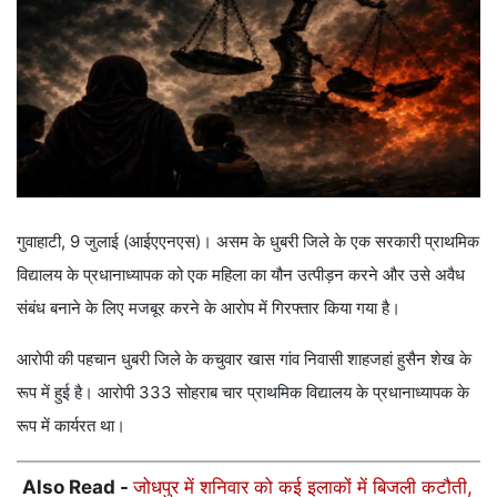
गुवाहाटी, 9 जुलाई (आईएएनएस)। असम के धुबरी जिले के एक सरकारी प्राथमिक
विद्यालय के प्रधानाध्यापक को एक महिला का यौन उत्पीड़न करने और उसे अवैध
संबंध बनाने के लिए मजबूर करने के आरोप में गिरफ्तार किया गया है।
आरोपी की पहचान धुबरी जिले के कचुवार खास गांव निवासी शाहजहां हुसैन शेख के
रूप में हुई है। आरोपी 333 सोहराब चार प्राथमिक विद्यालय के प्रधानाध्यापक के
रूप में कार्यरत था।
Also Read -
जोधपुर में शनिवार को कई इलाकों में बिजली कटौती,