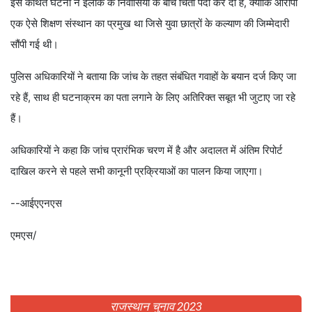
इस कथित घटना ने इलाके के निवासियों के बीच चिंता पैदा कर दी है, क्योंकि आरोपी
एक ऐसे शिक्षण संस्थान का प्रमुख था जिसे युवा छात्रों के कल्याण की जिम्मेदारी
सौंपी गई थी।
पुलिस अधिकारियों ने बताया कि जांच के तहत संबंधित गवाहों के बयान दर्ज किए जा
रहे हैं, साथ ही घटनाक्रम का पता लगाने के लिए अतिरिक्त सबूत भी जुटाए जा रहे
हैं।
अधिकारियों ने कहा कि जांच प्रारंभिक चरण में है और अदालत में अंतिम रिपोर्ट
दाखिल करने से पहले सभी कानूनी प्रक्रियाओं का पालन किया जाएगा।
--आईएएनएस
एमएस/
राजस्थान चुनाव 2023