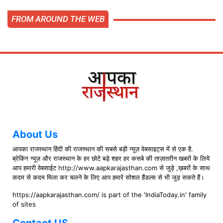
FROM AROUND THE WEB
About Us
आपका राजस्थान हिंदी की राजस्थान की सबसे बड़ी न्यूज़ वेबसाइट्स में से एक है.
ब्रेकिंग न्यूज़ और राजस्थान के हर छोटे बड़े शहर हर कसबे की ताज़ातरीन खबरों के लिये
आप हमारी वेबसाईट http://www.aapkarajasthan.com से जुड़े ,ख़बरों के साथ
कदम से कदम मिला कर चलने के लिए आप हमारे सोशल हैंडल्स से भी जुड़ सकते हैं।
https://aapkarajasthan.com/ is part of the 'IndiaToday.in' family
of sites
Contact US