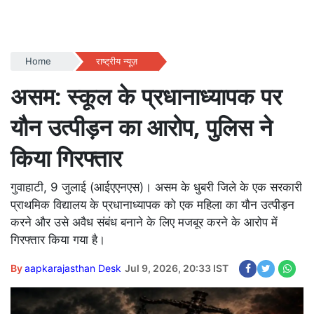
Home
राष्ट्रीय न्यूज़
असम: स्कूल के प्रधानाध्यापक पर
यौन उत्पीड़न का आरोप, पुलिस ने
किया गिरफ्तार
गुवाहाटी, 9 जुलाई (आईएएनएस)। असम के धुबरी जिले के एक सरकारी
प्राथमिक विद्यालय के प्रधानाध्यापक को एक महिला का यौन उत्पीड़न
करने और उसे अवैध संबंध बनाने के लिए मजबूर करने के आरोप में
गिरफ्तार किया गया है।
By
aapkarajasthan Desk
Jul 9, 2026, 20:33 IST