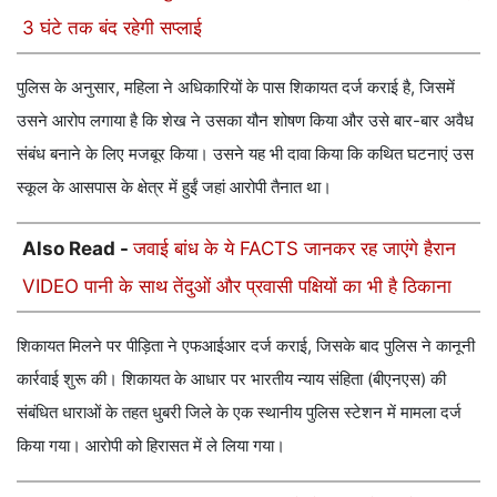
3 घंटे तक बंद रहेगी सप्लाई
पुलिस के अनुसार, महिला ने अधिकारियों के पास शिकायत दर्ज कराई है, जिसमें
उसने आरोप लगाया है कि शेख ने उसका यौन शोषण किया और उसे बार-बार अवैध
संबंध बनाने के लिए मजबूर किया। उसने यह भी दावा किया कि कथित घटनाएं उस
स्कूल के आसपास के क्षेत्र में हुईं जहां आरोपी तैनात था।
Also Read -
जवाई बांध के ये FACTS जानकर रह जाएंगे हैरान
VIDEO पानी के साथ तेंदुओं और प्रवासी पक्षियों का भी है ठिकाना
शिकायत मिलने पर पीड़िता ने एफआईआर दर्ज कराई, जिसके बाद पुलिस ने कानूनी
कार्रवाई शुरू की। शिकायत के आधार पर भारतीय न्याय संहिता (बीएनएस) की
संबंधित धाराओं के तहत धुबरी जिले के एक स्थानीय पुलिस स्टेशन में मामला दर्ज
किया गया। आरोपी को हिरासत में ले लिया गया।