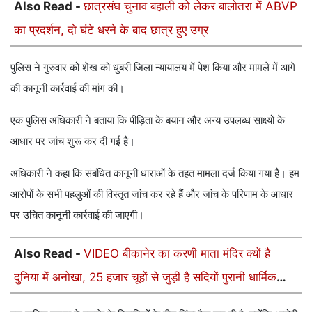
Also Read -
छात्रसंघ चुनाव बहाली को लेकर बालोतरा में ABVP
का प्रदर्शन, दो घंटे धरने के बाद छात्र हुए उग्र
पुलिस ने गुरुवार को शेख को धुबरी जिला न्यायालय में पेश किया और मामले में आगे
की कानूनी कार्रवाई की मांग की।
एक पुलिस अधिकारी ने बताया कि पीड़िता के बयान और अन्य उपलब्ध साक्ष्यों के
आधार पर जांच शुरू कर दी गई है।
अधिकारी ने कहा कि संबंधित कानूनी धाराओं के तहत मामला दर्ज किया गया है। हम
आरोपों के सभी पहलुओं की विस्तृत जांच कर रहे हैं और जांच के परिणाम के आधार
पर उचित कानूनी कार्रवाई की जाएगी।
Also Read -
VIDEO बीकानेर का करणी माता मंदिर क्यों है
दुनिया में अनोखा, 25 हजार चूहों से जुड़ी है सदियों पुरानी धार्मिक
मान्यता