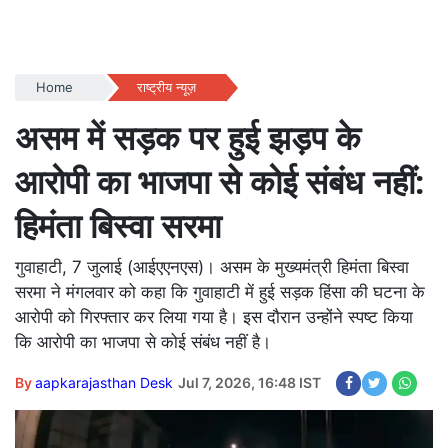
Home
राष्ट्रीय न्यूज़
असम में सड़क पर हुई झड़प के
आरोपी का भाजपा से कोई संबंध नहीं:
हिमंता बिस्वा सरमा
गुवाहाटी, 7 जुलाई (आईएएनएस)। असम के मुख्यमंत्री हिमंता बिस्वा
सरमा ने मंगलवार को कहा कि गुवाहाटी में हुई सड़क हिंसा की घटना के
आरोपी को गिरफ्तार कर लिया गया है। इस दौरान उन्होंने स्पष्ट किया
कि आरोपी का भाजपा से कोई संबंध नहीं है।
By
aapkarajasthan Desk
Jul 7, 2026, 16:48 IST