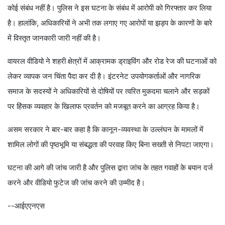
कोई संबंध नहीं है। पुलिस ने इस घटना के संबंध में आरोपी को गिरफ्तार कर लिया
है। हालांकि, अधिकारियों ने अभी तक लगाए गए आरोपों या झड़प के कारणों के बारे
में विस्तृत जानकारी जारी नहीं की है।
वायरल वीडियो ने शहरी क्षेत्रों में आक्रामक ड्राइविंग और रोड रेज की घटनाओं को
लेकर व्यापक जन चिंता पैदा कर दी है। इंटरनेट उपयोगकर्ताओं और नागरिक
समाज के सदस्यों ने अधिकारियों से दोषियों पर त्वरित मुकदमा चलाने और सड़कों
पर हिंसक व्यवहार के खिलाफ प्रवर्तन को मजबूत करने का आग्रह किया है।
असम सरकार ने बार-बार कहा है कि कानून-व्यवस्था के उल्लंघन के मामलों में
शामिल लोगों की पृष्ठभूमि या संबद्धता की परवाह किए बिना सख्ती से निपटा जाएगा।
घटना की आगे की जांच जारी है और पुलिस द्वारा जांच के तहत गवाहों के बयान दर्ज
करने और वीडियो फुटेज की जांच करने की उम्मीद है।
--आईएएनएस