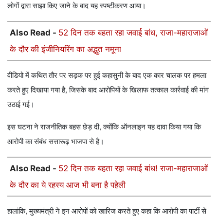
लोगों द्वारा साझा किए जाने के बाद यह स्पष्टीकरण आया।
Also Read -
52 दिन तक बहता रहा जवाई बांध, राजा-महाराजाओं
के दौर की इंजीनियरिंग का अद्भुत नमूना
वीडियो में कथित तौर पर सड़क पर हुई कहासुनी के बाद एक कार चालक पर हमला
करते हुए दिखाया गया है, जिसके बाद आरोपियों के खिलाफ तत्काल कार्रवाई की मांग
उठाई गई।
इस घटना ने राजनीतिक बहस छेड़ दी, क्योंकि ऑनलाइन यह दावा किया गया कि
आरोपी का संबंध सत्तारूढ़ भाजपा से है।
Also Read -
52 दिन तक बहता रहा जवाई बांध! राजा-महाराजाओं
के दौर का ये रहस्य आज भी बना है पहेली
हालांकि, मुख्यमंत्री ने इन आरोपों को खारिज करते हुए कहा कि आरोपी का पार्टी से