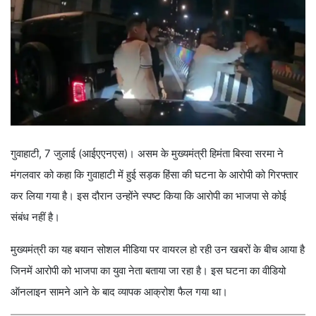
गुवाहाटी, 7 जुलाई (आईएएनएस)। असम के मुख्यमंत्री हिमंता बिस्वा सरमा ने
मंगलवार को कहा कि गुवाहाटी में हुई सड़क हिंसा की घटना के आरोपी को गिरफ्तार
कर लिया गया है। इस दौरान उन्होंने स्पष्ट किया कि आरोपी का भाजपा से कोई
संबंध नहीं है।
मुख्यमंत्री का यह बयान सोशल मीडिया पर वायरल हो रही उन खबरों के बीच आया है
जिनमें आरोपी को भाजपा का युवा नेता बताया जा रहा है। इस घटना का वीडियो
ऑनलाइन सामने आने के बाद व्यापक आक्रोश फैल गया था।