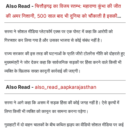
Also Read -
चित्तौड़गढ़ का विजय स्तम्भ: महाराणा कुंभा की जीत
की अमर निशानी, 500 साल बाद भी दुनिया को चौंकाती है इसकी
भव्यता
सरमा ने सोशल मीडिया प्लेटफॉर्म एक्स पर एक पोस्ट में कहा कि आरोपी को
गिरफ्तार कर लिया गया है और उसका भाजपा से कोई संबंध नहीं है।
राज्य सरकार की इस तरह की घटनाओं के प्रति जीरो टोलरेंस नीति को दोहराते हुए
मुख्यमंत्री ने जोर देकर कहा कि सार्वजनिक सड़कों पर हिंसा करने वाले किसी भी
व्यक्ति के खिलाफ सख्त कानूनी कार्रवाई की जाएगी।
Also Read -
also_read_aapkarajasthan
सरमा ने आगे कहा कि असम में सड़क हिंसा की कोई जगह नहीं है। ऐसे कृत्यों में
लिप्त किसी भी व्यक्ति को कानून का सामना करना पड़ेगा।
गुवाहाटी में दो वाहन चालकों के बीच कथित झड़प का वीडियो सोशल मीडिया पर कई