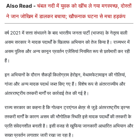
Also Read -
चंबल नदी में युवक को खींच ले गया मगरमच्छ, दोस्तों
ने जान जोखिम में डालकर बचाया; खौफनाक घटना से मचा हड़कंप
वर्ष 2021 में सत्ता संभालने के बाद भारतीय जनता पार्टी (भाजपा) के नेतृत्व वाली
असम सरकार ने मादक पदार्थों के खिलाफ अभियान को तेज किया है। राज्यभर में
असम पुलिस और अन्य कानून प्रवर्तन एजेंसियां नियमित रूप से छापेमारी कर रही
हैं।
इन अभियानों के दौरान सैकड़ों किलोग्राम हेरोइन, मेथामफेटामाइन की गोलियां,
गांजा और अन्य मादक पदार्थ जब्त किए गए हैं। विशेष रूप से अंतरराज्यीय और
अंतरराष्ट्रीय तस्करी मार्गों पर कार्रवाई तेज की गई है।
राज्य सरकार का कहना है कि गोल्डन ट्राएंगल क्षेत्र से जुड़े अंतरराष्ट्रीय ड्रग्स
तस्करी मार्गों के कारण असम की भौगोलिक स्थिति इसे मादक पदार्थों की तस्करी के
प्रति संवेदनशील बनाती है। इसी वजह से खुफिया जानकारी आधारित अभियान और
सख्त प्रवर्तन लगातार जारी रखा जा रहा है।