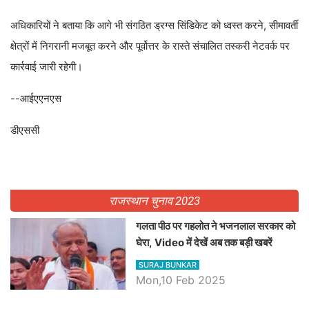
अधिकारियों ने बताया कि आगे भी संगठित ड्रग्स सिंडिकेट को ध्वस्त करने, सीमावर्ती
क्षेत्रों में निगरानी मजबूत करने और पूर्वोत्तर के रास्ते संचालित तस्करी नेटवर्क पर
कार्रवाई जारी रहेगी।
--आईएएनएस
डीएससी
राजस्थान चुनाव 2023
गलता पीठ पर गहलोत ने भजनलाल सरकार को
घेरा, Video में देखें अब तक बड़ी खबरें
SURAJ BUNKAR
Mon,10 Feb 2025