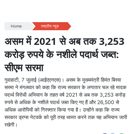
Home
राष्ट्रीय न्यूज़
असम में 2021 से अब तक 3,253
करोड़ रुपये के नशीले पदार्थ जब्त:
सीएम सरमा
गुवाहाटी, 7 जुलाई (आईएएनएस)। असम के मुख्यमंत्री हिमंत बिस्वा
सरमा ने मंगलवार को कहा कि राज्य सरकार के लगातार चल रहे मादक
पदार्थ विरोधी अभियान के तहत वर्ष 2021 से अब तक 3,253 करोड़
रुपये से अधिक के नशीले पदार्थ जब्त किए गए हैं और 26,500 से
अधिक आरोपियों को गिरफ्तार किया गया है। उन्होंने कहा कि राज्य
सरकार ड्रग्स नेटवर्क को पूरी तरह ध्वस्त करने तक यह अभियान जारी
रखेगी।