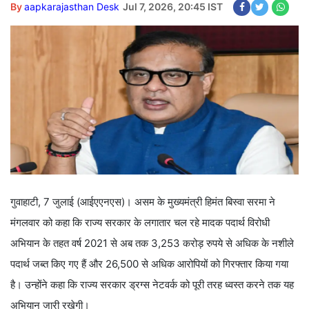
By
aapkarajasthan Desk
Jul 7, 2026, 20:45 IST
गुवाहाटी, 7 जुलाई (आईएएनएस)। असम के मुख्यमंत्री हिमंत बिस्वा सरमा ने
मंगलवार को कहा कि राज्य सरकार के लगातार चल रहे मादक पदार्थ विरोधी
अभियान के तहत वर्ष 2021 से अब तक 3,253 करोड़ रुपये से अधिक के नशीले
पदार्थ जब्त किए गए हैं और 26,500 से अधिक आरोपियों को गिरफ्तार किया गया
है। उन्होंने कहा कि राज्य सरकार ड्रग्स नेटवर्क को पूरी तरह ध्वस्त करने तक यह
अभियान जारी रखेगी।