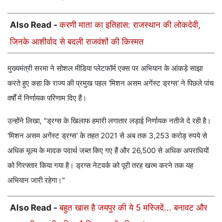
Also Read -
करणी माता का इतिहास: राजस्थान की लोकदेवी,
जिनके आशीर्वाद से बदली राजवंशों की किस्मत
मुख्यमंत्री सरमा ने सोशल मीडिया प्लेटफॉर्म एक्स पर अभियान के आंकड़े साझा
करते हुए कहा कि राज्य की प्रमुख पहल 'मिशन असम अगेंस्ट ड्रग्स' ने पिछले पांच
वर्षों में निर्णायक परिणाम दिए हैं।
उन्होंने लिखा, "ड्रग्स के खिलाफ हमारी लगातार लड़ाई निर्णायक नतीजे दे रही है।
'मिशन असम अगेंस्ट ड्रग्स' के तहत 2021 से अब तक 3,253 करोड़ रुपये से
अधिक मूल्य के मादक पदार्थ जब्त किए गए हैं और 26,500 से अधिक अपराधियों
को गिरफ्तार किया गया है। ड्रग्स नेटवर्क को पूरी तरह खत्म करने तक यह
अभियान जारी रहेगा।"
Also Read -
बहुत खास है जयपुर की ये 5 मस्जिदें... बनावट और