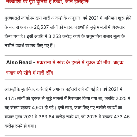
नक्काशी पर पूरी दुनिया है फिदा, जानें इतिहास!
मुख्यमंत्री कार्यालय द्वारा जारी आंकड़ों के अनुसार, वर्ष 2021 में अभियान शुरू होने
के बाद से अब तक 26,537 लोगों को मादक पदार्थों से जुड़े मामलों में गिरफ्तार
किया गया है। इसी अवधि में 3,253 करोड़ रुपये के अनुमानित बाजार मूल्य के
नशीले पदार्थ बरामद किए गए हैं।
Also Read -
मकराना में सांड के हमले में युवक की मौत, बाइक
सवार को सीने में मारी सींग
आंकड़ों के मुताबिक, कार्रवाई में लगातार बढ़ोतरी दर्ज की गई है। वर्ष 2021 में
4,175 लोगों को ड्रग्स से जुड़े मामलों में गिरफ्तार किया गया था, जबकि 2025 में
यह संख्या बढ़कर 4,901 हो गई। इसी तरह, जब्त किए गए नशीले पदार्थों का
बाजार मूल्य 2021 में 383.64 करोड़ रुपये था, जो 2025 में बढ़कर 473.46
करोड़ रुपये हो गया।