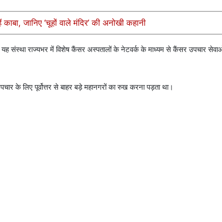
ैं काबा, जानिए ‘चूहों वाले मंदिर’ की अनोखी कहानी
स्था राज्यभर में विशेष कैंसर अस्पतालों के नेटवर्क के माध्यम से कैंसर उपचार सेवाओ
पचार के लिए पूर्वोत्तर से बाहर बड़े महानगरों का रुख करना पड़ता था।