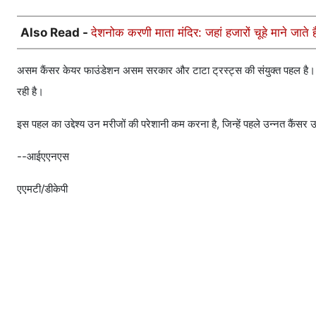
Also Read -
देशनोक करणी माता मंदिर: जहां हजारों चूहे माने जाते ह
असम कैंसर केयर फाउंडेशन असम सरकार और टाटा ट्रस्ट्स की संयुक्त पहल है। यह सं
रही है।
इस पहल का उद्देश्य उन मरीजों की परेशानी कम करना है, जिन्हें पहले उन्नत कैंसर उ
--आईएएनएस
एएमटी/डीकेपी