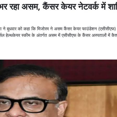
 उभर रहा असम, कैंसर केयर नेटवर्क में श
रमा ने बुधवार को कहा कि मिजोरम ने असम कैंसर केयर फाउंडेशन (एसीसीएफ)
ल हेल्थकेयर स्कीम के अंतर्गत असम में एसीसीएफ के कैंसर अस्पतालों में क