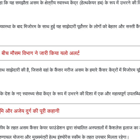
ा कि यह समझौता असम के क्षेत्रीय स्वास्थ्य केंद्र (हेल्थकेयर हब) के रूप में उभरने की 
स्था के बाद मिजोरम के साथ हुई यह साझेदारी पूर्वोत्तर के लोगों को बेहतर और सस्ती कै
े बीच मौसम विभाग ने जारी किया यलो अलर्ट
ाथ साझेदारी की है, जिससे वहां के कैंसर मरीज असम के हमारे कैंसर केंद्रों में मिजोरम यू
श के नए स्वास्थ्य सेवा केंद्र के रूप में उभरने की दिशा में एक और महत्वपूर्ण उपलब्धि
मि और अजेय दुर्ग की पूरी कहानी
्कीम के तहत असम कैंसर केयर फाउंडेशन द्वारा संचालित अस्पतालों में कैशलेस इलाज का
अरुणाचल योजना और मुख्यमंत्री हेल्थ इंश्योरेंस स्कीम के तहत उपचार मिलता रहेगा।