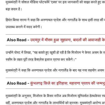
मुख्यमंत्री ने सोशल मीडिया प्लेटफॉर्म 'एक्स' पर इस जानकारी को साझा करते हुए कह
बड़ा कदम है।
हिमंत बिस्वा सरमा ने कहा कि अरुणाचल प्रदेश और नागालैंड के साथ इसी तरह की व्यव
उपलब्ध कराने में मदद करेगी।
Also Read -
उदयपुर में मौसम हुआ सुहावना, बादलों की आवाजाही क
उन्होंने पोस्ट में लिखा, "यह बताते हुए खुशी हो रही है कि मिजोरम ने केयर असम के स
स्कीम के तहत पूरी तरह कैशलेस इलाज प्राप्त कर सकेंगे।"
मुख्यमंत्री ने कहा कि अरुणाचल प्रदेश और नागालैंड के बाद यह नया सहयोग असम के दे
Also Read -
कुंभलगढ़ किले का इतिहास: महाराणा प्रताप की जन्मभू
मुख्यमंत्री के अनुसार, मिजोरम के कैंसर मरीज अब मिजोरम यूनिवर्सल हेल्थकेयर स
वहीं, अरुणाचल प्रदेश और नागालैंड के लाभार्थियों को क्रमशः मुख्यमंत्री आरोग्य 