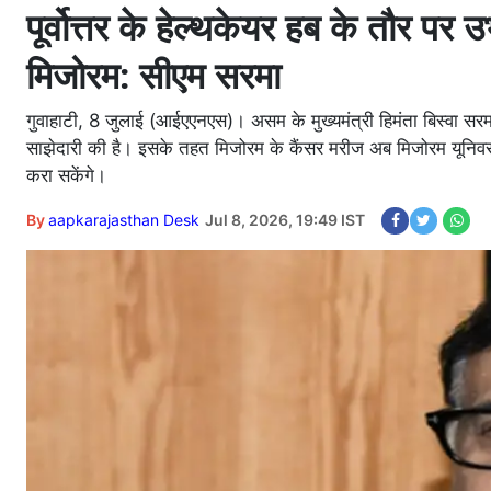
पूर्वोत्तर के हेल्थकेयर हब के तौर पर
मिजोरम: सीएम सरमा
गुवाहाटी, 8 जुलाई (आईएएनएस)। असम के मुख्यमंत्री हिमंता बिस्वा स
साझेदारी की है। इसके तहत मिजोरम के कैंसर मरीज अब मिजोरम यूनिवर्स
करा सकेंगे।
By
aapkarajasthan Desk
Jul 8, 2026, 19:49 IST