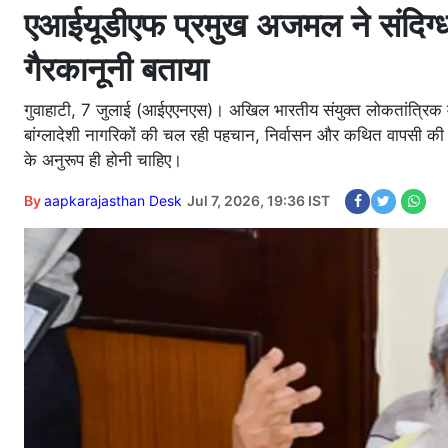
एआईयूडीएफ प्रमुख अजमल ने संदिग्ध 
गैरकानूनी बताया
गुवाहाटी, 7 जुलाई (आईएएनएस)। अखिल भारतीय संयुक्त लोकतांत्रिक मो
बांग्लादेशी नागरिकों की चल रही पहचान, निर्वासन और कथित वापसी की 
के अनुरूप ही होनी चाहिए।
By
aapkarajasthan Desk
Jul 7, 2026, 19:36 IST