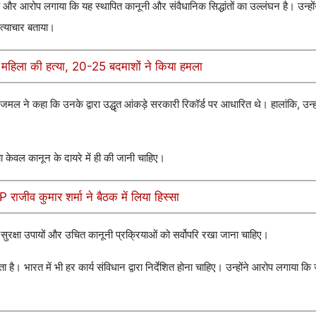
ा और आरोप लगाया कि यह स्थापित कानूनी और संवैधानिक सिद्धांतों का उल्लंघन है। उन्हो
त्याचार बताया।
र महिला की हत्या, 20-25 बदमाशों ने किया हमला
जमल ने कहा कि उनके द्वारा उद्धृत आंकड़े सरकारी रिकॉर्ड पर आधारित थे। हालांकि, उन्हो
ा केवल कानून के दायरे में ही की जानी चाहिए।
 राजीव कुमार शर्मा ने बैठक में लिया हिस्सा
सुरक्षा उपायों और उचित कानूनी प्रक्रियाओं को सर्वोपरि रखा जाना चाहिए।
भारत में भी हर कार्य संविधान द्वारा निर्देशित होना चाहिए। उन्होंने आरोप लगाया कि