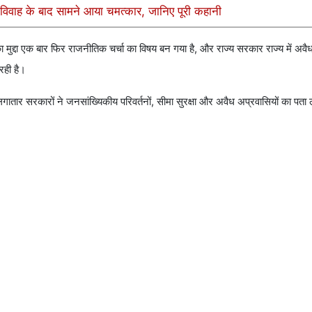
विवाह के बाद सामने आया चमत्कार, जानिए पूरी कहानी
ा मुद्दा एक बार फिर राजनीतिक चर्चा का विषय बन गया है, और राज्य सरकार राज्य में अवैध
रही है।
गातार सरकारों ने जनसांख्यिकीय परिवर्तनों, सीमा सुरक्षा और अवैध अप्रवासियों का पता ल