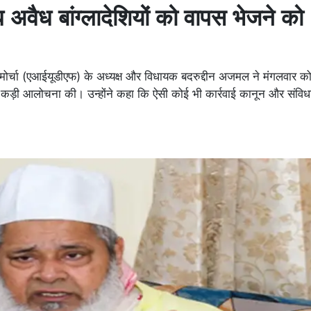
अवैध बांग्लादेशियों को वापस भेजने को
र्चा (एआईयूडीएफ) के अध्यक्ष और विधायक बदरुद्दीन अजमल ने मंगलवार को 
कड़ी आलोचना की। उन्होंने कहा कि ऐसी कोई भी कार्रवाई कानून और संविधान