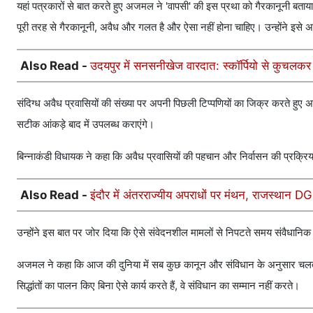
यहां पत्रकारों से बात करते हुए अजमल ने 'वापसी' की इस प्रथा को गैरकानूनी बताय
पूरी तरह से गैरकानूनी, अवैध और गलत है और ऐसा नहीं होना चाहिए। उन्होंने इसे अ
Also Read -
उदयपुर में सनसनीखेज वारदात: स्कॉर्पियो से कुचलक
संदिग्ध अवैध प्रवासियों की संख्या पर अपनी पिछली टिप्पणियों का जिक्र करते हुए अ
सटीक आंकड़े बाद में उपलब्ध कराएंगे।
बिन्नाकंडी विधायक ने कहा कि अवैध प्रवासियों की पहचान और निर्वासन की प्रक्रिय
Also Read -
इंदौर में अंतरराज्यीय अपराधों पर मंथन, राजस्थान DGP
उन्होंने इस बात पर जोर दिया कि ऐसे संवेदनशील मामलों से निपटते समय संवैधानिक 
अजमल ने कहा कि आज की दुनिया में सब कुछ कानून और संविधान के अनुसार चलता है। 
सिद्धांतों का पालन किए बिना ऐसे कार्य करते हैं, वे संविधान का सम्मान नहीं करते।