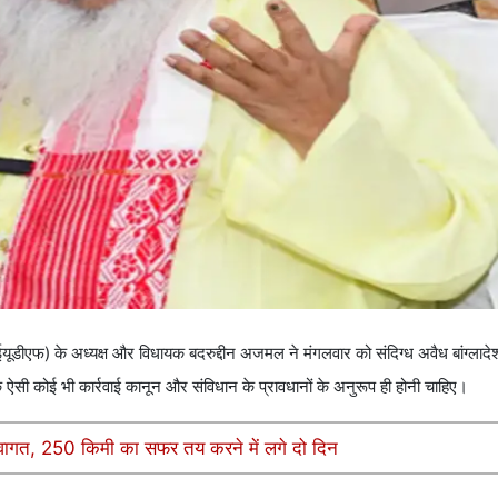
डीएफ) के अध्यक्ष और विधायक बदरुद्दीन अजमल ने मंगलवार को संदिग्ध अवैध बांग्लादेश
सी कोई भी कार्रवाई कानून और संविधान के प्रावधानों के अनुरूप ही होनी चाहिए।
 स्वागत, 250 किमी का सफर तय करने में लगे दो दिन