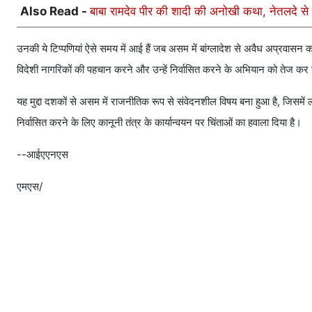
Also Read -
बाबा रामदेव पीर की शादी की अनोखी कथा, नेतलदे से 
उनकी ये टिप्पणियां ऐसे समय में आई हैं जब असम में बांग्लादेश से अवैध अप्रवासन क
विदेशी नागरिकों की पहचान करने और उन्हें निर्वासित करने के अभियान को तेज कर 
यह मुद्दा दशकों से असम में राजनीतिक रूप से संवेदनशील विषय बना हुआ है, जिसमें ल
निर्वासित करने के लिए कानूनी तंत्र के कार्यान्वयन पर चिंताओं का हवाला दिया है।
--आईएएनएस
एमएस/