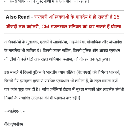
की सबसे भीषण अग्नि दुर्घटनाओं में से एक मानी जा रही है।
Also Read -
सरकारी अधिवक्ताओं के मानदेय में हो सकती है 25
फीसदी तक बढ़ोतरी, CM भजनलाल शनिवार को कर सकते हैं घोषणा
अधिकारियों के मुताबिक, मृतकों में लाइबेरिया, नाइजीरिया, मोजाम्बिक और बांग्लादेश
के नागरिक भी शामिल हैं। दिल्ली फायर सर्विस, दिल्ली पुलिस और आपदा प्रबंधन
की टीमों ने कई घंटों तक राहत अभियान चलाया, जो दोपहर तक पूरा हुआ।
इस मामले में दिल्ली पुलिस ने भारतीय न्याय संहिता (बीएनएस) की विभिन्न धाराओं,
जिनमें गैर इरादतन हत्या से संबंधित प्रावधान भी शामिल हैं, के तहत मामला दर्ज
कर जांच शुरू कर दी है। जांच एजेंसियां होटल में सुरक्षा मानकों और लाइसेंस संबंधी
नियमों के संभावित उल्लंघन की भी पड़ताल कर रही हैं।
--आईएएनएस
वीकेयू/एबीएम