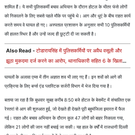
शामिल हैं। ये सभी पुलिसकर्मी बचाव अभियान के दौरान होटल के भीतर फंसे लोगों
को निकालने के लिए सबसे पहले मौके पर पहुंचे थे। आग और धुएं के बीच राहत कार्य
करते समय वे घायल हो गए। अस्पताल प्रशासन के अनुसार सभी 10 पुलिसकर्मियों
की हालत स्थिर है और उन्हें जल्द ही छुट्टी दी जा सकती है।
Also Read -
टोडारायसिंह में पुलिसकर्मियों पर अवैध वसूली और
झूठा मुकदमा दर्ज करने का आरोप, थानाधिकारी सहित 6 के खिलाफ
केस
घायलों के अलावा एम्स में तीन अज्ञात शव भी लाए गए हैं। इन शवों को आगे की
प्रक्रिया के लिए बर्न्स एंड प्लास्टिक सर्जरी विभाग में भेज दिया गया है।
बताया जा रहा है कि बुधवार सुबह करीब 8:50 बजे होटल के बेसमेंट में संचालित एक
रेस्तरां से आग की शुरुआत हुई, जो देखते ही देखते पूरी बहुमंजिला इमारत में फैल
गई। राहत और बचाव अभियान के दौरान कुल 47 लोगों को बाहर निकाला गया,
लेकिन 21 लोगों की जान नहीं बचाई जा सकी। यह हाल के वर्षों में राजधानी दिल्ली