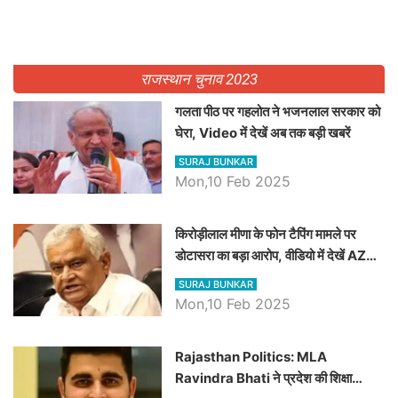
राजस्थान चुनाव 2023
गलता पीठ पर गहलोत ने भजनलाल सरकार को
घेरा, Video में देखें अब तक बड़ी खबरें
SURAJ BUNKAR
Mon,10 Feb 2025
किरोड़ीलाल मीणा के फोन टैपिंग मामले पर
डोटासरा का बड़ा आरोप, वीडियो में देखें AZ
बड़ी खबरें
SURAJ BUNKAR
Mon,10 Feb 2025
Rajasthan Politics: MLA
Ravindra Bhati ने प्रदेश की शिक्षा