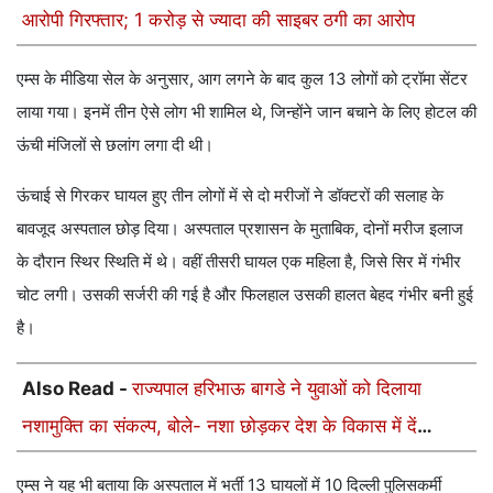
आरोपी गिरफ्तार; 1 करोड़ से ज्यादा की साइबर ठगी का आरोप
एम्स के मीडिया सेल के अनुसार, आग लगने के बाद कुल 13 लोगों को ट्रॉमा सेंटर
लाया गया। इनमें तीन ऐसे लोग भी शामिल थे, जिन्होंने जान बचाने के लिए होटल की
ऊंची मंजिलों से छलांग लगा दी थी।
ऊंचाई से गिरकर घायल हुए तीन लोगों में से दो मरीजों ने डॉक्टरों की सलाह के
बावजूद अस्पताल छोड़ दिया। अस्पताल प्रशासन के मुताबिक, दोनों मरीज इलाज
के दौरान स्थिर स्थिति में थे। वहीं तीसरी घायल एक महिला है, जिसे सिर में गंभीर
चोट लगी। उसकी सर्जरी की गई है और फिलहाल उसकी हालत बेहद गंभीर बनी हुई
है।
Also Read -
राज्यपाल हरिभाऊ बागडे ने युवाओं को दिलाया
नशामुक्ति का संकल्प, बोले- नशा छोड़कर देश के विकास में दें
योगदान
एम्स ने यह भी बताया कि अस्पताल में भर्ती 13 घायलों में 10 दिल्ली पुलिसकर्मी