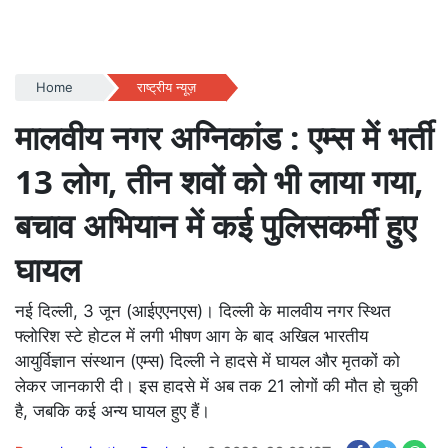
Home
राष्ट्रीय न्यूज़
मालवीय नगर अग्निकांड : एम्स में भर्ती
13 लोग, तीन शवों को भी लाया गया,
बचाव अभियान में कई पुलिसकर्मी हुए
घायल
नई दिल्ली, 3 जून (आईएएनएस)। दिल्ली के मालवीय नगर स्थित
फ्लोरिश स्टे होटल में लगी भीषण आग के बाद अखिल भारतीय
आयुर्विज्ञान संस्थान (एम्स) दिल्ली ने हादसे में घायल और मृतकों को
लेकर जानकारी दी। इस हादसे में अब तक 21 लोगों की मौत हो चुकी
है, जबकि कई अन्य घायल हुए हैं।