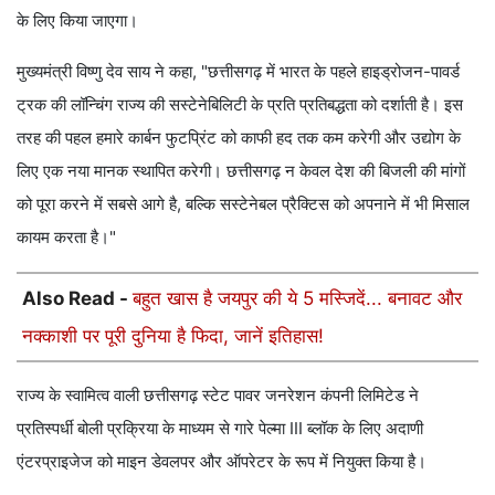
के लिए किया जाएगा।
मुख्यमंत्री विष्णु देव साय ने कहा, "छत्तीसगढ़ में भारत के पहले हाइड्रोजन-पावर्ड
ट्रक की लॉन्चिंग राज्य की सस्टेनेबिलिटी के प्रति प्रतिबद्धता को दर्शाती है। इस
तरह की पहल हमारे कार्बन फुटप्रिंट को काफी हद तक कम करेगी और उद्योग के
लिए एक नया मानक स्थापित करेगी। छत्तीसगढ़ न केवल देश की बिजली की मांगों
को पूरा करने में सबसे आगे है, बल्कि सस्टेनेबल प्रैक्टिस को अपनाने में भी मिसाल
कायम करता है।"
Also Read -
बहुत खास है जयपुर की ये 5 मस्जिदें... बनावट और
नक्काशी पर पूरी दुनिया है फिदा, जानें इतिहास!
राज्य के स्वामित्व वाली छत्तीसगढ़ स्टेट पावर जनरेशन कंपनी लिमिटेड ने
प्रतिस्पर्धी बोली प्रक्रिया के माध्यम से गारे पेल्मा III ब्लॉक के लिए अदाणी
एंटरप्राइजेज को माइन डेवलपर और ऑपरेटर के रूप में नियुक्त किया है।