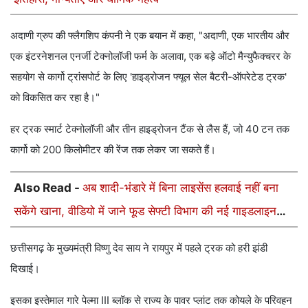
अदाणी ग्रुप की फ्लैगशिप कंपनी ने एक बयान में कहा, "अदाणी, एक भारतीय और
एक इंटरनेशनल एनर्जी टेक्नोलॉजी फर्म के अलावा, एक बड़े ऑटो मैन्युफैक्चरर के
सहयोग से कार्गो ट्रांसपोर्ट के लिए 'हाइड्रोजन फ्यूल सेल बैटरी-ऑपरेटेड ट्रक'
को विकसित कर रहा है।"
हर ट्रक स्मार्ट टेक्नोलॉजी और तीन हाइड्रोजन टैंक से लैस हैं, जो 40 टन तक
कार्गो को 200 किलोमीटर की रेंज तक लेकर जा सकते हैं।
Also Read -
अब शादी-भंडारे में बिना लाइसेंस हलवाई नहीं बना
सकेंगे खाना, वीडियो में जाने फूड सेफ्टी विभाग की नई गाइडलाइन
लागू
छत्तीसगढ़ के मुख्यमंत्री विष्णु देव साय ने रायपुर में पहले ट्रक को हरी झंडी
दिखाई।
इसका इस्तेमाल गारे पेल्मा III ब्लॉक से राज्य के पावर प्लांट तक कोयले के परिवहन