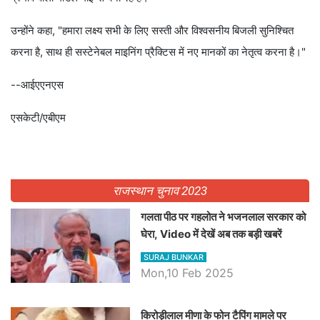
उन्होंने कहा, "हमारा लक्ष्य सभी के लिए सस्ती और विश्वसनीय बिजली सुनिश्चित
करना है, साथ ही सस्टेनेबल माइनिंग प्रैक्टिस में नए मानकों का नेतृत्व करना है।"
--आईएएनएस
एसकेटी/एबीएम
राजस्थान चुनाव 2023
गलता पीठ पर गहलोत ने भजनलाल सरकार को
घेरा, Video में देखें अब तक बड़ी खबरें
SURAJ BUNKAR
Mon,10 Feb 2025
किरोड़ीलाल मीणा के फोन टैपिंग मामले पर