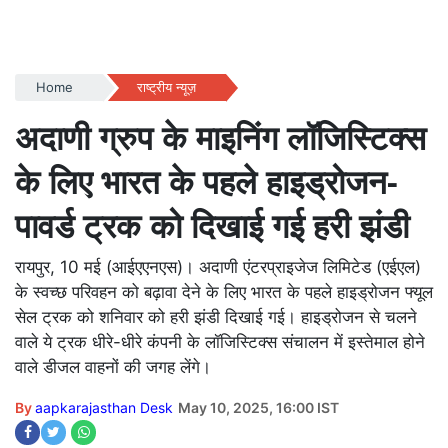
Home
राष्ट्रीय न्यूज़
अदाणी ग्रुप के माइनिंग लॉजिस्टिक्स
के लिए भारत के पहले हाइड्रोजन-
पावर्ड ट्रक को दिखाई गई हरी झंडी
रायपुर, 10 मई (आईएएनएस)। अदाणी एंटरप्राइजेज लिमिटेड (एईएल)
के स्वच्छ परिवहन को बढ़ावा देने के लिए भारत के पहले हाइड्रोजन फ्यूल
सेल ट्रक को शनिवार को हरी झंडी दिखाई गई। हाइड्रोजन से चलने
वाले ये ट्रक धीरे-धीरे कंपनी के लॉजिस्टिक्स संचालन में इस्तेमाल होने
वाले डीजल वाहनों की जगह लेंगे।
By
aapkarajasthan Desk
May 10, 2025, 16:00 IST