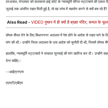
दरअसल, मंगलवार को कलकत्ता हाई कोर्ट के न्यायमूर्ति सौगत भट्टाचार्य की एकल 
जुलाई तक अंतरिम राहत मिली हुई है, तो वह जांच में सहयोग करने से क्यों बच रहे हैं?
Also Read -
VIDEO पुष्कर में ही क्यों है ब्रह्मा मंदिर, कमल के फ
वॉयस सैंपल देने के लिए बिधाननगर अदालत में पेश होने के आदेश से राहत पाने के लि
मांग की थी। उन्होंने जिला अदालत के उस आदेश को चुनौती दी थी, जिसमें वॉयस सैंप
हालांकि, न्यायमूर्ति भट्टाचार्य ने तत्काल सुनवाई की मांग खारिज कर दी। उन्होंन
देना चाहिए।
--आईएएनएस
एएमटी/एबीएम