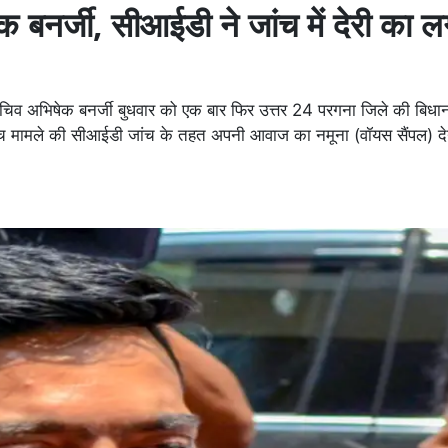
ेक बनर्जी, सीआईडी ने जांच में देरी का ल
चिव अभिषेक बनर्जी बुधवार को एक बार फिर उत्तर 24 परगना जिले की बि
ेट स्पीच मामले की सीआईडी जांच के तहत अपनी आवाज का नमूना (वॉयस सैंपल) दे