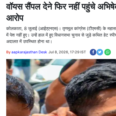
वॉयस सैंपल देने फिर नहीं पहुंचे अभिष
आरोप
कोलकाता, 8 जुलाई (आईएएनएस)। तृणमूल कांग्रेस (टीएमसी) के महास
में पेश नहीं हुए। उन्हें हाल में हुए विधानसभा चुनाव से जुड़े कथित ह
अदालत में उपस्थित होना था।
By
aapkarajasthan Desk
Jul 8, 2026, 17:29 IST