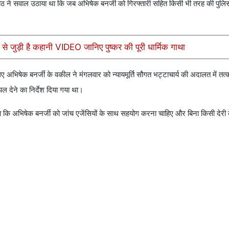
पीठ ने सवाल उठाया था कि जब अभिषेक बनर्जी को गिरफ्तारी सहित किसी भी तरह की पुलिस
ूल से जुड़ी है कहानी VIDEO जानिए पुष्कर की पूरी धार्मिक गाथा
ए अभिषेक बनर्जी के वकील ने मंगलवार को न्यायमूर्ति सौगत भट्टाचार्य की अदालत में तत
ल देने का निर्देश दिया गया था।
े कहा कि अभिषेक बनर्जी को जांच एजेंसियों के साथ सहयोग करना चाहिए और बिना किसी देरी