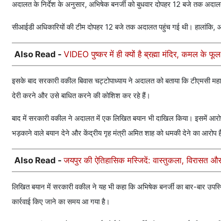
अदालत के निर्देश के अनुसार, अभिषेक बनर्जी को बुधवार दोपहर 12 बजे तक अदालत मे
सीआईडी अधिकारियों की टीम दोपहर 12 बजे तक अदालत पहुंच गई थी। हालांकि, अधिक
Also Read -
VIDEO पुष्कर में ही क्यों है ब्रह्मा मंदिर, कमल के फ
इसके बाद सरकारी वकील बिवास चट्टोपाध्याय ने अदालत को बताया कि टीएमसी महासचिव 
देरी करने और उसे बाधित करने की कोशिश कर रहे हैं।
बाद में सरकारी वकील ने अदालत में एक लिखित बयान भी दाखिल किया। इसमें आरोप ल
भड़काने वाले बयान देने और केंद्रीय गृह मंत्री अमित शाह को धमकी देने का आरोप 
Also Read -
जयपुर की ऐतिहासिक मस्जिदें: वास्तुकला, विरासत
लिखित बयान में सरकारी वकील ने यह भी कहा कि अभिषेक बनर्जी का बार-बार उ
कार्रवाई किए जाने का समय आ गया है।