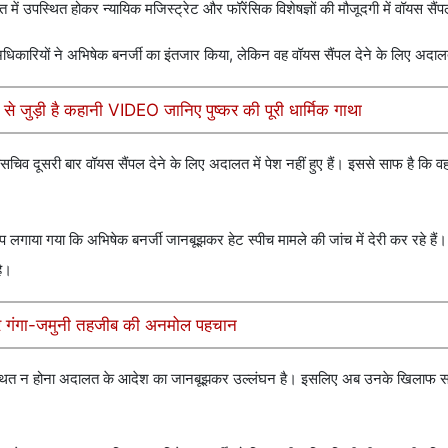
ं उपस्थित होकर न्यायिक मजिस्ट्रेट और फॉरेंसिक विशेषज्ञों की मौजूदगी में वॉयस सैं
ारियों ने अभिषेक बनर्जी का इंतजार किया, लेकिन वह वॉयस सैंपल देने के लिए अदालत 
ूल से जुड़ी है कहानी VIDEO जानिए पुष्कर की पूरी धार्मिक गाथा
दूसरी बार वॉयस सैंपल देने के लिए अदालत में पेश नहीं हुए हैं। इससे साफ है कि वह ज
गाया गया कि अभिषेक बनर्जी जानबूझकर हेट स्पीच मामले की जांच में देरी कर रहे हैं।
है।
 और गंगा-जमुनी तहजीब की अनमोल पहचान
पस्थित न होना अदालत के आदेश का जानबूझकर उल्लंघन है। इसलिए अब उनके खिलाफ स