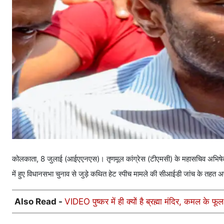
कोलकाता, 8 जुलाई (आईएएनएस)। तृणमूल कांग्रेस (टीएमसी) के महासचिव अभिषेक ब
में हुए विधानसभा चुनाव से जुड़े कथित हेट स्पीच मामले की सीआईडी जांच के तहत
Also Read -
VIDEO पुष्कर में ही क्यों है ब्रह्मा मंदिर, कमल के फ