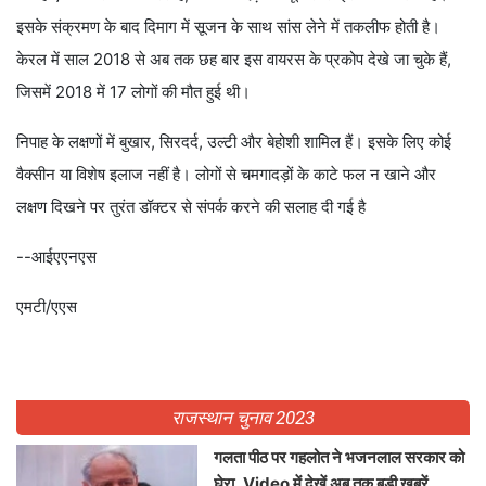
इसके संक्रमण के बाद दिमाग में सूजन के साथ सांस लेने में तकलीफ होती है।
केरल में साल 2018 से अब तक छह बार इस वायरस के प्रकोप देखे जा चुके हैं,
जिसमें 2018 में 17 लोगों की मौत हुई थी।
निपाह के लक्षणों में बुखार, सिरदर्द, उल्टी और बेहोशी शामिल हैं। इसके लिए कोई
वैक्सीन या विशेष इलाज नहीं है। लोगों से चमगादड़ों के काटे फल न खाने और
लक्षण दिखने पर तुरंत डॉक्टर से संपर्क करने की सलाह दी गई है
--आईएएनएस
एमटी/एएस
राजस्थान चुनाव 2023
गलता पीठ पर गहलोत ने भजनलाल सरकार को
घेरा, Video में देखें अब तक बड़ी खबरें