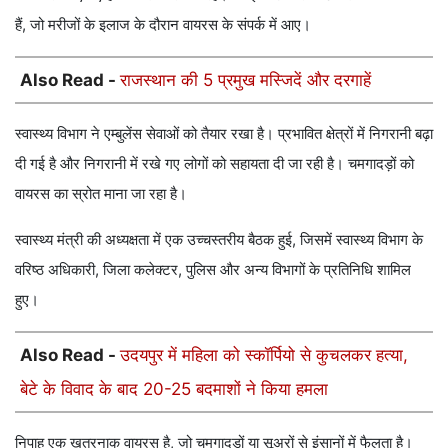
हैं, जो मरीजों के इलाज के दौरान वायरस के संपर्क में आए।
Also Read -
राजस्थान की 5 प्रमुख मस्जिदें और दरगाहें
स्वास्थ्य विभाग ने एम्बुलेंस सेवाओं को तैयार रखा है। प्रभावित क्षेत्रों में निगरानी बढ़ा
दी गई है और निगरानी में रखे गए लोगों को सहायता दी जा रही है। चमगादड़ों को
वायरस का स्रोत माना जा रहा है।
स्वास्थ्य मंत्री की अध्यक्षता में एक उच्चस्तरीय बैठक हुई, जिसमें स्वास्थ्य विभाग के
वरिष्ठ अधिकारी, जिला कलेक्टर, पुलिस और अन्य विभागों के प्रतिनिधि शामिल
हुए।
Also Read -
उदयपुर में महिला को स्कॉर्पियो से कुचलकर हत्या,
बेटे के विवाद के बाद 20-25 बदमाशों ने किया हमला
निपाह एक खतरनाक वायरस है, जो चमगादड़ों या सूअरों से इंसानों में फैलता है।