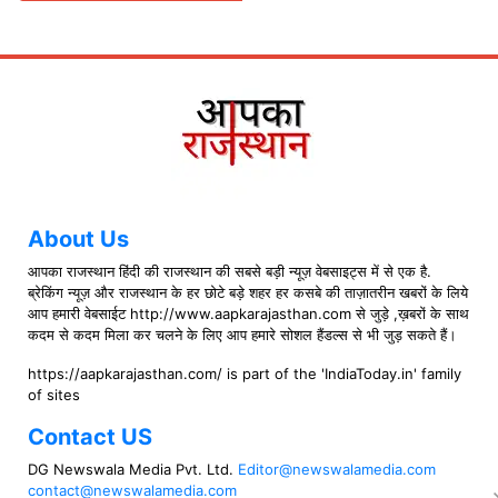
About Us
आपका राजस्थान हिंदी की राजस्थान की सबसे बड़ी न्यूज़ वेबसाइट्स में से एक है.
ब्रेकिंग न्यूज़ और राजस्थान के हर छोटे बड़े शहर हर कसबे की ताज़ातरीन खबरों के लिये
आप हमारी वेबसाईट http://www.aapkarajasthan.com से जुड़े ,ख़बरों के साथ
कदम से कदम मिला कर चलने के लिए आप हमारे सोशल हैंडल्स से भी जुड़ सकते हैं।
https://aapkarajasthan.com/ is part of the 'IndiaToday.in' family
of sites
Contact US
DG Newswala Media Pvt. Ltd.
Editor@newswalamedia.com
contact@newswalamedia.com