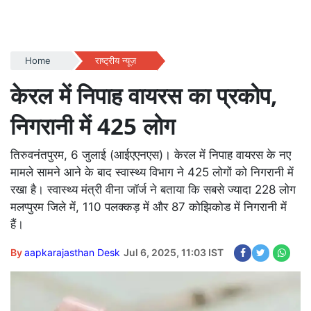
Home
राष्ट्रीय न्यूज़
केरल में निपाह वायरस का प्रकोप,
निगरानी में 425 लोग
तिरुवनंतपुरम, 6 जुलाई (आईएएनएस)। केरल में निपाह वायरस के नए
मामले सामने आने के बाद स्वास्थ्य विभाग ने 425 लोगों को निगरानी में
रखा है। स्वास्थ्य मंत्री वीना जॉर्ज ने बताया कि सबसे ज्यादा 228 लोग
मलप्पुरम जिले में, 110 पलक्कड़ में और 87 कोझिकोड में निगरानी में
हैं।
By
aapkarajasthan Desk
Jul 6, 2025, 11:03 IST