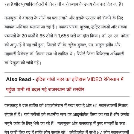
रहा है और प्रभावित क्षेत्रों में निगरानी व रोकथाम के उपाय तेज कर दिए गए हैं।
मलप्पुरम में वायरस के सोर्स का पता लगाने और इसके प्रसार को रोकने के लिए
व्यापक अभियान चलाया जा रहा है। मक्करापारंबा, कुरुवा, कूट्टिलंगडी और मंकदा
पंचायतों के 20 वार्डों में 65 टीमों ने 1,655 घरों का दौरा किया। डॉ. एन.एन. पमेला
की अगुआई में यह सर्वे हुआ, जिसमें सी.के. सुरेश कुमार, एम. शाहुल हमीद और
महामारी विशेषज्ञ डॉ. किरण राज भी शामिल थे। रिपोर्ट जिला चिकित्सा अधिकारी
डॉ. रेनुका को सौंपी गई।
Also Read -
इंदिरा गांधी नहर का इतिहास VIDEO रेगिस्तान में
पहुंचा पानी तो बदल गई राजस्थान की तस्वीर
पलक्कड़ में एक व्यक्ति को आइसोलेशन में रखा गया है और 61 स्वास्थ्यकर्मी निकट
संपर्क में हैं। यहां मरीजों को स्थानीय स्तर पर आइसोलेट किया जा रहा है और उनके
नमूने जांच के लिए भेजे जा रहे हैं। मलप्पुरम और पलक्कड़ में पुष्ट मामलों के रूट
मैप जारी किए गए हैं ताकि लोग सतर्क रहें। कोझिकोड में सभी 87 लोग स्वास्थ्यकर्मी