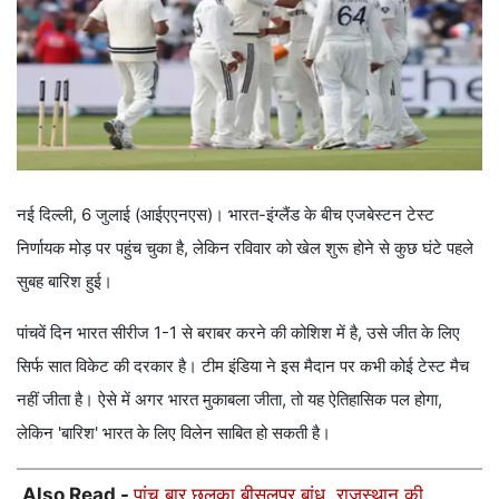
नई दिल्ली, 6 जुलाई (आईएएनएस)। भारत-इंग्लैंड के बीच एजबेस्टन टेस्ट
निर्णायक मोड़ पर पहुंच चुका है, लेकिन रविवार को खेल शुरू होने से कुछ घंटे पहले
सुबह बारिश हुई।
पांचवें दिन भारत सीरीज 1-1 से बराबर करने की कोशिश में है, उसे जीत के लिए
सिर्फ सात विकेट की दरकार है। टीम इंडिया ने इस मैदान पर कभी कोई टेस्ट मैच
नहीं जीता है। ऐसे में अगर भारत मुकाबला जीता, तो यह ऐतिहासिक पल होगा,
लेकिन 'बारिश' भारत के लिए विलेन साबित हो सकती है।
Also Read -
पांच बार छलका बीसलपुर बांध, राजस्थान की