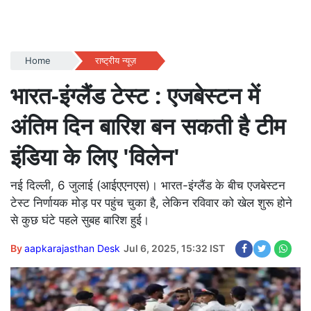
Home
राष्ट्रीय न्यूज़
भारत-इंग्लैंड टेस्ट : एजबेस्टन में
अंतिम दिन बारिश बन सकती है टीम
इंडिया के लिए 'विलेन'
नई दिल्ली, 6 जुलाई (आईएएनएस)। भारत-इंग्लैंड के बीच एजबेस्टन
टेस्ट निर्णायक मोड़ पर पहुंच चुका है, लेकिन रविवार को खेल शुरू होने
से कुछ घंटे पहले सुबह बारिश हुई।
By
aapkarajasthan Desk
Jul 6, 2025, 15:32 IST