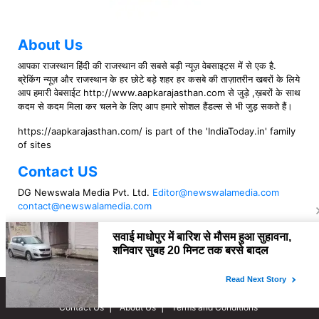
About Us
आपका राजस्थान हिंदी की राजस्थान की सबसे बड़ी न्यूज़ वेबसाइट्स में से एक है.
ब्रेकिंग न्यूज़ और राजस्थान के हर छोटे बड़े शहर हर कसबे की ताज़ातरीन खबरों के लिये
आप हमारी वेबसाईट http://www.aapkarajasthan.com से जुड़े ,ख़बरों के साथ
कदम से कदम मिला कर चलने के लिए आप हमारे सोशल हैंडल्स से भी जुड़ सकते हैं।
https://aapkarajasthan.com/ is part of the 'IndiaToday.in' family
of sites
Contact US
DG Newswala Media Pvt. Ltd.
Editor@newswalamedia.com
contact@newswalamedia.com
Follow US
Copyright © 2021 aapkarajasthan
Contact Us
About Us
Terms and Conditions