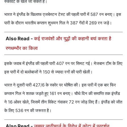
रुकावट के खेले जा सकते हैं।
भारत ने इंग्लैंड के खिलाफ एजबेस्टन टेस्ट की पहली पारी में 587 रन बनाए। इस
पारी के दौरान भारतीय कप्तान शुभमन गिल ने 387 गेंदों में 269 रन जड़े।
Also Read -
कई राजवंशों और युद्धों की कहानी बयां करता है
रणथम्भौर का किला
इसके जवाब में इंग्लैंड की पहली पारी 407 रन पर सिमट गई। मेजबान टीम के लिए
इस पारी में दो बल्लेबाजों ने 150 से ज्यादा रनों की पारी खेली।
भारत ने दूसरी पारी 427/6 के स्कोर पर घोषित की। इस पारी में एक बार फिर
कप्तान गिल ने शतक जड़ते हुए 161 रन बनाए। चौथे दिन की समाप्ति तक इंग्लैंड
ने 16 ओवर खेले, जिसमें तीन विकेट गंवाकर 72 रन जोड़ लिए हैं। इंग्लैंड को जीत
के लिए 536 रन की जरूरत है।
Also Read -
जयपुर लाठीचार्ज के विरोध में कोटा में प्रदर्शन,