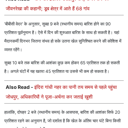
जीवनरेखा की कहानी; डूब क्षेत्र में आते हैं 68 गांव
'बीबीसी वेदर' के अनुसार, सुबह 9 बजे (स्थानीय समय) बारिश होने का 90
प्रतिशत पूर्वानुमान है। ऐसे में दिन की शुरुआत बारिश के साथ हो सकती है। यहां
मैदानकर्मी दिनभर जितना संभव हो सके उतना खेल सुनिश्चित करने की कोशिश में
व्यस्त रहेंगे।
सुबह 10 बजे तक बारिश की आशंका कुछ कम होकर 65 प्रतिशत तक हो सकती
है। अगले घंटों में यह खतरा 45 प्रतिशत या उससे भी कम हो सकता है।
Also Read -
इंदिरा गांधी नहर का पानी तय समय से पहले पहुंचा
जोधपुर, अधिकारियों ने पूजा-अर्चना कर जताई खुशी
हालांकि, दोपहर 2 बजे (स्थानीय समय) के आसपास, बारिश की आशंका सिर्फ 20
प्रतिशत रहने का अनुमान है, जो दर्शाता है कि खेल के अंतिम चार घंटे बिना किसी