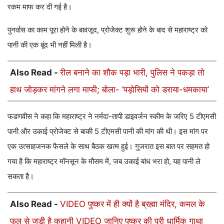
रकम माफ कर दी गई है।
पुनर्वास का काम पूरा होने के बावजूद, प्रोजेक्ट शुरू होने के बाद से महाराष्ट्र को
पानी की एक बूंद भी नहीं मिली है।
Also Read -
रील बनाने का शौक पड़ा भारी, पुलिस ने पकड़ा तो
हाथ जोड़कर मांगने लगा माफी; बोला- ‘पड़ोसियों को डराया-धमकाया’
फडणवीस ने कहा कि महाराष्ट्र ने नर्मदा-तापी डाइवर्जन स्कीम के जरिए 5 टीएमसी
पानी और उकाई प्रोजेक्ट से बाकी 5 टीएमसी पानी की मांग की थी। इस मांग पर
एक उत्साहजनक फैसले के साथ बैठक खत्म हुई। गुजरात इस बात पर सहमत हो
गया है कि महाराष्ट्र मॉनसून के मौसम में, जब उकाई बांध भरा हो, यह पानी ले
सकता है।
Also Read -
VIDEO पुष्कर में ही क्यों है ब्रह्मा मंदिर, कमल के
फूल से जुड़ी है कहानी VIDEO जानिए पुष्कर की पूरी धार्मिक गाथा