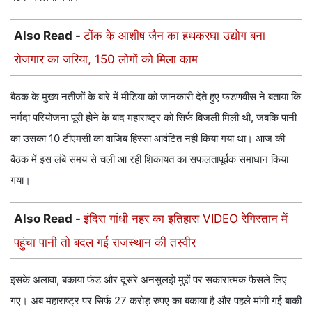
Also Read -
टोंक के आशीष जैन का हथकरघा उद्योग बना
रोजगार का जरिया, 150 लोगों को मिला काम
बैठक के मुख्य नतीजों के बारे में मीडिया को जानकारी देते हुए फडणवीस ने बताया कि
नर्मदा परियोजना पूरी होने के बाद महाराष्ट्र को सिर्फ बिजली मिली थी, जबकि पानी
का उसका 10 टीएमसी का वाजिब हिस्सा आवंटित नहीं किया गया था। आज की
बैठक में इस लंबे समय से चली आ रही शिकायत का सफलतापूर्वक समाधान किया
गया।
Also Read -
इंदिरा गांधी नहर का इतिहास VIDEO रेगिस्तान में
पहुंचा पानी तो बदल गई राजस्थान की तस्वीर
इसके अलावा, बकाया फंड और दूसरे अनसुलझे मुद्दों पर सकारात्मक फैसले लिए
गए। अब महाराष्ट्र पर सिर्फ 27 करोड़ रुपए का बकाया है और पहले मांगी गई बाकी