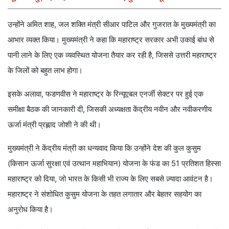
उन्होंने अमित शाह, जल शक्ति मंत्री सीआर पाटिल और गुजरात के मुख्यमंत्री का
आभार व्यक्त किया। मुख्यमंत्री ने कहा कि महाराष्ट्र सरकार अभी उकाई बांध से
पानी लाने के लिए एक व्यवस्थित योजना तैयार कर रही है, जिससे उत्तरी महाराष्ट्र
के जिलों को बहुत लाभ होगा।
इसके अलावा, फडणवीस ने महाराष्ट्र के रिन्यूएबल एनर्जी सेक्टर पर हुई एक
समीक्षा बैठक की जानकारी दी, जिसकी अध्यक्षता केंद्रीय नवीन और नवीकरणीय
ऊर्जा मंत्री प्रह्लाद जोशी ने की थी।
मुख्यमंत्री ने केंद्रीय मंत्री का धन्यवाद किया कि उन्होंने देश की कुल कुसुम
(किसान ऊर्जा सुरक्षा एवं उत्थान महाभियान) योजना के फंड का 51 प्रतिशत हिस्सा
महाराष्ट्र को दिया, जो भारत के किसी भी राज्य के लिए सबसे ज़्यादा आवंटन है।
महाराष्ट्र ने संशोधित कुसुम योजना के तहत लगातार और बेहतर सहयोग का
अनुरोध किया है।