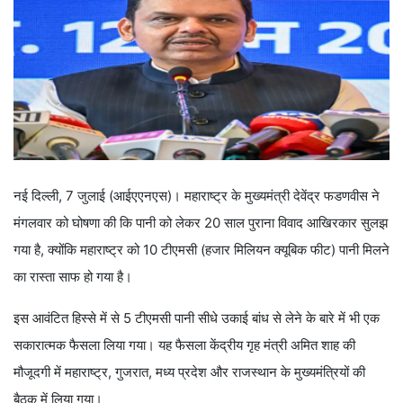
नई दिल्ली, 7 जुलाई (आईएएनएस)। महाराष्ट्र के मुख्यमंत्री देवेंद्र फडणवीस ने
मंगलवार को घोषणा की कि पानी को लेकर 20 साल पुराना विवाद आखिरकार सुलझ
गया है, क्योंकि महाराष्ट्र को 10 टीएमसी (हजार मिलियन क्यूबिक फीट) पानी मिलने
का रास्ता साफ हो गया है।
इस आवंटित हिस्से में से 5 टीएमसी पानी सीधे उकाई बांध से लेने के बारे में भी एक
सकारात्मक फैसला लिया गया। यह फैसला केंद्रीय गृह मंत्री अमित शाह की
मौजूदगी में महाराष्ट्र, गुजरात, मध्य प्रदेश और राजस्थान के मुख्यमंत्रियों की
बैठक में लिया गया।