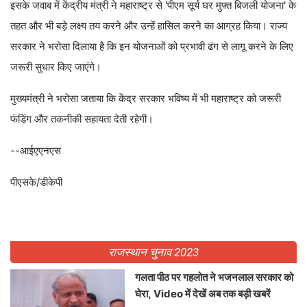
इसके जवाब में केंद्रीय मंत्री ने महाराष्ट्र से 'पीएम सूर्य घर मुफ़्त बिजली योजना' के
तहत और भी बड़े लक्ष्य तय करने और उन्हें हासिल करने का आग्रह किया। राज्य
सरकार ने भरोसा दिलाया है कि इन योजनाओं को प्रभावी ढंग से लागू करने के लिए
जरूरी सुधार किए जाएंगे।
मुख्यमंत्री ने भरोसा जताया कि केंद्र सरकार भविष्य में भी महाराष्ट्र को जरूरी
फंडिंग और तकनीकी सहायता देती रहेगी।
--आईएएनएस
पीएसके/डीकेपी
राजस्थान चुनाव 2023
गलता पीठ पर गहलोत ने भजनलाल सरकार को
घेरा, Video में देखें अब तक बड़ी खबरें