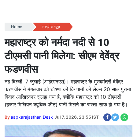
Home
राष्ट्रीय न्यूज़
महाराष्ट्र को नर्मदा नदी से 10
टीएमसी पानी मिलेगा: सीएम देवेंद्र
फडणवीस
नई दिल्ली, 7 जुलाई (आईएएनएस)। महाराष्ट्र के मुख्यमंत्री देवेंद्र
फडणवीस ने मंगलवार को घोषणा की कि पानी को लेकर 20 साल पुराना
विवाद आखिरकार सुलझ गया है, क्योंकि महाराष्ट्र को 10 टीएमसी
(हजार मिलियन क्यूबिक फीट) पानी मिलने का रास्ता साफ हो गया है।
By
aapkarajasthan Desk
Jul 7, 2026, 23:55 IST