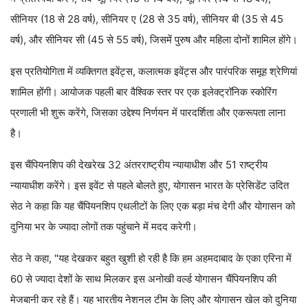
सीनियर (18 से 28 वर्ष), सीनियर ए (28 से 35 वर्ष), सीनियर बी (35 से 45
वर्ष), और सीनियर सी (45 से 55 वर्ष), जिसमें पुरुष और महिला दोनों शामिल होंगे।
इस प्रतियोगिता में व्यक्तिगत इवेंट्स, कलात्मक इवेंट्स और पारंपरिक समूह श्रेणियां
शामिल होंगी। आयोजक पहली बार वैश्विक स्तर पर एक इलेक्ट्रॉनिक स्कोरिंग
प्रणाली भी शुरू करेंगे, जिसका उद्देश्य निर्णयन में पारदर्शिता और एकरूपता लाना
है।
इस चैंपियनशिप की देखरेख 32 अंतरराष्ट्रीय न्यायाधीश और 51 राष्ट्रीय
न्यायाधीश करेंगे। इस इवेंट से पहले बोलते हुए, योगासन भारत के प्रेसिडेंट उदित
सेठ ने कहा कि यह चैंपियनशिप एथलीटों के लिए एक बड़ा मंच देगी और योगासन को
दुनिया भर के ज्यादा लोगों तक पहुंचाने में मदद करेगी।
सेठ ने कहा, "यह देखकर बहुत खुशी हो रही है कि हम अहमदाबाद के एका एरिना में
60 से ज्यादा देशों के साथ मिलकर इस अनोखी वर्ल्ड योगासन चैंपियनशिप की
मेजबानी कर रहे हैं। यह भारतीय नेशनल टीम के लिए और योगासन खेल को दुनिया