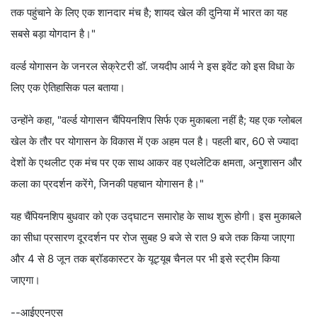
तक पहुंचाने के लिए एक शानदार मंच है; शायद खेल की दुनिया में भारत का यह
सबसे बड़ा योगदान है।"
वर्ल्ड योगासन के जनरल सेक्रेटरी डॉ. जयदीप आर्य ने इस इवेंट को इस विधा के
लिए एक ऐतिहासिक पल बताया।
उन्होंने कहा, "वर्ल्ड योगासन चैंपियनशिप सिर्फ एक मुकाबला नहीं है; यह एक ग्लोबल
खेल के तौर पर योगासन के विकास में एक अहम पल है। पहली बार, 60 से ज्यादा
देशों के एथलीट एक मंच पर एक साथ आकर वह एथलेटिक क्षमता, अनुशासन और
कला का प्रदर्शन करेंगे, जिनकी पहचान योगासन है।"
यह चैंपियनशिप बुधवार को एक उद्घाटन समारोह के साथ शुरू होगी। इस मुकाबले
का सीधा प्रसारण दूरदर्शन पर रोज सुबह 9 बजे से रात 9 बजे तक किया जाएगा
और 4 से 8 जून तक ब्रॉडकास्टर के यूट्यूब चैनल पर भी इसे स्ट्रीम किया
जाएगा।
--आईएएनएस