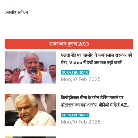
एससीएच/पीएम
राजस्थान चुनाव 2023
गलता पीठ पर गहलोत ने भजनलाल सरकार को
घेरा, Video में देखें अब तक बड़ी खबरें
SURAJ BUNKAR
Mon,10 Feb 2025
किरोड़ीलाल मीणा के फोन टैपिंग मामले पर
डोटासरा का बड़ा आरोप, वीडियो में देखें AZ
बड़ी खबरें
SURAJ BUNKAR
Mon,10 Feb 2025