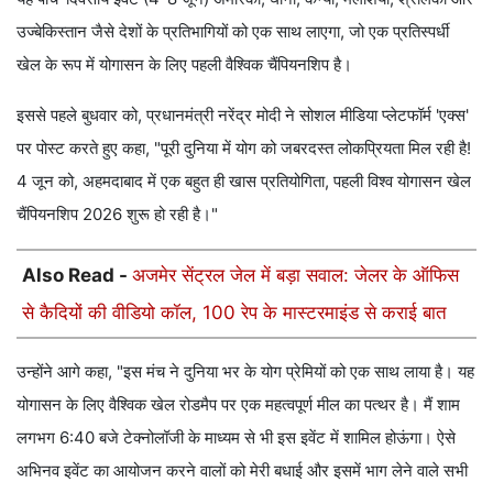
उज्बेकिस्तान जैसे देशों के प्रतिभागियों को एक साथ लाएगा, जो एक प्रतिस्पर्धी
खेल के रूप में योगासन के लिए पहली वैश्विक चैंपियनशिप है।
इससे पहले बुधवार को, प्रधानमंत्री नरेंद्र मोदी ने सोशल मीडिया प्लेटफॉर्म 'एक्स'
पर पोस्ट करते हुए कहा, "पूरी दुनिया में योग को जबरदस्त लोकप्रियता मिल रही है!
4 जून को, अहमदाबाद में एक बहुत ही खास प्रतियोगिता, पहली विश्व योगासन खेल
चैंपियनशिप 2026 शुरू हो रही है।"
Also Read -
अजमेर सेंट्रल जेल में बड़ा सवाल: जेलर के ऑफिस
से कैदियों की वीडियो कॉल, 100 रेप के मास्टरमाइंड से कराई बात
उन्होंने आगे कहा, "इस मंच ने दुनिया भर के योग प्रेमियों को एक साथ लाया है। यह
योगासन के लिए वैश्विक खेल रोडमैप पर एक महत्वपूर्ण मील का पत्थर है। मैं शाम
लगभग 6:40 बजे टेक्नोलॉजी के माध्यम से भी इस इवेंट में शामिल होऊंगा। ऐसे
अभिनव इवेंट का आयोजन करने वालों को मेरी बधाई और इसमें भाग लेने वाले सभी