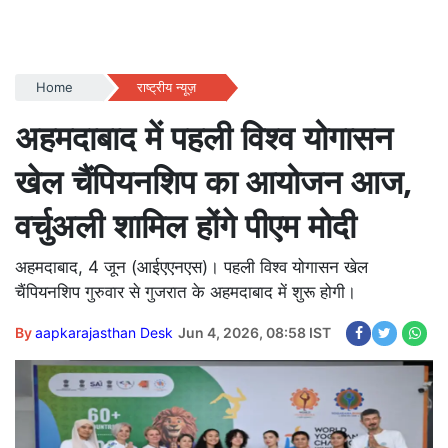
Home
राष्ट्रीय न्यूज़
अहमदाबाद में पहली विश्व योगासन
खेल चैंपियनशिप का आयोजन आज,
वर्चुअली शामिल होंगे पीएम मोदी
अहमदाबाद, 4 जून (आईएएनएस)। पहली विश्व योगासन खेल
चैंपियनशिप गुरुवार से गुजरात के अहमदाबाद में शुरू होगी।
By
aapkarajasthan Desk
Jun 4, 2026, 08:58 IST