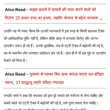
Also Read -
सड़क हादसे में घायलों की मदद करने वालों को
मिलेगा 25 हजार रुपए का इनाम, राहवीर योजना से बढ़ेगा मानवता का
हौसला
उन्होंने यह भी स्पष्ट किया कि उनकी जानकारी में इस तरह के किसी खालसा टैक्स
की आधिकारिक पुष्टि नहीं है, लेकिन बॉर्डर क्षेत्र में लगातार विरोध और धरना-
प्रदर्शन जरूर हो रहे हैं। उनके मुताबिक, जब से एंट्री टैक्स में बढ़ोतरी की गई है,
तब से स्थानीय लोग लगातार आंदोलन कर रहे हैं। हाल ही में भी इस मुद्दे पर प्रदर्शन
देखने को मिला है।
Also Read -
भुसावर से प्रथम शिव डाक कांवड़ यात्रा दल हरिद्वार
रवाना, 31 श्रद्धालु लाएंगे पवित्र गंगाजल
रणधीर शर्मा ने कहा कि सरकार को इस पूरे मामले को गंभीरता से लेना चाहिए और
सबसे पहले जो एंट्री टैक्स में बढ़ोतरी की गई है, उसे तुरंत वापस लेना चाहिए।