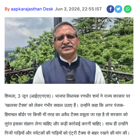
By
aapkarajasthan Desk
Jun 3, 2026, 22:55 IST
शिमला, 3 जून (आईएएनएस)। भाजपा विधायक रणधीर शर्मा ने राज्य सरकार पर
'खालसा टैक्स' को लेकर गंभीर सवाल उठाए हैं। उन्होंने कहा कि अगर पंजाब-
हिमाचल बॉर्डर पर किसी भी तरह का अवैध टैक्स वसूला जा रहा है तो सरकार को
तुरंत इसका संज्ञान लेना चाहिए और कड़ी कार्रवाई करनी चाहिए। साथ ही उन्होंने
निजी गाड़ियों और पर्यटकों की गाड़ियों को एंट्री टैक्स से बाहर रखने की मांग की।