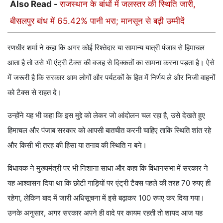
Also Read -
राजस्थान के बांधों में जलस्तर की स्थिति जारी,
बीसलपुर बांध में 65.42% पानी भरा; मानसून से बढ़ी उम्मीदें
रणधीर शर्मा ने कहा कि अगर कोई रिश्तेदार या सामान्य यात्री पंजाब से हिमाचल
आता है तो उसे भी एंट्री टैक्स की वजह से दिक्कतों का सामना करना पड़ता है। ऐसे
में जरूरी है कि सरकार आम लोगों और पर्यटकों के हित में निर्णय ले और निजी वाहनों
को टैक्स से राहत दे।
उन्होंने यह भी कहा कि इस मुद्दे को लेकर जो आंदोलन चल रहा है, उसे देखते हुए
हिमाचल और पंजाब सरकार को आपसी बातचीत करनी चाहिए ताकि स्थिति शांत रहे
और किसी भी तरह की हिंसा या तनाव की स्थिति न बने।
विधायक ने मुख्यमंत्री पर भी निशाना साधा और कहा कि विधानसभा में सरकार ने
यह आश्वासन दिया था कि छोटी गाड़ियों पर एंट्री टैक्स पहले की तरह 70 रुपए ही
रहेगा, लेकिन बाद में जारी अधिसूचना में इसे बढ़ाकर 100 रुपए कर दिया गया।
उनके अनुसार, अगर सरकार अपने ही वादे पर कायम रहती तो शायद आज यह