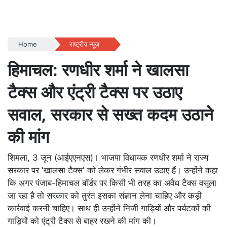
Home
राष्ट्रीय न्यूज़
हिमाचल: रणधीर शर्मा ने खालसा
टैक्स और एंट्री टैक्स पर उठाए
सवाल, सरकार से सख्त कदम उठाने
की मांग
शिमला, 3 जून (आईएएनएस)। भाजपा विधायक रणधीर शर्मा ने राज्य
सरकार पर 'खालसा टैक्स' को लेकर गंभीर सवाल उठाए हैं। उन्होंने कहा
कि अगर पंजाब-हिमाचल बॉर्डर पर किसी भी तरह का अवैध टैक्स वसूला
जा रहा है तो सरकार को तुरंत इसका संज्ञान लेना चाहिए और कड़ी
कार्रवाई करनी चाहिए। साथ ही उन्होंने निजी गाड़ियों और पर्यटकों की
गाड़ियों को एंट्री टैक्स से बाहर रखने की मांग की।