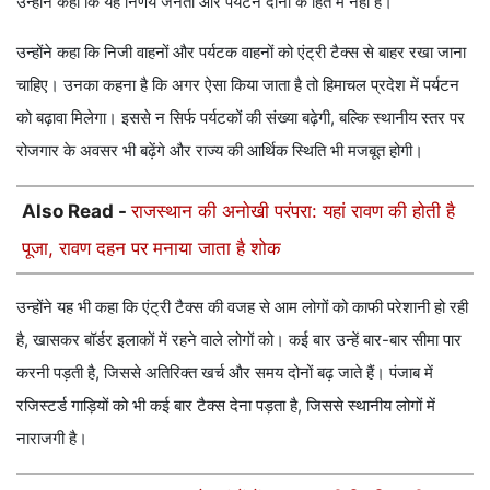
उन्होंने कहा कि यह निर्णय जनता और पर्यटन दोनों के हित में नहीं है।
उन्होंने कहा कि निजी वाहनों और पर्यटक वाहनों को एंट्री टैक्स से बाहर रखा जाना
चाहिए। उनका कहना है कि अगर ऐसा किया जाता है तो हिमाचल प्रदेश में पर्यटन
को बढ़ावा मिलेगा। इससे न सिर्फ पर्यटकों की संख्या बढ़ेगी, बल्कि स्थानीय स्तर पर
रोजगार के अवसर भी बढ़ेंगे और राज्य की आर्थिक स्थिति भी मजबूत होगी।
Also Read -
राजस्थान की अनोखी परंपरा: यहां रावण की होती है
पूजा, रावण दहन पर मनाया जाता है शोक
उन्होंने यह भी कहा कि एंट्री टैक्स की वजह से आम लोगों को काफी परेशानी हो रही
है, खासकर बॉर्डर इलाकों में रहने वाले लोगों को। कई बार उन्हें बार-बार सीमा पार
करनी पड़ती है, जिससे अतिरिक्त खर्च और समय दोनों बढ़ जाते हैं। पंजाब में
रजिस्टर्ड गाड़ियों को भी कई बार टैक्स देना पड़ता है, जिससे स्थानीय लोगों में
नाराजगी है।