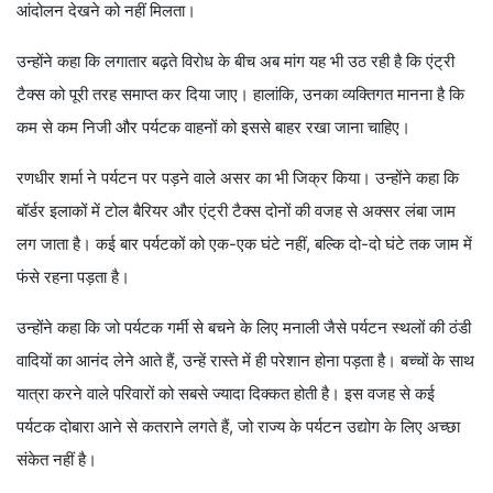
आंदोलन देखने को नहीं मिलता।
उन्होंने कहा कि लगातार बढ़ते विरोध के बीच अब मांग यह भी उठ रही है कि एंट्री
टैक्स को पूरी तरह समाप्त कर दिया जाए। हालांकि, उनका व्यक्तिगत मानना है कि
कम से कम निजी और पर्यटक वाहनों को इससे बाहर रखा जाना चाहिए।
रणधीर शर्मा ने पर्यटन पर पड़ने वाले असर का भी जिक्र किया। उन्होंने कहा कि
बॉर्डर इलाकों में टोल बैरियर और एंट्री टैक्स दोनों की वजह से अक्सर लंबा जाम
लग जाता है। कई बार पर्यटकों को एक-एक घंटे नहीं, बल्कि दो-दो घंटे तक जाम में
फंसे रहना पड़ता है।
उन्होंने कहा कि जो पर्यटक गर्मी से बचने के लिए मनाली जैसे पर्यटन स्थलों की ठंडी
वादियों का आनंद लेने आते हैं, उन्हें रास्ते में ही परेशान होना पड़ता है। बच्चों के साथ
यात्रा करने वाले परिवारों को सबसे ज्यादा दिक्कत होती है। इस वजह से कई
पर्यटक दोबारा आने से कतराने लगते हैं, जो राज्य के पर्यटन उद्योग के लिए अच्छा
संकेत नहीं है।