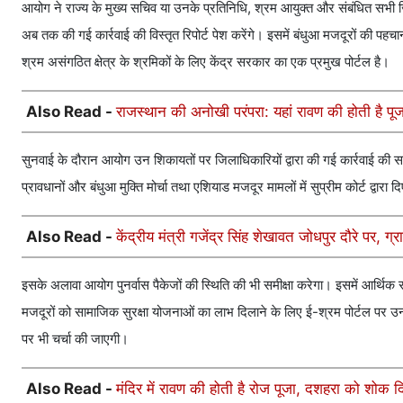
आयोग ने राज्य के मुख्य सचिव या उनके प्रतिनिधि, श्रम आयुक्त और संबंधित सभी जिला
अब तक की गई कार्रवाई की विस्तृत रिपोर्ट पेश करेंगे। इसमें बंधुआ मजदूरों की प
श्रम असंगठित क्षेत्र के श्रमिकों के लिए केंद्र सरकार का एक प्रमुख पोर्टल है।
Also Read -
राजस्थान की अनोखी परंपरा: यहां रावण की होती है प
सुनवाई के दौरान आयोग उन शिकायतों पर जिलाधिकारियों द्वारा की गई कार्रवाई की 
प्रावधानों और बंधुआ मुक्ति मोर्चा तथा एशियाड मजदूर मामलों में सुप्रीम कोर्ट द्वा
Also Read -
केंद्रीय मंत्री गजेंद्र सिंह शेखावत जोधपुर दौरे पर, ग्रामी
इसके अलावा आयोग पुनर्वास पैकेजों की स्थिति की भी समीक्षा करेगा। इसमें आर्थ
मजदूरों को सामाजिक सुरक्षा योजनाओं का लाभ दिलाने के लिए ई-श्रम पोर्टल पर उन
पर भी चर्चा की जाएगी।
Also Read -
मंदिर में रावण की होती है रोज पूजा, दशहरा को शोक दि