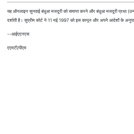
यह ऑनलाइन सुनवाई बंधुआ मजदूरी को समाप्त करने और बंधुआ मजदूरी प्रथा (उन्
दर्शाती है। सुप्रीम कोर्ट ने 11 मई 1997 को इस कानून और अपने आदेशों के अनु
--आईएएनएस
एएमटी/पीएम