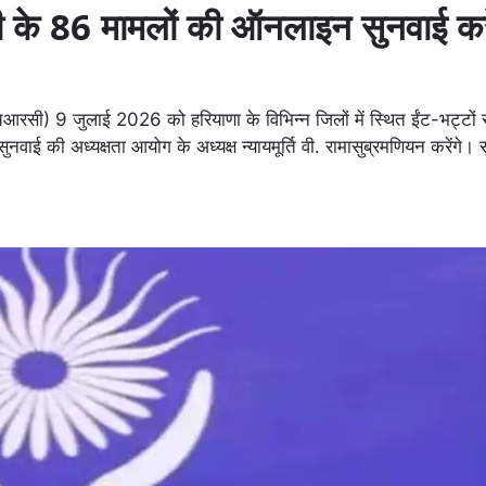
दूरी के 86 मामलों की ऑनलाइन सुनवाई कर
सी) 9 जुलाई 2026 को हरियाणा के विभिन्न जिलों में स्थित ईंट-भट्टों स
ई की अध्यक्षता आयोग के अध्यक्ष न्यायमूर्ति वी. रामासुब्रमणियन करेंगे। 