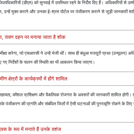
धिकारियों (डीएम) को सुनवाई में उपस्थित रहने के निर्देश दिए हैं। अधिकारियों से उम्म
हचान, उन्हें मुक्त कराने और उनका ई-श्रम पोर्टल पर पंजीकरण कराने से जुड़ी जानकारी श
ूजा, रावण दहन पर मनाया जाता है शोक
समीक्षा करेगा, जो एचआरसी ने उन्हें भेजी थीं। साथ ही बंधुआ मजदूरी प्रथा (उन्मूलन) 
रा दिए गए निर्देशों के पालन की स्थिति का भी आकलन किया जाएगा।
ण क्षेत्रों के कार्यक्रमों में होंगे शामिल
िक सहायता, कौशल प्रशिक्षण और वैकल्पिक रोजगार के अवसरों की जानकारी शामिल होगी। 
के पंजीकरण की प्रगति और संबंधित जिलों में ऐसी घटनाओं की पुनरावृत्ति रोकने के लिए
वस के रूप में मनाते हैं उनके वशंज