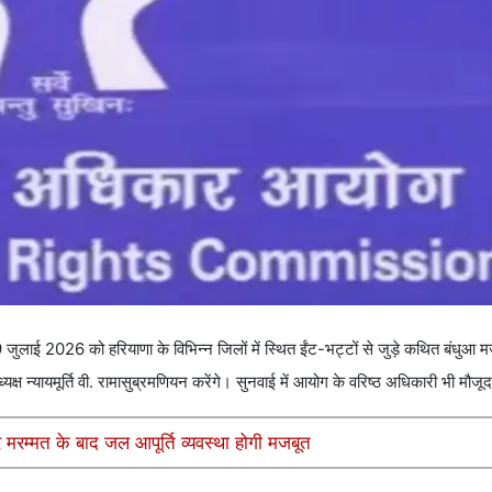
ई 2026 को हरियाणा के विभिन्न जिलों में स्थित ईंट-भट्टों से जुड़े कथित बंधुआ म
 न्यायमूर्ति वी. रामासुब्रमणियन करेंगे। सुनवाई में आयोग के वरिष्ठ अधिकारी भी मौजूद 
मरम्मत के बाद जल आपूर्ति व्यवस्था होगी मजबूत