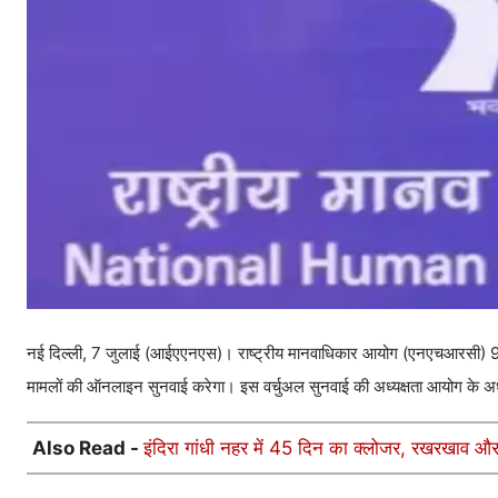
नई दिल्ली, 7 जुलाई (आईएएनएस)। राष्ट्रीय मानवाधिकार आयोग (एनएचआरसी) 9 जुला
मामलों की ऑनलाइन सुनवाई करेगा। इस वर्चुअल सुनवाई की अध्यक्षता आयोग के अध्यक्ष
Also Read -
इंदिरा गांधी नहर में 45 दिन का क्लोजर, रखरखाव और 