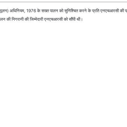
मूलन) अधिनियम, 1976 के सख्त पालन को सुनिश्चित करने के प्रति एनएचआरसी की प्र
पालन की निगरानी की जिम्मेदारी एनएचआरसी को सौंपी थी।