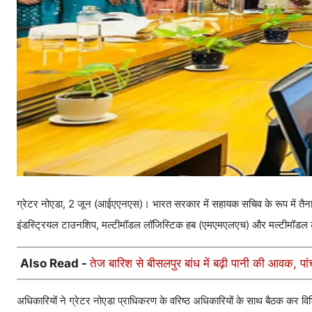
ग्रेटर नोएडा, 2 जून (आईएएनएस)। भारत सरकार में सहायक सचिव के रूप में तैनात
इंडस्ट्रियल टाउनशिप, मल्टीमॉडल लॉजिस्टिक हब (एमएमएलएच) और मल्टीमॉडल ट
Also Read -
तेज बारिश से बीसलपुर बांध में बढ़ी पानी की आवक, पा
अधिकारियों ने ग्रेटर नोएडा प्राधिकरण के वरिष्ठ अधिकारियों के साथ बैठक कर वि