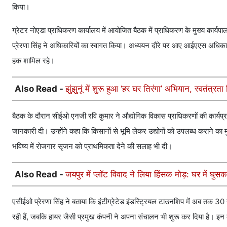
किया।
ग्रेटर नोएडा प्राधिकरण कार्यालय में आयोजित बैठक में प्राधिकरण के मुख्य कार्
प्रेरणा सिंह ने अधिकारियों का स्वागत किया। अध्ययन दौरे पर आए आईएएस अधिकार
हक शामिल रहे।
Also Read -
झुंझुनूं में शुरू हुआ ‘हर घर तिरंगा’ अभियान, स्वतंत्
बैठक के दौरान सीईओ एनजी रवि कुमार ने औद्योगिक विकास प्राधिकरणों की कार्यप्
जानकारी दी। उन्होंने कहा कि किसानों से भूमि लेकर उद्योगों को उपलब्ध कराने का मुख
भविष्य में रोजगार सृजन को प्राथमिकता देने की सलाह भी दी।
Also Read -
जयपुर में प्लॉट विवाद ने लिया हिंसक मोड़: घर में घ
एसीईओ प्रेरणा सिंह ने बताया कि इंटीग्रेटेड इंडस्ट्रियल टाउनशिप में अब तक 30 स
रही हैं, जबकि हायर जैसी प्रमुख कंपनी ने अपना संचालन भी शुरू कर दिया है। इन