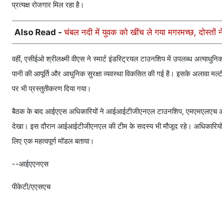
प्रत्यक्ष रोजगार मिल रहा है।
Also Read -
चंबल नदी में युवक को खींच ले गया मगरमच्छ, दोस्त
वहीं, एसीईओ श्रीलक्ष्मी वीएस ने स्मार्ट इंडस्ट्रियल टाउनशिप में उपलब्ध अत्याध
पानी की आपूर्ति और आधुनिक सुरक्षा व्यवस्था विकसित की गई है। इसके अलावा मल्ट
पर भी प्रस्तुतीकरण दिया गया।
बैठक के बाद आईएएस अधिकारियों ने आईआईटीजीएनएल टाउनशिप, एमएमएलएच और एमए
देखा। इस दौरान आईआईटीजीएनएल की टीम के सदस्य भी मौजूद रहे। अधिकारियों न
लिए एक महत्वपूर्ण मॉडल बताया।
--आईएएनएस
पीकेटी/एएसएच