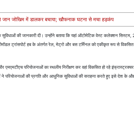
ों ने जान जोखिम में डालकर बचाया; खौफनाक घटना से मचा हड़कंप
ुनिक सुविधाओं की जानकारी दी। उन्होंने बताया कि यहां ऑटोमेटिक वेस्ट कलेक्शन सिस्टम,
ीमॉडल ट्रांसपोर्ट हब के अंतर्गत रेल, मेट्रो और बस टर्मिनल को एकीकृत रूप से विकस
मटीएच परियोजनाओं का स्थलीय निरीक्षण कर वहां विकसित हो रहे इंफ्रास्ट्रक्चर
े परियोजनाओं की प्रगति और आधुनिक सुविधाओं की सराहना करते हुए इसे देश के औद्