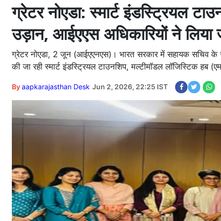
ग्रेटर नोएडा: स्मार्ट इंडस्ट्रियल ट
उड़ान, आईएएस अधिकारियों ने लिया
ग्रेटर नोएडा, 2 जून (आईएएनएस)। भारत सरकार में सहायक सचिव के रू
की जा रही स्मार्ट इंडस्ट्रियल टाउनशिप, मल्टीमॉडल लॉजिस्टिक हब 
By
aapkarajasthan Desk
Jun 2, 2026, 22:25 IST