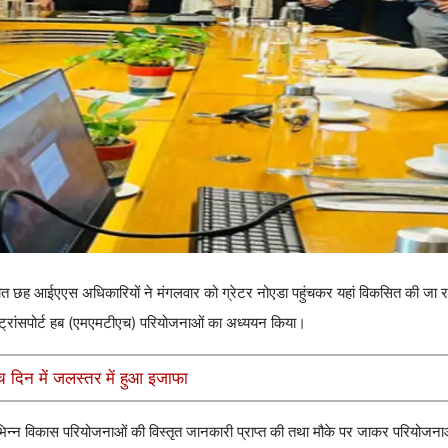
 छह आईएएस अधिकारियों ने मंगलवार को ग्रेटर नोएडा पहुंचकर यहां विकसित की जा रही
्रांसपोर्ट हब (एमएमटीएच) परियोजनाओं का अध्ययन किया।
ंच दिन में जलस्तर में हुआ इजाफा
भिन्न विकास परियोजनाओं की विस्तृत जानकारी प्राप्त की तथा मौके पर जाकर परियोजनाओ