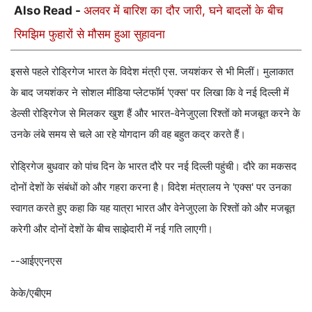
Also Read -
अलवर में बारिश का दौर जारी, घने बादलों के बीच
रिमझिम फुहारों से मौसम हुआ सुहावना
इससे पहले रोड्रिगेज भारत के विदेश मंत्री एस. जयशंकर से भी मिलीं। मुलाकात
के बाद जयशंकर ने सोशल मीडिया प्लेटफॉर्म 'एक्स' पर लिखा कि वे नई दिल्ली में
डेल्सी रोड्रिगेज से मिलकर खुश हैं और भारत-वेनेजुएला रिश्तों को मजबूत करने के
उनके लंबे समय से चले आ रहे योगदान की वह बहुत कद्र करते हैं।
रोड्रिगेज बुधवार को पांच दिन के भारत दौरे पर नई दिल्ली पहुंची। दौरे का मकसद
दोनों देशों के संबंधों को और गहरा करना है। विदेश मंत्रालय ने 'एक्स' पर उनका
स्वागत करते हुए कहा कि यह यात्रा भारत और वेनेजुएला के रिश्तों को और मजबूत
करेगी और दोनों देशों के बीच साझेदारी में नई गति लाएगी।
--आईएएनएस
केके/एबीएम