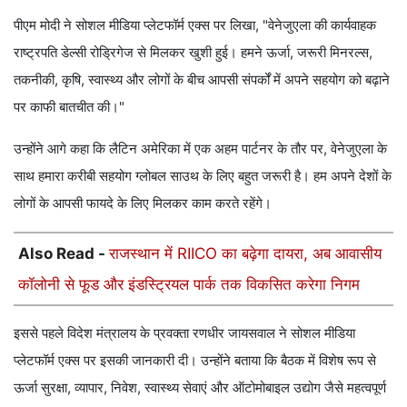
पीएम मोदी ने सोशल मीडिया प्लेटफॉर्म एक्स पर लिखा, "वेनेजुएला की कार्यवाहक
राष्ट्रपति डेल्सी रोड्रिगेज से मिलकर खुशी हुई। हमने ऊर्जा, जरूरी मिनरल्स,
तकनीकी, कृषि, स्वास्थ्य और लोगों के बीच आपसी संपर्कों में अपने सहयोग को बढ़ाने
पर काफी बातचीत की।"
उन्होंने आगे कहा कि लैटिन अमेरिका में एक अहम पार्टनर के तौर पर, वेनेजुएला के
साथ हमारा करीबी सहयोग ग्लोबल साउथ के लिए बहुत जरूरी है। हम अपने देशों के
लोगों के आपसी फायदे के लिए मिलकर काम करते रहेंगे।
Also Read -
राजस्थान में RIICO का बढ़ेगा दायरा, अब आवासीय
कॉलोनी से फूड और इंडस्ट्रियल पार्क तक विकसित करेगा निगम
इससे पहले विदेश मंत्रालय के प्रवक्ता रणधीर जायसवाल ने सोशल मीडिया
प्लेटफॉर्म एक्स पर इसकी जानकारी दी। उन्होंने बताया कि बैठक में विशेष रूप से
ऊर्जा सुरक्षा, व्यापार, निवेश, स्वास्थ्य सेवाएं और ऑटोमोबाइल उद्योग जैसे महत्वपूर्ण