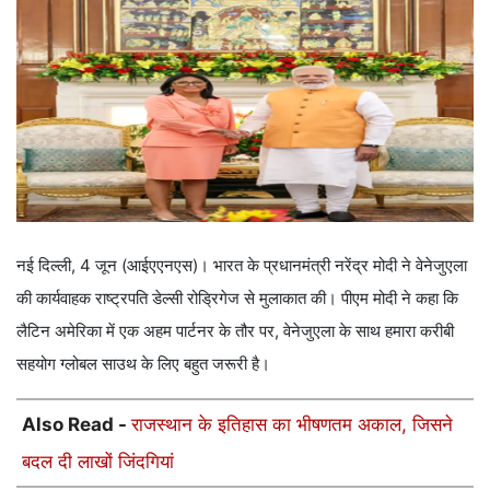
नई दिल्ली, 4 जून (आईएएनएस)। भारत के प्रधानमंत्री नरेंद्र मोदी ने वेनेजुएला
की कार्यवाहक राष्ट्रपति डेल्सी रोड्रिगेज से मुलाकात की। पीएम मोदी ने कहा कि
लैटिन अमेरिका में एक अहम पार्टनर के तौर पर, वेनेजुएला के साथ हमारा करीबी
सहयोग ग्लोबल साउथ के लिए बहुत जरूरी है।
Also Read -
राजस्थान के इतिहास का भीषणतम अकाल, जिसने
बदल दी लाखों जिंदगियां