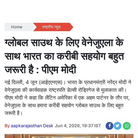
Home
राष्ट्रीय न्यूज़
ग्लोबल साउथ के लिए वेनेजुएला के
साथ भारत का करीबी सहयोग बहुत
जरूरी है : पीएम मोदी
नई दिल्ली, 4 जून (आईएएनएस)। भारत के प्रधानमंत्री नरेंद्र मोदी ने
वेनेजुएला की कार्यवाहक राष्ट्रपति डेल्सी रोड्रिगेज से मुलाकात की।
पीएम मोदी ने कहा कि लैटिन अमेरिका में एक अहम पार्टनर के तौर पर,
वेनेजुएला के साथ हमारा करीबी सहयोग ग्लोबल साउथ के लिए बहुत
जरूरी है।
By
aapkarajasthan Desk
Jun 4, 2026, 19:37 IST