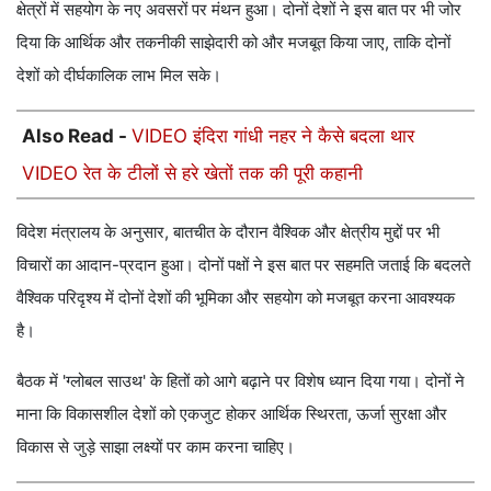
क्षेत्रों में सहयोग के नए अवसरों पर मंथन हुआ। दोनों देशों ने इस बात पर भी जोर
दिया कि आर्थिक और तकनीकी साझेदारी को और मजबूत किया जाए, ताकि दोनों
देशों को दीर्घकालिक लाभ मिल सके।
Also Read -
VIDEO इंदिरा गांधी नहर ने कैसे बदला थार
VIDEO रेत के टीलों से हरे खेतों तक की पूरी कहानी
विदेश मंत्रालय के अनुसार, बातचीत के दौरान वैश्विक और क्षेत्रीय मुद्दों पर भी
विचारों का आदान-प्रदान हुआ। दोनों पक्षों ने इस बात पर सहमति जताई कि बदलते
वैश्विक परिदृश्य में दोनों देशों की भूमिका और सहयोग को मजबूत करना आवश्यक
है।
बैठक में 'ग्लोबल साउथ' के हितों को आगे बढ़ाने पर विशेष ध्यान दिया गया। दोनों ने
माना कि विकासशील देशों को एकजुट होकर आर्थिक स्थिरता, ऊर्जा सुरक्षा और
विकास से जुड़े साझा लक्ष्यों पर काम करना चाहिए।