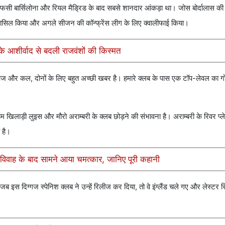
जो एफसी बार्सिलोना और रियल मैड्रिड के बाद सबसे शानदार आंकड़ा था। जोस बोर्दालास की
थान हासिल किया और अगले सीजन की कॉन्फ्रेंस लीग के लिए क्वालीफाई किया।
 आशीर्वाद से बदली राजवंशों की किस्मत
्लब के आज और कल, दोनों के लिए बहुत अच्छी खबर है। हमारे क्लब के पास एक टॉप-लेवल 
म खिलाड़ी लुइस और मौरो अराम्बरी के क्लब छोड़ने की संभावना है। अराम्बरी के रिवर प्ले
 है।
विवाह के बाद सामने आया चमत्कार, जानिए पूरी कहानी
ब इस दिग्गज स्पेनिश क्लब ने उन्हें रिलीज कर दिया, तो वे इंग्लैंड चले गए और लेस्टर स