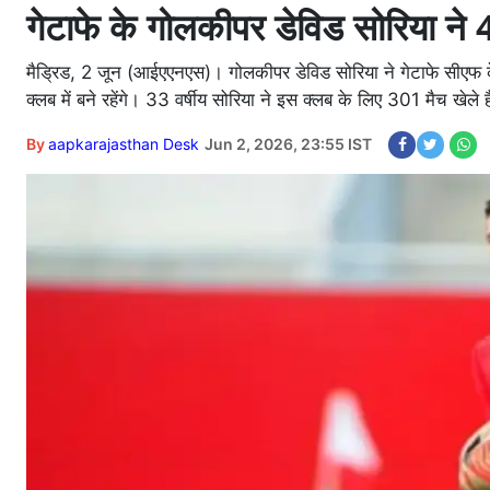
गेटाफे के गोलकीपर डेविड सोरिया ने 
मैड्रिड, 2 जून (आईएएनएस)। गोलकीपर डेविड सोरिया ने गेटाफे सीएफ
क्लब में बने रहेंगे। 33 वर्षीय सोरिया ने इस क्लब के लिए 301 मैच खेले
By
aapkarajasthan Desk
Jun 2, 2026, 23:55 IST