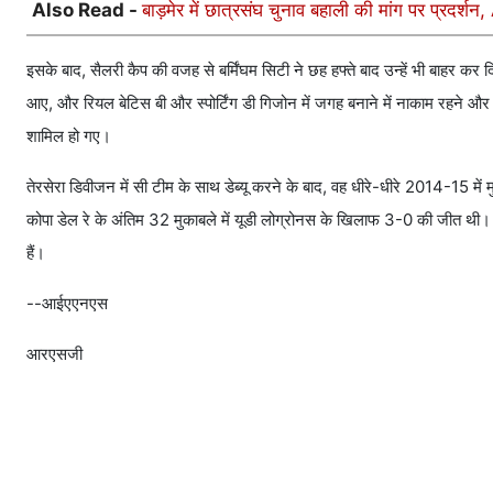
Also Read -
बाड़मेर में छात्रसंघ चुनाव बहाली की मांग पर प्रदर्श
इसके बाद, सैलरी कैप की वजह से बर्मिंघम सिटी ने छह हफ्ते बाद उन्हें भी बाहर कर 
आए, और रियल बेटिस बी और स्पोर्टिंग डी गिजोन में जगह बनाने में नाकाम रहने और
शामिल हो गए।
तेरसेरा डिवीजन में सी टीम के साथ डेब्यू करने के बाद, वह धीरे-धीरे 2014-15 में मु
कोपा डेल रे के अंतिम 32 मुकाबले में यूडी लोग्रोनस के खिलाफ 3-0 की जीत थी। 
हैं।
--आईएएनएस
आरएसजी