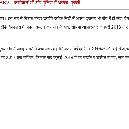
न, ABVP कार्यकर्ताओं और पुलिस में धक्का-मुक्की
दिया। इन सब से निराश होकर उन्होंने स्टोक सिटी में अपना ट्रायल भी बीच में ही छोड़ दि
 सीडी कैनिलस में अपना डेब्यू न कर पाने के बाद, सोरिया आखिरकार जनवरी 2013 में से
ख्य टीम में जगह बनाने में कामयाब रहे। मैनेजर उनाई एमरी ने 2 दिसंबर को उन्हें डेब्यू 
वह 2017 तक वहीं रहे, जिसके बाद जुलाई 2018 में वह गेटाफे में शामिल हो गए, जहां व