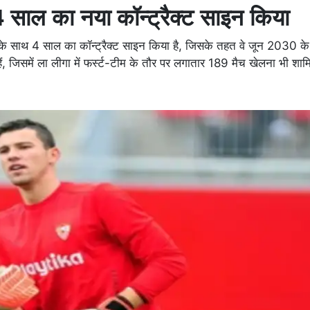
4 साल का नया कॉन्ट्रैक्ट साइन किया
 के साथ 4 साल का कॉन्ट्रैक्ट साइन किया है, जिसके तहत वे जून 2030
 हैं, जिसमें ला लीगा में फर्स्ट-टीम के तौर पर लगातार 189 मैच खेलना भी शाम