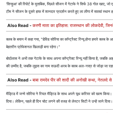
'सिन्हुआ' की रिपोर्ट के मुताबिक, पिछले सीजन में गेटाफे ने सिर्फ 38 गोल खाए, 
टीम ने सीजन के दूसरे हाफ में शानदार प्रदर्शन करते हुए ला लीगा में सातवां स्
Also Read -
करणी माता का इतिहास: राजस्थान की लोकदेवी, जिनके
क्लब के बयान में कहा गया, "डेविड सोरिया का कॉन्ट्रैक्ट रिन्यू होना हमारे क
बेहतरीन प्रोफेशनल खिलाड़ी बना रहेगा।"
बोर्दालास ने अभी तक गेटाफे के साथ अपना कॉन्ट्रैक्ट रिन्यू नहीं किया है, जबकि अह
की उम्मीद है, जबकि लुइस का नाम सऊदी अरब के क्लब अल-नस्र से जोड़ा जा रहा
Also Read -
बाबा रामदेव पीर की शादी की अनोखी कथा, नेतलदे से 
मैड्रिड में जन्मे सोरिया ने रियल मैड्रिड के साथ अपने यूथ करियर को खत्म किया। ज
दिया। लेकिन, पहले ही दिन चोट लगने की वजह से लेस्टर सिटी ने उन्हें जाने दिया।