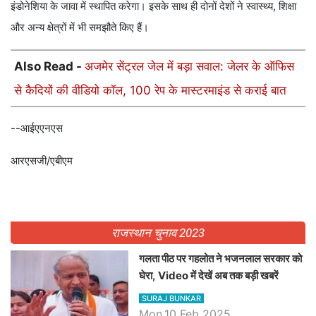
इंडोनेशिया के जावा में स्थापित करेगा। इसके साथ ही दोनों देशों ने स्वास्थ्य, शिक्षा
और अन्य क्षेत्रों में भी समझौते किए हैं।
Also Read -
अजमेर सेंट्रल जेल में बड़ा सवाल: जेलर के ऑफिस
से कैदियों की वीडियो कॉल, 100 रेप के मास्टरमाइंड से कराई बात
--आईएएनएस
आरएसजी/एबीएम
राजस्थान चुनाव 2023
गलता पीठ पर गहलोत ने भजनलाल सरकार को
घेरा, Video में देखें अब तक बड़ी खबरें
SURAJ BUNKAR
Mon,10 Feb 2025