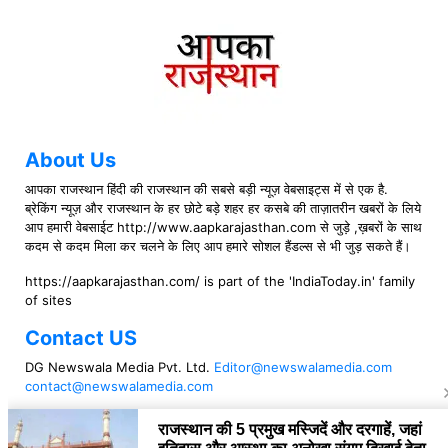
About Us
आपका राजस्थान हिंदी की राजस्थान की सबसे बड़ी न्यूज़ वेबसाइट्स में से एक है.
ब्रेकिंग न्यूज़ और राजस्थान के हर छोटे बड़े शहर हर कसबे की ताज़ातरीन खबरों के लिये
आप हमारी वेबसाईट http://www.aapkarajasthan.com से जुड़े ,ख़बरों के साथ
कदम से कदम मिला कर चलने के लिए आप हमारे सोशल हैंडल्स से भी जुड़ सकते हैं।
https://aapkarajasthan.com/ is part of the 'IndiaToday.in' family
of sites
Contact US
DG Newswala Media Pvt. Ltd.
Editor@newswalamedia.com
contact@newswalamedia.com
Follow US