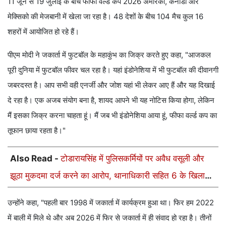
11 जून से 19 जुलाई के बीच फीफा वर्ल्ड कप 2026 अमेरिका, कनाडा और
मेक्सिको की मेजबानी में खेला जा रहा है। 48 देशों के बीच 104 मैच कुल 16
शहरों में आयोजित हो रहे हैं।
पीएम मोदी ने जकार्ता में फुटबॉल के महाकुंभ का जिक्र करते हुए कहा, "आजकल
पूरी दुनिया में फुटबॉल फीवर चल रहा है। यहां इंडोनेशिया में भी फुटबॉल की दीवानगी
जबरदस्त है। आप सभी वही एनर्जी और जोश यहां भी लेकर आए हैं और यह दिखाई
दे रहा है। एक अजब संयोग बना है, शायद आपने भी यह नोटिस किया होगा, लेकिन
मैं इसका जिक्र करना चाहता हूं। मैं जब भी इंडोनेशिया आया हूं, फीफा वर्ल्ड कप का
तूफान छाया रहता है।"
Also Read -
टोडारायसिंह में पुलिसकर्मियों पर अवैध वसूली और
झूठा मुकदमा दर्ज करने का आरोप, थानाधिकारी सहित 6 के खिलाफ
केस
उन्होंने कहा, "पहली बार 1998 में जकार्ता में कार्यक्रम हुआ था। फिर हम 2022
में बाली में मिले थे और अब 2026 में फिर से जकार्ता में ही संवाद हो रहा है। तीनों