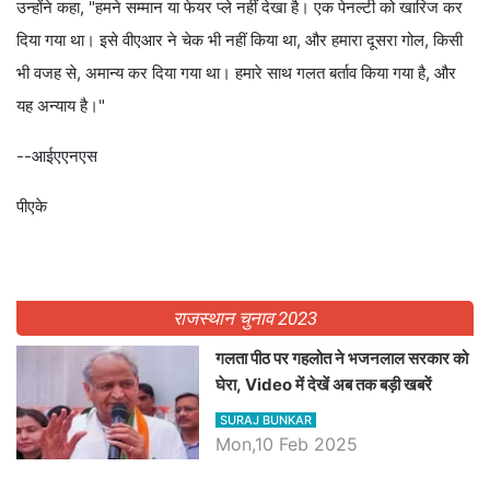
उन्होंने कहा, "हमने सम्मान या फेयर प्ले नहीं देखा है। एक पेनल्टी को खारिज कर
दिया गया था। इसे वीएआर ने चेक भी नहीं किया था, और हमारा दूसरा गोल, किसी
भी वजह से, अमान्य कर दिया गया था। हमारे साथ गलत बर्ताव किया गया है, और
यह अन्याय है।"
--आईएएनएस
पीएके
राजस्थान चुनाव 2023
गलता पीठ पर गहलोत ने भजनलाल सरकार को
घेरा, Video में देखें अब तक बड़ी खबरें
SURAJ BUNKAR
Mon,10 Feb 2025