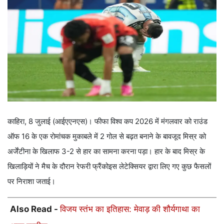
काहिरा, 8 जुलाई (आईएएनएस)। फीफा विश्व कप 2026 में मंगलवार को राउंड
ऑफ 16 के एक रोमांचक मुकाबले में 2 गोल से बढ़त बनाने के बावजूद मिस्र को
अर्जेंटीना के खिलाफ 3-2 से हार का सामना करना पड़ा। हार के बाद मिस्र के
खिलाड़ियों ने मैच के दौरान रेफरी फ्रैंकोइस लेटेक्सियर द्वारा लिए गए कुछ फैसलों
पर निराशा जताई।
Also Read -
विजय स्तंभ का इतिहास: मेवाड़ की शौर्यगाथा का