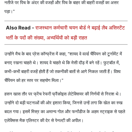
नतीजे पर पिच के अंदर की वजहों और पिच के बाहर की बाहरी वजहों का असर
पड़ा।"
Also Read -
राजस्थान कर्मचारी चयन बोर्ड ने बढ़ाई लैब असिस्टेंट
भर्ती के पदों की संख्या, अभ्यर्थियों को बड़ी राहत
उन्होंने मैच के बाद प्रेस कॉन्फ्रेंस में कहा, "शायद वे वर्ल्ड चैंपियन को टूर्नामेंट में
बनाए रखना चाहते थे। शायद वे चाहते थे कि मेसी दौड़ में बने रहें। फुटबॉल में,
कभी-कभी बाहरी वजहें होती हैं जो तकनीकी बातों से आगे निकल जाती हैं। विश्व
चैंपियन को हर स्तर पर सहयोग मिला।"
हसन खास तौर पर फ्रेंच रेफरी फ्रैंकोइस लेटेक्सियर की निर्णयों से निराश थे।
उन्होंने दो बड़ी घटनाओं की ओर इशारा किया, जिनसे उन्हें लगा कि खेल का रुख
बदल गया। इसमें मिस्र का अमान्य गोल और फर्नांडीज के अहम स्ट्राइक से पहले
एलेक्सिस मैक एलिस्टर की देर से पेनल्टी की अपील।