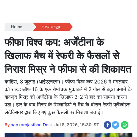
Home
राष्ट्रीय न्यूज़
फीफा विश्व कप: अर्जेंटीना के
खिलाफ मैच में रेफरी के फैसलों से
निराश मिस्र ने फीफा से की शिकायत
काहिरा, 8 जुलाई (आईएएनएस)। फीफा विश्व कप 2026 में मंगलवार
को राउंड ऑफ 16 के एक रोमांचक मुकाबले में 2 गोल से बढ़त बनाने के
बावजूद मिस्र को अर्जेंटीना के खिलाफ 3-2 से हार का सामना करना
पड़ा। हार के बाद मिस्र के खिलाड़ियों ने मैच के दौरान रेफरी फ्रैंकोइस
लेटेक्सियर द्वारा लिए गए कुछ फैसलों पर निराशा जताई।
By
aapkarajasthan Desk
Jul 8, 2026, 15:30 IST