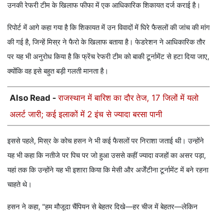
उनकी रेफरी टीम के खिलाफ फीफा में एक आधिकारिक शिकायत दर्ज कराई है।
रिपोर्ट में आगे कहा गया है कि शिकायत में उन विवादों में घिरे फैसलों की जांच की मांग
की गई है, जिन्हें मिस्र ने फैरो के खिलाफ बताया है। फेडरेशन ने आधिकारिक तौर
पर यह भी अनुरोध किया है कि फ्रेंच रेफरी टीम को बाकी टूर्नामेंट से हटा दिया जाए,
क्योंकि वह इसे बहुत बड़ी गलती मानता है।
Also Read -
राजस्थान में बारिश का दौर तेज, 17 जिलों में यलो
अलर्ट जारी; कई इलाकों में 2 इंच से ज्यादा बरसा पानी
इससे पहले, मिस्र के कोच हसन ने भी कई फैसलों पर निराशा जताई थी। उन्होंने
यह भी कहा कि नतीजे पर पिच पर जो हुआ उससे कहीं ज्यादा वजहों का असर पड़ा,
यहां तक ​​कि उन्होंने यह भी इशारा किया कि मेसी और अर्जेंटीना टूर्नामेंट में बने रहना
चाहते थे।
हसन ने कहा, "हम मौजूदा चैंपियन से बेहतर दिखे—हर चीज में बेहतर—लेकिन