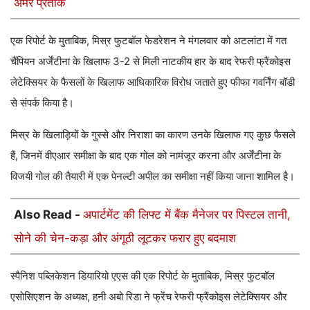
अमर प्रतीक
एक रिपोर्ट के मुताबिक, मिस्र फुटबॉल फेडरेशन ने मंगलवार को अटलांटा में गत
चैंपियन अर्जेंटीना के खिलाफ 3-2 से मिली नाटकीय हार के बाद रेफरी फ्रैंकोइस
लेटेक्सियर के फैसलों के खिलाफ आधिकारिक विरोध जताते हुए फीफा गवर्निंग बॉडी
से संपर्क किया है।
मिस्र के खिलाड़ियों के गुस्से और निराशा का कारण उनके खिलाफ गए कुछ फैसले
हैं, जिनमें वीएआर समीक्षा के बाद एक गोल को नामंजूर करना और अर्जेंटीना के
विजयी गोल की तैयारी में एक पेनल्टी अपील का समीक्षा नहीं किया जाना शामिल है।
Also Read -
अपार्टमेंट की लिफ्ट में बैंक मैनेजर पर पिस्टल तानी,
सोने की चेन-कड़ा और अंगूठी लूटकर फरार हुए बदमाश
स्पैनिश पब्लिकेशन डियारियो एएस की एक रिपोर्ट के मुताबिक, मिस्र फुटबॉल
एसोसिएशन के अध्यक्ष, हनी अबो रिडा ने फ्रेंच रेफरी फ्रैंकोइस लेटेक्सियर और