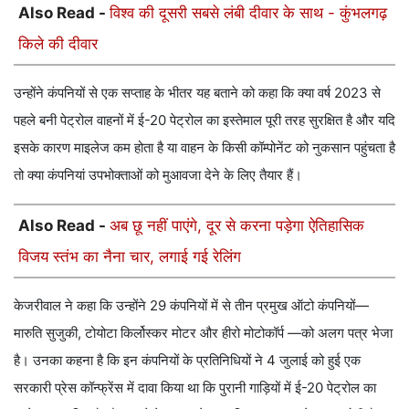
Also Read -
विश्व की दूसरी सबसे लंबी दीवार के साथ - कुंभलगढ़
किले की दीवार
उन्होंने कंपनियों से एक सप्ताह के भीतर यह बताने को कहा कि क्या वर्ष 2023 से
पहले बनी पेट्रोल वाहनों में ई-20 पेट्रोल का इस्तेमाल पूरी तरह सुरक्षित है और यदि
इसके कारण माइलेज कम होता है या वाहन के किसी कॉम्पोनेंट को नुकसान पहुंचता है
तो क्या कंपनियां उपभोक्ताओं को मुआवजा देने के लिए तैयार हैं।
Also Read -
अब छू नहीं पाएंगे, दूर से करना पड़ेगा ऐतिहासिक
विजय स्तंभ का नैना चार, लगाई गई रेलिंग
केजरीवाल ने कहा कि उन्होंने 29 कंपनियों में से तीन प्रमुख ऑटो कंपनियों—
मारुति सुजुकी, टोयोटा किर्लोस्कर मोटर और हीरो मोटोकॉर्प —को अलग पत्र भेजा
है। उनका कहना है कि इन कंपनियों के प्रतिनिधियों ने 4 जुलाई को हुई एक
सरकारी प्रेस कॉन्फ्रेंस में दावा किया था कि पुरानी गाड़ियों में ई-20 पेट्रोल का