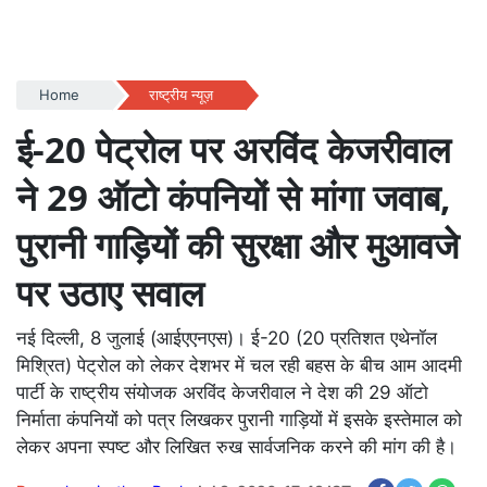
Home
राष्ट्रीय न्यूज़
ई-20 पेट्रोल पर अरविंद केजरीवाल
ने 29 ऑटो कंपनियों से मांगा जवाब,
पुरानी गाड़ियों की सुरक्षा और मुआवजे
पर उठाए सवाल
नई दिल्ली, 8 जुलाई (आईएएनएस)। ई-20 (20 प्रतिशत एथेनॉल
मिश्रित) पेट्रोल को लेकर देशभर में चल रही बहस के बीच आम आदमी
पार्टी के राष्ट्रीय संयोजक अरविंद केजरीवाल ने देश की 29 ऑटो
निर्माता कंपनियों को पत्र लिखकर पुरानी गाड़ियों में इसके इस्तेमाल को
लेकर अपना स्पष्ट और लिखित रुख सार्वजनिक करने की मांग की है।