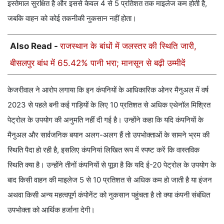
इस्तेमाल सुरक्षित है और इससे केवल 4 से 5 प्रतिशत तक माइलेज कम होती है,
जबकि वाहन को कोई तकनीकी नुकसान नहीं होता।
Also Read -
राजस्थान के बांधों में जलस्तर की स्थिति जारी,
बीसलपुर बांध में 65.42% पानी भरा; मानसून से बढ़ी उम्मीदें
केजरीवाल ने आरोप लगाया कि इन कंपनियों के आधिकारिक ओनर मैनुअल में वर्ष
2023 से पहले बनी कई गाड़ियों के लिए 10 प्रतिशत से अधिक एथेनॉल मिश्रित
पेट्रोल के उपयोग की अनुमति नहीं दी गई है। उन्होंने कहा कि यदि कंपनियों के
मैनुअल और सार्वजनिक बयान अलग-अलग हैं तो उपभोक्ताओं के सामने भ्रम की
स्थिति पैदा हो रही है, इसलिए कंपनियां लिखित रूप में स्पष्ट करें कि वास्तविक
स्थिति क्या है। उन्होंने तीनों कंपनियों से पूछा है कि यदि ई-20 पेट्रोल के उपयोग के
बाद किसी वाहन की माइलेज 5 से 10 प्रतिशत से अधिक कम हो जाती है या इंजन
अथवा किसी अन्य महत्वपूर्ण कंपोनेंट को नुकसान पहुंचता है तो क्या कंपनी संबंधित
उपभोक्ता को आर्थिक हर्जाना देगी।