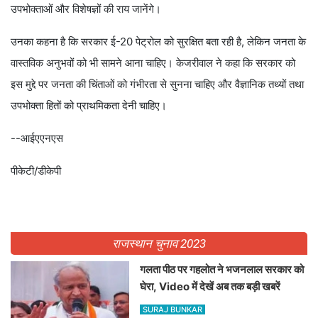
उपभोक्ताओं और विशेषज्ञों की राय जानेंगे।
उनका कहना है कि सरकार ई-20 पेट्रोल को सुरक्षित बता रही है, लेकिन जनता के
वास्तविक अनुभवों को भी सामने आना चाहिए। केजरीवाल ने कहा कि सरकार को
इस मुद्दे पर जनता की चिंताओं को गंभीरता से सुनना चाहिए और वैज्ञानिक तथ्यों तथा
उपभोक्ता हितों को प्राथमिकता देनी चाहिए।
--आईएएनएस
पीकेटी/डीकेपी
राजस्थान चुनाव 2023
गलता पीठ पर गहलोत ने भजनलाल सरकार को
घेरा, Video में देखें अब तक बड़ी खबरें
SURAJ BUNKAR