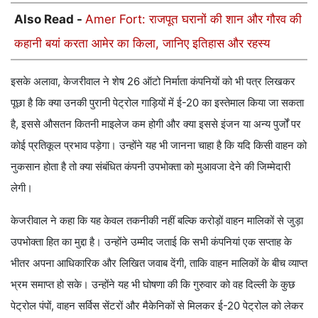
Also Read -
Amer Fort: राजपूत घरानों की शान और गौरव की
कहानी बयां करता आमेर का किला, जानिए इतिहास और रहस्य
इसके अलावा, केजरीवाल ने शेष 26 ऑटो निर्माता कंपनियों को भी पत्र लिखकर
पूछा है कि क्या उनकी पुरानी पेट्रोल गाड़ियों में ई-20 का इस्तेमाल किया जा सकता
है, इससे औसतन कितनी माइलेज कम होगी और क्या इससे इंजन या अन्य पुर्जों पर
कोई प्रतिकूल प्रभाव पड़ेगा। उन्होंने यह भी जानना चाहा है कि यदि किसी वाहन को
नुकसान होता है तो क्या संबंधित कंपनी उपभोक्ता को मुआवजा देने की जिम्मेदारी
लेगी।
केजरीवाल ने कहा कि यह केवल तकनीकी नहीं बल्कि करोड़ों वाहन मालिकों से जुड़ा
उपभोक्ता हित का मुद्दा है। उन्होंने उम्मीद जताई कि सभी कंपनियां एक सप्ताह के
भीतर अपना आधिकारिक और लिखित जवाब देंगी, ताकि वाहन मालिकों के बीच व्याप्त
भ्रम समाप्त हो सके। उन्होंने यह भी घोषणा की कि गुरुवार को वह दिल्ली के कुछ
पेट्रोल पंपों, वाहन सर्विस सेंटरों और मैकेनिकों से मिलकर ई-20 पेट्रोल को लेकर