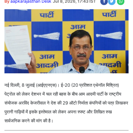
By
aapkarajasthan Desk
Jul 8, 2026, 17:43 IST
नई दिल्ली, 8 जुलाई (आईएएनएस)। ई-20 (20 प्रतिशत एथेनॉल मिश्रित)
पेट्रोल को लेकर देशभर में चल रही बहस के बीच आम आदमी पार्टी के राष्ट्रीय
संयोजक अरविंद केजरीवाल ने देश की 29 ऑटो निर्माता कंपनियों को पत्र लिखकर
पुरानी गाड़ियों में इसके इस्तेमाल को लेकर अपना स्पष्ट और लिखित रुख
सार्वजनिक करने की मांग की है।