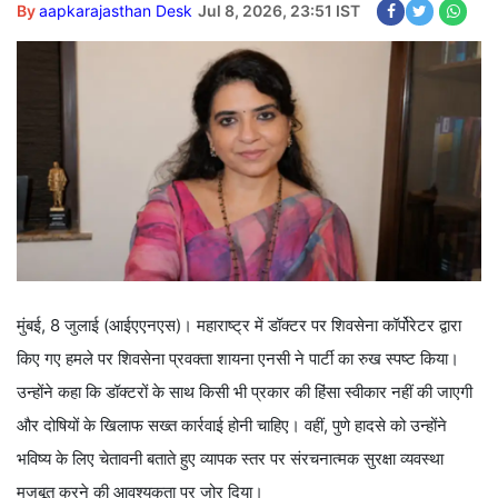
By
aapkarajasthan Desk
Jul 8, 2026, 23:51 IST
मुंबई, 8 जुलाई (आईएएनएस)। महाराष्ट्र में डॉक्टर पर शिवसेना कॉर्पोरेटर द्वारा
किए गए हमले पर शिवसेना प्रवक्ता शायना एनसी ने पार्टी का रुख स्पष्ट किया।
उन्होंने कहा कि डॉक्टरों के साथ किसी भी प्रकार की हिंसा स्वीकार नहीं की जाएगी
और दोषियों के खिलाफ सख्त कार्रवाई होनी चाहिए। वहीं, पुणे हादसे को उन्होंने
भविष्य के लिए चेतावनी बताते हुए व्यापक स्तर पर संरचनात्मक सुरक्षा व्यवस्था
मजबूत करने की आवश्यकता पर जोर दिया।