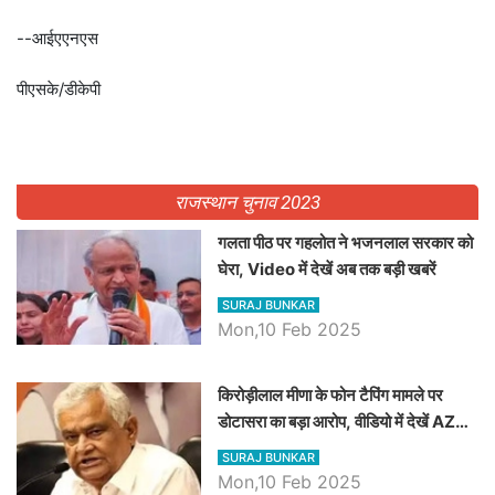
--आईएएनएस
पीएसके/डीकेपी
राजस्थान चुनाव 2023
गलता पीठ पर गहलोत ने भजनलाल सरकार को
घेरा, Video में देखें अब तक बड़ी खबरें
SURAJ BUNKAR
Mon,10 Feb 2025
किरोड़ीलाल मीणा के फोन टैपिंग मामले पर
डोटासरा का बड़ा आरोप, वीडियो में देखें AZ
बड़ी खबरें
SURAJ BUNKAR
Mon,10 Feb 2025