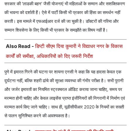
सरकार की 'लाडकी बहन' जैसी योजनाएं भी महिलाओं के सम्मान और सशक्तिकरण
की भावना को दर्शाती हैं। ऐसे में पार्टी किसी भी प्रकार की हिंसा का समर्थन नहीं
करती। इस मामले में एफआईआर दर्ज की जा चुकी है। डॉक्टरों की गरिमा और
सम्मान शिवसेना के लिए किसी भी प्रकार के समझौते का विषय नहीं है।
Also Read -
डिप्टी सीएम दिया कुमारी ने विद्याधर नगर के विकास
कार्यों की समीक्षा, अधिकारियों को दिए जरूरी निर्देश
पुणे में इमारत गिरने की घटना पर शायना एनसी ने कहा कि यह हादसा केवल एक
दुर्घटना नहीं, बल्कि शहरी ढांचे की सुरक्षा व्यवस्था की गंभीर परीक्षा है। सभी पुरानी
और जर्जर इमारतों का नियमित स्ट्रक्चरल ऑडिट कराया जाना चाहिए, समय पर
मरम्मत होनी चाहिए और केवल लाइसेंस प्राप्त इंजीनियरों की निगरानी में निर्माण एवं
मरम्मत कार्य किए जाने चाहिए। साथ ही, यूडीसीपीआर 2020 के नियमों का सख्ती
से पालन सुनिश्चित करने की आवश्यकता है।