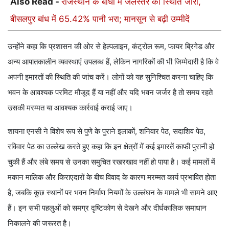
Also Read -
राजस्थान के बांधों में जलस्तर की स्थिति जारी,
बीसलपुर बांध में 65.42% पानी भरा; मानसून से बढ़ी उम्मीदें
उन्होंने कहा कि प्रशासन की ओर से हेल्पलाइन, कंट्रोल रूम, फायर ब्रिगेड और
अन्य आपातकालीन व्यवस्थाएं उपलब्ध हैं, लेकिन नागरिकों की भी जिम्मेदारी है कि वे
अपनी इमारतों की स्थिति की जांच करें। लोगों को यह सुनिश्चित करना चाहिए कि
भवन के आवश्यक परमिट मौजूद हैं या नहीं और यदि भवन जर्जर है तो समय रहते
उसकी मरम्मत या आवश्यक कार्रवाई कराई जाए।
शायना एनसी ने विशेष रूप से पुणे के पुराने इलाकों, शनिवार पेठ, सदाशिव पेठ,
रविवार पेठ का उल्लेख करते हुए कहा कि इन क्षेत्रों में कई इमारतें काफी पुरानी हो
चुकी हैं और लंबे समय से उनका समुचित रखरखाव नहीं हो पाया है। कई मामलों में
मकान मालिक और किराएदारों के बीच विवाद के कारण मरम्मत कार्य प्रभावित होता
है, जबकि कुछ स्थानों पर भवन निर्माण नियमों के उल्लंघन के मामले भी सामने आए
हैं। इन सभी पहलुओं को समग्र दृष्टिकोण से देखने और दीर्घकालिक समाधान
निकालने की जरूरत है।