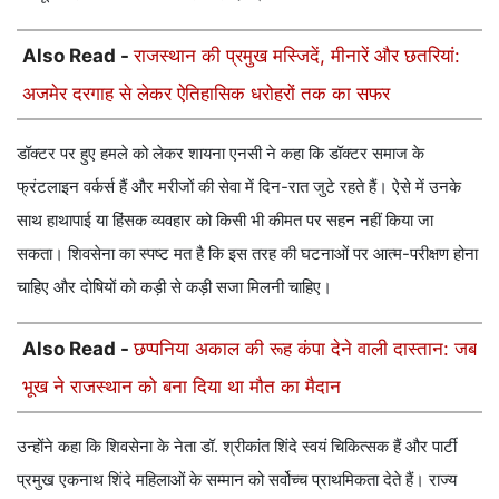
Also Read -
राजस्थान की प्रमुख मस्जिदें, मीनारें और छतरियां:
अजमेर दरगाह से लेकर ऐतिहासिक धरोहरों तक का सफर
डॉक्टर पर हुए हमले को लेकर शायना एनसी ने कहा कि डॉक्टर समाज के
फ्रंटलाइन वर्कर्स हैं और मरीजों की सेवा में दिन-रात जुटे रहते हैं। ऐसे में उनके
साथ हाथापाई या हिंसक व्यवहार को किसी भी कीमत पर सहन नहीं किया जा
सकता। शिवसेना का स्पष्ट मत है कि इस तरह की घटनाओं पर आत्म-परीक्षण होना
चाहिए और दोषियों को कड़ी से कड़ी सजा मिलनी चाहिए।
Also Read -
छप्पनिया अकाल की रूह कंपा देने वाली दास्तान: जब
भूख ने राजस्थान को बना दिया था मौत का मैदान
उन्होंने कहा कि शिवसेना के नेता डॉ. श्रीकांत शिंदे स्वयं चिकित्सक हैं और पार्टी
प्रमुख एकनाथ शिंदे महिलाओं के सम्मान को सर्वोच्च प्राथमिकता देते हैं। राज्य