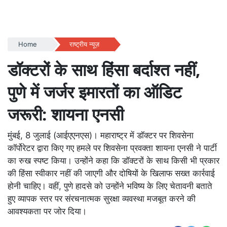
Home
राष्ट्रीय न्यूज़
डॉक्टरों के साथ हिंसा बर्दाश्त नहीं,
पुणे में जर्जर इमारतों का ऑडिट
जरूरी: शायना एनसी
मुंबई, 8 जुलाई (आईएएनएस)। महाराष्ट्र में डॉक्टर पर शिवसेना
कॉर्पोरेटर द्वारा किए गए हमले पर शिवसेना प्रवक्ता शायना एनसी ने पार्टी
का रुख स्पष्ट किया। उन्होंने कहा कि डॉक्टरों के साथ किसी भी प्रकार
की हिंसा स्वीकार नहीं की जाएगी और दोषियों के खिलाफ सख्त कार्रवाई
होनी चाहिए। वहीं, पुणे हादसे को उन्होंने भविष्य के लिए चेतावनी बताते
हुए व्यापक स्तर पर संरचनात्मक सुरक्षा व्यवस्था मजबूत करने की
आवश्यकता पर जोर दिया।