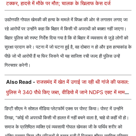
टक्कर, हादसे में मौके पर मौत; चालक के खिलाफ केस दर्ज
उद्योगपति गोपाल खेमकी की हत्या के मामले में विपक्ष की ओर से लगातार लगाए जा
रहे आरोपों पर उन्होंने कहा कि बिहार में किसी भी अपराधी को बख्शा नहीं जाएगा।
बिहार पुलिस को स्पष्ट निर्देश दिया गया है कि वो बिहार में व्यवसाय से जुड़े लोगों को
सुरक्षा प्रदान करे। पटना में जो घटना हुई है, वह दोबारा न हो और इस हत्याकांड के
पीछे जो भी आरोपी हैं या फिर जिसने भी यह साजिश रची जल्द ही पुलिस उन्हें
गिरफ्तार करेगी।
Also Read -
राजसमंद में खेत में उगाई जा रही थी गांजे की फसल:
पुलिस ने 340 पौधे किए जब्त, वीडियो में जाने NDPS एक्ट में मामला
दर्ज
डिप्टी सीएम ने सोशल मीडिया प्लेटफॉर्म एक्स पर पोस्ट किया। पोस्ट में उन्होंने
लिखा, "कोई भी अपराधी किसी भी हालत में नहीं बचने वाला है, चाहे वो कहीं भी हो।
समाज के प्रतिष्ठित व्यक्ति एवं व्यवसायी गोपाल खेमका जी के पार्थिव शरीर को
अंतिम प्रणाम किया और परिजनों से दुखद घड़ी में मिलकर शीघ्र न्यायिक परिणाम