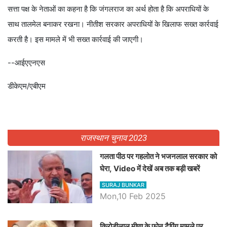
सत्ता पक्ष के नेताओं का कहना है कि जंगलराज का अर्थ होता है कि अपराधियों के
साथ तालमेल बनाकर रखना। नीतीश सरकार अपराधियों के खिलाफ सख्त कार्रवाई
करती है। इस मामले में भी सख्त कार्रवाई की जाएगी।
--आईएएनएस
डीकेएम/एबीएम
राजस्थान चुनाव 2023
गलता पीठ पर गहलोत ने भजनलाल सरकार को
घेरा, Video में देखें अब तक बड़ी खबरें
SURAJ BUNKAR
Mon,10 Feb 2025
किरोड़ीलाल मीणा के फोन टैपिंग मामले पर