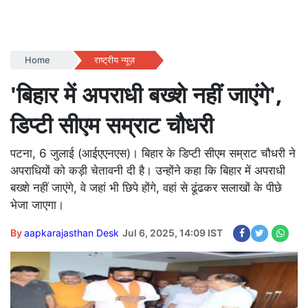
Home
राष्ट्रीय न्यूज़
'बिहार में अपराधी बख्शे नहीं जाएंगे',
डिप्टी सीएम सम्राट चौधरी
पटना, 6 जुलाई (आईएएनएस)। बिहार के डिप्टी सीएम सम्राट चौधरी ने
अपराधियों को कड़ी चेतावनी दी है। उन्होंने कहा कि बिहार में अपराधी
बख्शे नहीं जाएंगे, वे जहां भी छिपे होंगे, वहां से ढूंढकर सलाखों के पीछे
भेजा जाएगा।
By
aapkarajasthan Desk
Jul 6, 2025, 14:09 IST