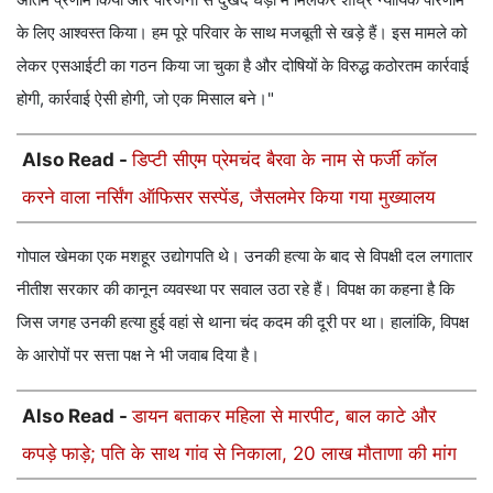
के लिए आश्वस्त किया। हम पूरे परिवार के साथ मजबूती से खड़े हैं। इस मामले को
लेकर एसआईटी का गठन किया जा चुका है और दोषियों के विरुद्ध कठोरतम कार्रवाई
होगी, कार्रवाई ऐसी होगी, जो एक मिसाल बने।"
Also Read -
डिप्टी सीएम प्रेमचंद बैरवा के नाम से फर्जी कॉल
करने वाला नर्सिंग ऑफिसर सस्पेंड, जैसलमेर किया गया मुख्यालय
गोपाल खेमका एक मशहूर उद्योगपति थे। उनकी हत्या के बाद से विपक्षी दल लगातार
नीतीश सरकार की कानून व्यवस्था पर सवाल उठा रहे हैं। विपक्ष का कहना है कि
जिस जगह उनकी हत्या हुई वहां से थाना चंद कदम की दूरी पर था। हालांकि, विपक्ष
के आरोपों पर सत्ता पक्ष ने भी जवाब दिया है।
Also Read -
डायन बताकर महिला से मारपीट, बाल काटे और
कपड़े फाड़े; पति के साथ गांव से निकाला, 20 लाख मौताणा की मांग