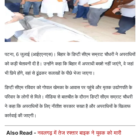
पटना, 6 जुलाई (आईएएनएस)। बिहार के डिप्टी सीएम सम्राट चौधरी ने अपराधियों
को कड़ी चेतावनी दी है। उन्होंने कहा कि बिहार में अपराधी बख्शे नहीं जाएंगे, वे जहां
भी छिपे होंगे, वहां से ढूंढकर सलाखों के पीछे भेजा जाएगा।
डिप्टी सीएम रविवार को गोपाल खेमका के आवास पर पहुंचे और मृतक उद्योगपति के
परिवार के लोगों से मिले। मीडिया से बातचीत के दौरान डिप्टी सीएम सम्राट चौधरी
ने कहा कि अपराधियों के लिए नीतीश सरकार सख्त है और अपराधियों के खिलाफ
कार्रवाई की जाएगी।
Also Read -
नवलगढ़ में तेज रफ्तार बाइक ने युवक को मारी