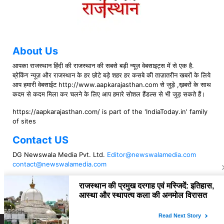
About Us
आपका राजस्थान हिंदी की राजस्थान की सबसे बड़ी न्यूज़ वेबसाइट्स में से एक है.
ब्रेकिंग न्यूज़ और राजस्थान के हर छोटे बड़े शहर हर कसबे की ताज़ातरीन खबरों के लिये
आप हमारी वेबसाईट http://www.aapkarajasthan.com से जुड़े ,ख़बरों के साथ
कदम से कदम मिला कर चलने के लिए आप हमारे सोशल हैंडल्स से भी जुड़ सकते हैं।
https://aapkarajasthan.com/ is part of the 'IndiaToday.in' family
of sites
Contact US
DG Newswala Media Pvt. Ltd.
Editor@newswalamedia.com
contact@newswalamedia.com
Follow US
Copyright © 2021 aapkarajasthan