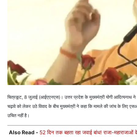
चित्रकूट, 8 जुलाई (आईएएनएस)। उत्तर प्रदेश के मुख्यमंत्री योगी आदित्यनाथ ने च
चढ़ावे को लेकर उठे विवाद के बीच मुख्यमंत्री ने कहा कि मामले की जांच के लिए ए
उचित नहीं है।
Also Read -
52 दिन तक बहता रहा जवाई बांध! राजा-महाराजाओं के