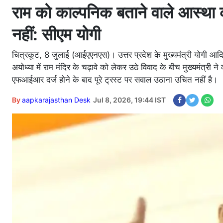
राम को काल्पनिक बताने वाले आस्था
नहीं: सीएम योगी
चित्रकूट, 8 जुलाई (आईएएनएस)। उत्तर प्रदेश के मुख्यमंत्री योगी आदि
अयोध्या में राम मंदिर के चढ़ावे को लेकर उठे विवाद के बीच मुख्यमंत्र
एफआईआर दर्ज होने के बाद पूरे ट्रस्ट पर सवाल उठाना उचित नहीं है।
By
aapkarajasthan Desk
Jul 8, 2026, 19:44 IST