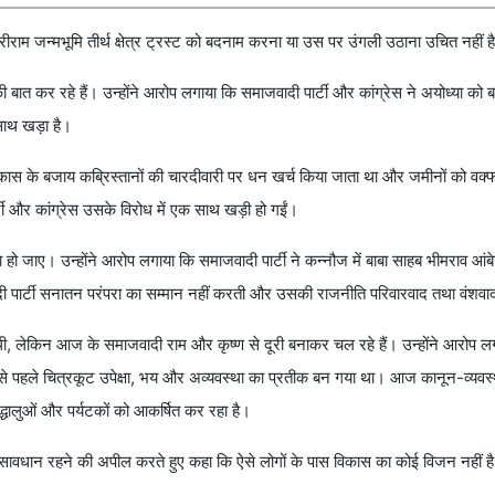
्रीराम जन्मभूमि तीर्थ क्षेत्र ट्रस्ट को बदनाम करना या उस पर उंगली उठाना उचित नहीं ह
ात कर रहे हैं। उन्होंने आरोप लगाया कि समाजवादी पार्टी और कांग्रेस ने अयोध्या को
साथ खड़ा है।
विकास के बजाय कब्रिस्तानों की चारदीवारी पर धन खर्च किया जाता था और जमीनों को वक्फ
टी और कांग्रेस उसके विरोध में एक साथ खड़ी हो गईं।
दा हो जाए। उन्होंने आरोप लगाया कि समाजवादी पार्टी ने कन्नौज में बाबा साहब भीमराव आ
पार्टी सनातन परंपरा का सम्मान नहीं करती और उसकी राजनीति परिवारवाद तथा वंशवा
ई थी, लेकिन आज के समाजवादी राम और कृष्ण से दूरी बनाकर चल रहे हैं। उन्होंने आरोप 
 पहले चित्रकूट उपेक्षा, भय और अव्यवस्था का प्रतीक बन गया था। आज कानून-व्यवस्था
्धालुओं और पर्यटकों को आकर्षित कर रहा है।
 से सावधान रहने की अपील करते हुए कहा कि ऐसे लोगों के पास विकास का कोई विजन नहीं ह