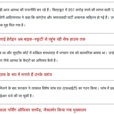
वही आज आस्था की राजनीति कर रहे हैं। चित्रकूट में 951 करोड़ रुपये की लागत वाली
ी योगी आदित्यनाथ ने कहा कि कांग्रेस और समाजवादी पार्टी अचानक सक्रिय हो गई हैं। उन
 मुद्दा मिल गया है।
 गिराई हेरोइन अब बाइक-स्कूटी से पहुंच रही सेफ हाउस तक
किया था और सुप्रीम कोर्ट में दाखिल शपथपत्र में भगवान राम को काल्पनिक बताया था। उन्ह
 जैसे आस्था के केंद्रों का अस्तित्व कैसे है।
वस के रूप में मनाते हैं उनके वशंज
िकायत मिलने के बाद सरकार ने तत्काल विशेष जांच दल (एसआईटी) का गठन किया। जांच में छह
आर दर्ज की जा चुकी है।
े वाला नर्सिंग ऑफिसर सस्पेंड, जैसलमेर किया गया मुख्यालय