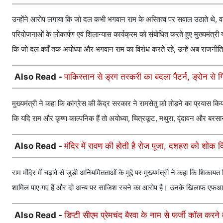
उन्होंने आरोप लगाया कि जो दल कभी भगवान राम के अस्तित्व पर सवाल उठाते थे, 
परियोजनाओं के लोकार्पण एवं शिलान्यास कार्यक्रम को संबोधित करते हुए मुख्यमंत्र
कि जो दल वर्षों तक अयोध्या और भगवान राम का विरोध करते रहे, उन्हें अब राजनीतिक
Also Read -
पाकिस्तान से ड्रग तस्करी का बदला पैटर्न, ड्रोन से
मुख्यमंत्री ने कहा कि कांग्रेस की केंद्र सरकार ने रामसेतु को तोड़ने का प्रयास 
कि यदि राम और कृष्ण काल्पनिक हैं तो अयोध्या, चित्रकूट, मथुरा, वृंदावन और बरसाना
Also Read -
मंदिर में रावण की होती है रोज पूजा, दशहरा को शोक दि
राम मंदिर में चढ़ावे से जुड़ी अनियमितताओं के मुद्दे पर मुख्यमंत्री ने कहा कि श
शामिल पाए गए हैं और दो अन्य पर साजिश रचने का आरोप है। उनके खिलाफ एफआई
Also Read -
डिप्टी सीएम प्रेमचंद बैरवा के नाम से फर्जी कॉल करन