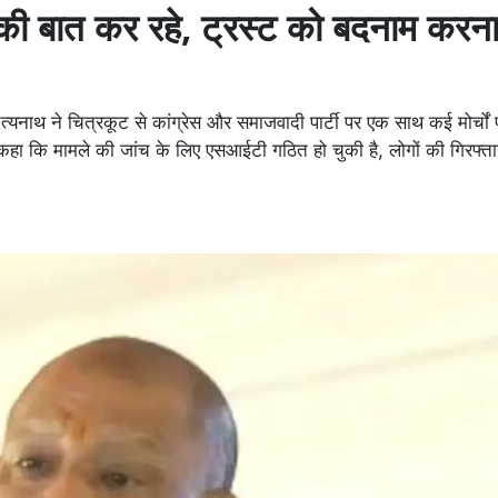
 की बात कर रहे, ट्रस्ट को बदनाम करन
त्यनाथ ने चित्रकूट से कांग्रेस और समाजवादी पार्टी पर एक साथ कई मोर्चो
ी ने कहा कि मामले की जांच के लिए एसआईटी गठित हो चुकी है, लोगों की गिरफ्त