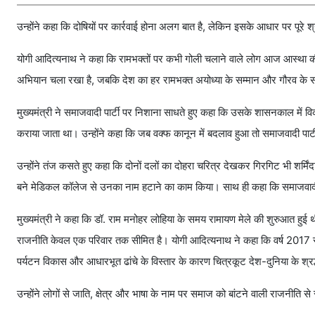
उन्होंने कहा कि दोषियों पर कार्रवाई होना अलग बात है, लेकिन इसके आधार पर पूरे श
योगी आदित्यनाथ ने कहा कि रामभक्तों पर कभी गोली चलाने वाले लोग आज आस्था की ब
अभियान चला रखा है, जबकि देश का हर रामभक्त अयोध्या के सम्मान और गौरव के 
मुख्यमंत्री ने समाजवादी पार्टी पर निशाना साधते हुए कहा कि उसके शासनकाल में 
कराया जाता था। उन्होंने कहा कि जब वक्फ कानून में बदलाव हुआ तो समाजवादी पार्
उन्होंने तंज कसते हुए कहा कि दोनों दलों का दोहरा चरित्र देखकर गिरगिट भी शर्मिं
बने मेडिकल कॉलेज से उनका नाम हटाने का काम किया। साथ ही कहा कि समाजवादी 
मुख्यमंत्री ने कहा कि डॉ. राम मनोहर लोहिया के समय रामायण मेले की शुरुआत हु
राजनीति केवल एक परिवार तक सीमित है। योगी आदित्यनाथ ने कहा कि वर्ष 2017 से
पर्यटन विकास और आधारभूत ढांचे के विस्तार के कारण चित्रकूट देश-दुनिया के श्रद
उन्होंने लोगों से जाति, क्षेत्र और भाषा के नाम पर समाज को बांटने वाली राजनीति