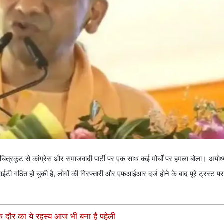
ित्रकूट से कांग्रेस और समाजवादी पार्टी पर एक साथ कई मोर्चों पर हमला बोला। अयोध्या 
सआईटी गठित हो चुकी है, लोगों की गिरफ्तारी और एफआईआर दर्ज होने के बाद पूरे ट्रस्ट 
 दौर का ये रहस्य आज भी बना है पहेली