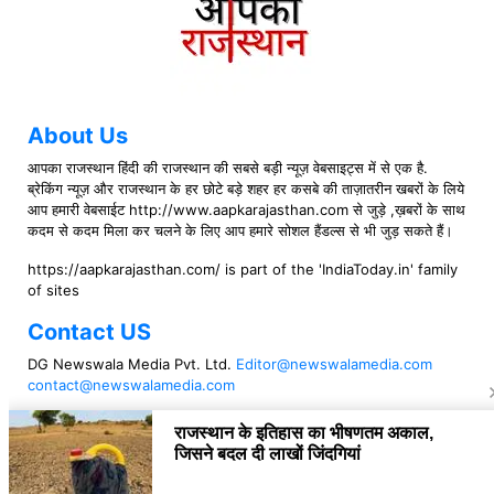
About Us
आपका राजस्थान हिंदी की राजस्थान की सबसे बड़ी न्यूज़ वेबसाइट्स में से एक है.
ब्रेकिंग न्यूज़ और राजस्थान के हर छोटे बड़े शहर हर कसबे की ताज़ातरीन खबरों के लिये
आप हमारी वेबसाईट http://www.aapkarajasthan.com से जुड़े ,ख़बरों के साथ
कदम से कदम मिला कर चलने के लिए आप हमारे सोशल हैंडल्स से भी जुड़ सकते हैं।
https://aapkarajasthan.com/ is part of the 'IndiaToday.in' family
of sites
Contact US
DG Newswala Media Pvt. Ltd.
Editor@newswalamedia.com
contact@newswalamedia.com
Follow US