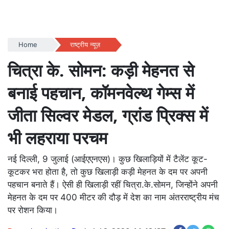
Home
राष्ट्रीय न्यूज़
चित्रा के. सोमन: कड़ी मेहनत से
बनाई पहचान, कॉमनवेल्थ गेम्स में
जीता सिल्वर मेडल, ग्रांड प्रिक्स में
भी लहराया परचम
नई दिल्ली, 9 जुलाई (आईएएनएस)। कुछ खिलाड़ियों में टैलेंट कूट-
कूटकर भरा होता है, तो कुछ खिलाड़ी कड़ी मेहनत के दम पर अपनी
पहचान बनाते हैं। ऐसी ही खिलाड़ी रहीं चित्रा.के.सोमन, जिन्होंने अपनी
मेहनत के दम पर 400 मीटर की दौड़ में देश का नाम अंतरराष्ट्रीय मंच
पर रोशन किया।