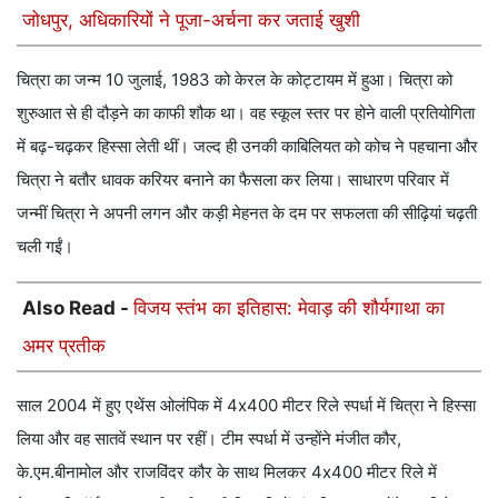
जोधपुर, अधिकारियों ने पूजा-अर्चना कर जताई खुशी
चित्रा का जन्म 10 जुलाई, 1983 को केरल के कोट्टायम में हुआ। चित्रा को
शुरुआत से ही दौड़ने का काफी शौक था। वह स्कूल स्तर पर होने वाली प्रतियोगिता
में बढ़-चढ़कर हिस्सा लेती थीं। जल्द ही उनकी काबिलियत को कोच ने पहचाना और
चित्रा ने बतौर धावक करियर बनाने का फैसला कर लिया। साधारण परिवार में
जन्मीं चित्रा ने अपनी लगन और कड़ी मेहनत के दम पर सफलता की सीढ़ियां चढ़ती
चली गईं।
Also Read -
विजय स्तंभ का इतिहास: मेवाड़ की शौर्यगाथा का
अमर प्रतीक
साल 2004 में हुए एथेंस ओलंपिक में 4x400 मीटर रिले स्पर्धा में चित्रा ने हिस्सा
लिया और वह सातवें स्थान पर रहीं। टीम स्पर्धा में उन्होंने मंजीत कौर,
के.एम.बीनामोल और राजविंदर कौर के साथ मिलकर 4x400 मीटर रिले में