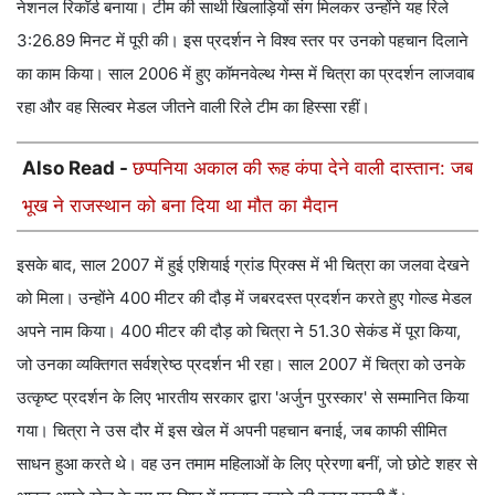
नेशनल रिकॉर्ड बनाया। टीम की साथी खिलाड़ियों संग मिलकर उन्होंने यह रिले
3:26.89 मिनट में पूरी की। इस प्रदर्शन ने विश्व स्तर पर उनको पहचान दिलाने
का काम किया। साल 2006 में हुए कॉमनवेल्थ गेम्स में चित्रा का प्रदर्शन लाजवाब
रहा और वह सिल्वर मेडल जीतने वाली रिले टीम का हिस्सा रहीं।
Also Read -
छप्पनिया अकाल की रूह कंपा देने वाली दास्तान: जब
भूख ने राजस्थान को बना दिया था मौत का मैदान
इसके बाद, साल 2007 में हुई एशियाई ग्रांड प्रिक्स में भी चित्रा का जलवा देखने
को मिला। उन्होंने 400 मीटर की दौड़ में जबरदस्त प्रदर्शन करते हुए गोल्ड मेडल
अपने नाम किया। 400 मीटर की दौड़ को चित्रा ने 51.30 सेकंड में पूरा किया,
जो उनका व्यक्तिगत सर्वश्रेष्ठ प्रदर्शन भी रहा। साल 2007 में चित्रा को उनके
उत्कृष्ट प्रदर्शन के लिए भारतीय सरकार द्वारा 'अर्जुन पुरस्कार' से सम्मानित किया
गया। चित्रा ने उस दौर में इस खेल में अपनी पहचान बनाई, जब काफी सीमित
साधन हुआ करते थे। वह उन तमाम महिलाओं के लिए प्रेरणा बनीं, जो छोटे शहर से