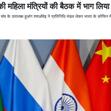
की महिला मंत्रियों की बैठक में भाग लिया
के उपाध्यक्ष हुआंग श्याओवेइ ने प्रतिनिधि मंडल लेकर भारत के कोचिन म