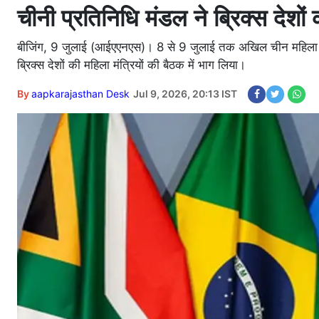
चीनी प्रतिनिधि मंडल ने ब्रिक्स देशों 
बीजिंग, 9 जुलाई (आईएएनएस)। 8 से 9 जुलाई तक अखिल चीन महिला संघ 
ब्रिक्स देशों की महिला मंत्रियों की बैठक में भाग लिया।
By
aapkarajasthan Desk
Jul 9, 2026, 20:13 IST