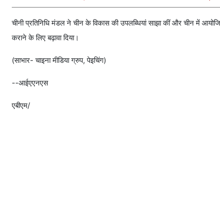
चीनी प्रतिनिधि मंडल ने चीन के विकास की उपलब्धियां साझा कीं और चीन में आयोजि
कराने के लिए बढ़ावा दिया।
(साभार- चाइना मीडिया ग्रुप, पेइचिंग)
--आईएएनएस
एबीएम/