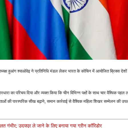
 हुआंग श्याओवेइ ने प्रतिनिधि मंडल लेकर भारत के कोचिन में आयोजित ब्रिक्स देशों की
ारधारा का परिचय दिया और व्यक्त किया कि चीन विभिन्न पक्षों के साथ चार वैश्विक पहल ल
ं की पारस्परिक सीख बढ़ाने, समान कार्रवाई से वैश्विक महिला शिखर सम्मेलन की उपलब
ालत गंभीर; उदयपुर ले जाने के लिए बनाया गया ग्रीन कॉरिडोर