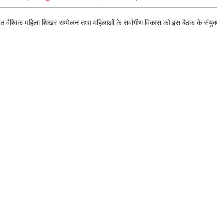
त वैश्विक महिला शिखर सम्मेलन तथा महिलाओं के सर्वांगीण विकास को इस बैठक के संयुक्