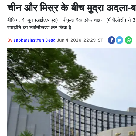
चीन और मिस्र के बीच मुद्रा अदला
बीजिंग, 4 जून (आईएएनएस)। पीपुल्स बैंक ऑफ चाइना (पीबीओसी) ने 3 जून
समझौते का नवीनीकरण कर लिया है।
By
aapkarajasthan Desk
Jun 4, 2026, 22:29 IST