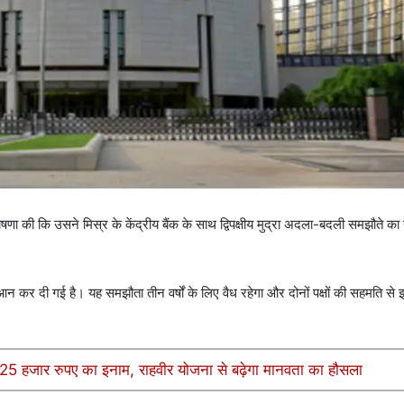
ा की कि उसने मिस्र के केंद्रीय बैंक के साथ द्विपक्षीय मुद्रा अदला-बदली समझौते 
 दी गई है। यह समझौता तीन वर्षों के लिए वैध रहेगा और दोनों पक्षों की सहमति स
ा 25 हजार रुपए का इनाम, राहवीर योजना से बढ़ेगा मानवता का हौसला