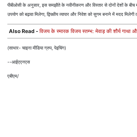
पीबीओसी के अनुसार, इस समझौते के नवीनीकरण और विस्तार से दोनों देशों के बीच 
उपयोग को बढ़ावा मिलेगा, द्विपक्षीय व्यापार और निवेश को सुगम बनाने में मदद मिलेग
Also Read -
विजय के स्मारक विजय स्तम्भ: मेवाड़ की शौर्य गाथा
(साभार- चाइना मीडिया ग्रुप, पेइचिंग)
--आईएएनएस
एबीएम/