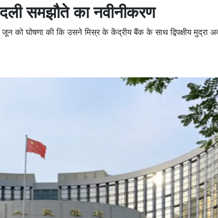
-बदली समझौते का नवीनीकरण
 को घोषणा की कि उसने मिस्र के केंद्रीय बैंक के साथ द्विपक्षीय मुद्रा