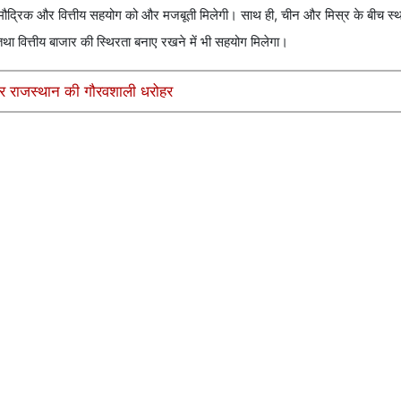
मौद्रिक और वित्तीय सहयोग को और मजबूती मिलेगी। साथ ही, चीन और मिस्र के बीच स्था
ी तथा वित्तीय बाजार की स्थिरता बनाए रखने में भी सहयोग मिलेगा।
 और राजस्थान की गौरवशाली धरोहर