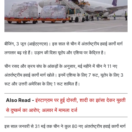
बीजिंग, 3 जून (आईएएनएस)। इस साल से चीन में अंतर्राष्ट्रीय हवाई कार्गो मार्ग
लगातार बढ़ रहे हैं। उड़ान की दिशा यूरोप और एशिया पर केंद्रित है।
चीन रसद और क्रय संघ के आंकड़ों के अनुसार, मई महीने में चीन ने 11 नए
अंतर्राष्ट्रीय हवाई कार्गो मार्ग खोले। इनमें एशिया के लिए 7 रूट, यूरोप के लिए 3
रूट और उत्तरी अमेरिका के लिए 1 रूट शामिल हैं।
Also Read -
इंस्टाग्राम पर हुई दोस्ती, शादी का झांसा देकर युवती
से दुष्कर्म का आरोप; अलवर में मामला दर्ज
इस साल जनवरी से 31 मई तक चीन ने कुल 80 नए अंतर्राष्ट्रीय हवाई कार्गो मार्ग