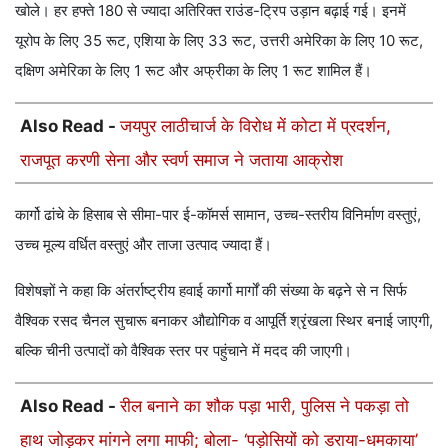
खोले। हर हफ्ते 180 से ज्यादा अतिरिक्त राउंड-ट्रिप उड़ान बढ़ाई गई। इनमें
यूरोप के लिए 35 रूट, एशिया के लिए 33 रूट, उत्तरी अमेरिका के लिए 10 रूट,
दक्षिण अमेरिका के लिए 1 रूट और अफ्रीका के लिए 1 रूट शामिल हैं।
Also Read -
जयपुर लाठीचार्ज के विरोध में कोटा में प्रदर्शन,
राजपूत करणी सेना और स्वर्ण समाज ने जताया आक्रोश
कार्गो ढांचे के हिसाब से सीमा-पार ई-कॉमर्स सामान, उच्च-स्तरीय विनिर्माण वस्तुएं,
उच्च मूल्य वर्धित वस्तुएं और ताजा उत्पाद ज्यादा हैं।
विशेषज्ञों ने कहा कि अंतर्राष्ट्रीय हवाई कार्गो मार्गों की संख्या के बढ़ने से न सिर्फ
वैश्विक रसद चैनल सुचारू बनाकर औद्योगिक व आपूर्ति श्रृंखला स्थिर बनाई जाएगी,
बल्कि चीनी उत्पादों को वैश्विक स्तर पर पहुंचाने में मदद की जाएगी।
Also Read -
रील बनाने का शौक पड़ा भारी, पुलिस ने पकड़ा तो
हाथ जोड़कर मांगने लगा माफी; बोला- ‘पड़ोसियों को डराया-धमकाया’