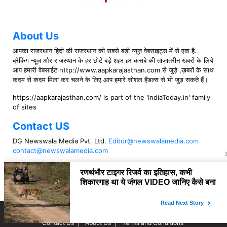
About Us
आपका राजस्थान हिंदी की राजस्थान की सबसे बड़ी न्यूज़ वेबसाइट्स में से एक है.
ब्रेकिंग न्यूज़ और राजस्थान के हर छोटे बड़े शहर हर कसबे की ताज़ातरीन खबरों के लिये
आप हमारी वेबसाईट http://www.aapkarajasthan.com से जुड़े ,ख़बरों के साथ
कदम से कदम मिला कर चलने के लिए आप हमारे सोशल हैंडल्स से भी जुड़ सकते हैं।
https://aapkarajasthan.com/ is part of the 'IndiaToday.in' family
of sites
Contact US
DG Newswala Media Pvt. Ltd.
Editor@newswalamedia.com
contact@newswalamedia.com
Follow US
Copyright © 2021 aapkarajasthan
Contact Us
About Us
Terms and Conditions