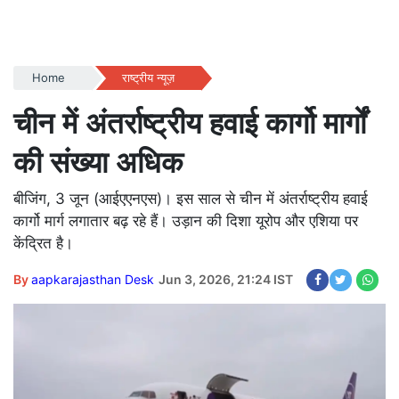
Home
राष्ट्रीय न्यूज़
चीन में अंतर्राष्ट्रीय हवाई कार्गो मार्गों
की संख्या अधिक
बीजिंग, 3 जून (आईएएनएस)। इस साल से चीन में अंतर्राष्ट्रीय हवाई
कार्गो मार्ग लगातार बढ़ रहे हैं। उड़ान की दिशा यूरोप और एशिया पर
केंद्रित है।
By
aapkarajasthan Desk
Jun 3, 2026, 21:24 IST