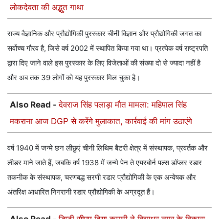
लोकदेवता की अद्भुत गाथा
राज्य वैज्ञानिक और प्रौद्योगिकी पुरस्कार चीनी विज्ञान और प्रौद्योगिकी जगत का
सर्वोच्च गौरव है, जिसे वर्ष 2002 में स्थापित किया गया था। प्रत्येक वर्ष राष्ट्रपति
द्वारा दिए जाने वाले इस पुरस्कार के लिए विजेताओं की संख्या दो से ज्यादा नहीं है
और अब तक 39 लोगों को यह पुरस्कार मिल चुका है।
Also Read -
देवराज सिंह पलाड़ा मौत मामला: महिपाल सिंह
मकराना आज DGP से करेंगे मुलाकात, कार्रवाई की मांग उठाएंगे
वर्ष 1940 में जन्मे छन लीछुएं चीनी लिथिम बैटरी क्षेत्र में संस्थापक, प्रवर्तक और
लीडर माने जाते हैं, जबकि वर्ष 1938 में जन्मे पेन ते एयरबोर्न पल्स डॉप्लर रडार
तकनीक के संस्थापक, चरणबद्ध सरणी रडार प्रौद्योगिकी के एक अन्वेषक और
अंतरिक्ष आधारित निगरानी रडार प्रौद्योगिकी के अग्रदूत हैं।
Also Read -
डिप्टी सीएम दिया कुमारी ने विद्याधर नगर के विकास