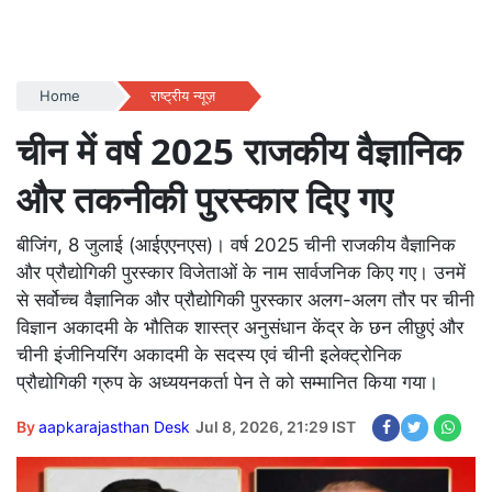
Home
राष्ट्रीय न्यूज़
चीन में वर्ष 2025 राजकीय वैज्ञानिक
और तकनीकी पुरस्कार दिए गए
बीजिंग, 8 जुलाई (आईएएनएस)। वर्ष 2025 चीनी राजकीय वैज्ञानिक
और प्रौद्योगिकी पुरस्कार विजेताओं के नाम सार्वजनिक किए गए। उनमें
से सर्वोच्च वैज्ञानिक और प्रौद्योगिकी पुरस्कार अलग-अलग तौर पर चीनी
विज्ञान अकादमी के भौतिक शास्त्र अनुसंधान केंद्र के छन लीछुएं और
चीनी इंजीनियरिंग अकादमी के सदस्य एवं चीनी इलेक्ट्रोनिक
प्रौद्योगिकी ग्रुप के अध्ययनकर्ता पेन ते को सम्मानित किया गया।
By
aapkarajasthan Desk
Jul 8, 2026, 21:29 IST