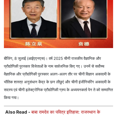
बीजिंग, 8 जुलाई (आईएएनएस)। वर्ष 2025 चीनी राजकीय वैज्ञानिक और
प्रौद्योगिकी पुरस्कार विजेताओं के नाम सार्वजनिक किए गए। उनमें से सर्वोच्च
वैज्ञानिक और प्रौद्योगिकी पुरस्कार अलग-अलग तौर पर चीनी विज्ञान अकादमी के
भौतिक शास्त्र अनुसंधान केंद्र के छन लीछुएं और चीनी इंजीनियरिंग अकादमी के
सदस्य एवं चीनी इलेक्ट्रोनिक प्रौद्योगिकी ग्रुप के अध्ययनकर्ता पेन ते को सम्मानित
किया गया।
Also Read -
बाबा रामदेव का पवित्र इतिहास: राजस्थान के