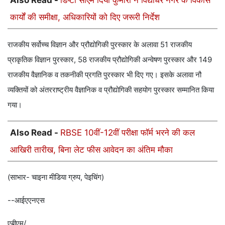
कार्यों की समीक्षा, अधिकारियों को दिए जरूरी निर्देश
राजकीय सर्वोच्च विज्ञान और प्रौद्योगिकी पुरस्कार के अलावा 51 राजकीय
प्राकृतिक विज्ञान पुरस्कार, 58 राजकीय प्रौद्योगिकी अन्वेषण पुरस्कार और 149
राजकीय वैज्ञानिक व तकनीकी प्रगति पुरस्कार भी दिए गए। इसके अलावा नौ
व्यक्तियों को अंतरराष्ट्रीय वैज्ञानिक व प्रौद्योगिकी सहयोग पुरस्कार सम्मानित किया
गया।
Also Read -
RBSE 10वीं-12वीं परीक्षा फॉर्म भरने की कल
आखिरी तारीख, बिना लेट फीस आवेदन का अंतिम मौका
(साभार- चाइना मीडिया ग्रुप, पेइचिंग)
--आईएएनएस
एबीएम/