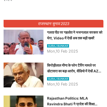
राजस्थान चुनाव 2023
गलता पीठ पर गहलोत ने भजनलाल सरकार को
घेरा, Video में देखें अब तक बड़ी खबरें
SURAJ BUNKAR
Mon,10 Feb 2025
किरोड़ीलाल मीणा के फोन टैपिंग मामले पर
डोटासरा का बड़ा आरोप, वीडियो में देखें AZ
बड़ी खबरें
SURAJ BUNKAR
Mon,10 Feb 2025
Rajasthan Politics: MLA
Ravindra Bhati ने प्रदेश की शिक्षा