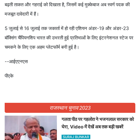
बढ़ती ताकत और गहराई को दिखाता है, जिसमें कई मुक्केबाज अब स्वर्ण पदक की
मजबूत दावेदारी में हैं।
5 जुलाई से 16 जुलाई तक जकार्ता में हो रही एशियन अंडर-19 और अंडर-23
बॉक्सिंग चैंपियनशिप भारत की उभरती हुई प्रतिभाओं के लिए इंटरनेशनल स्टेज पर
चमकने के लिए एक अहम प्लेटफॉर्म बनी हुई है।
--आईएएनएस
पीएके
राजस्थान चुनाव 2023
गलता पीठ पर गहलोत ने भजनलाल सरकार को
घेरा, Video में देखें अब तक बड़ी खबरें
SURAJ BUNKAR