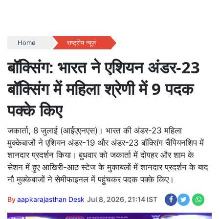
Home
राष्ट्रीय न्यूज़
बॉक्सिंग: भारत ने एशियन अंडर-23
बॉक्सिंग में महिला श्रेणी में 9 पदक
पक्के किए
जकार्ता, 8 जुलाई (आईएएनएस)। भारत की अंडर-23 महिला
मुक्केबाजों ने एशियन अंडर-19 और अंडर-23 बॉक्सिंग चैंपियनशिप में
शानदार प्रदर्शन किया। बुधवार को जकार्ता में दोपहर और शाम के
सेशन में हुए आखिरी-आठ स्टेज के मुकाबलों में शानदार प्रदर्शन के बाद
नौ मुक्केबाजों ने सेमीफाइनल में पहुंचकर पदक पक्के किए।
By
aapkarajasthan Desk
Jul 8, 2026, 21:14 IST