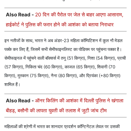
Also Read -
20 दिन की पैरोल पर जेल से बाहर आएगा आसाराम,
हाईकोर्ट ने पुलिस की फरार होने की आशंका को बताया निराधार
इन नतीजों के साथ, भारत ने अब अंडर-23 महिला कॉम्पिटिशन में कुल नौ मेडल
पक्के कर लिए हैं, जिसमें सभी सेमीफाइनलिस्ट का पोडियम पर पहुंचना पक्का है।
सेमीफाइनल में पहुंचने वाली बॉक्सर्स में तनु (51 किग्रा), निशा (54 किग्रा), प्राची
(57 किग्रा), निकिता चंद (60 किग्रा), काजल (65 किग्रा), शिवानी (70
किग्रा), मुस्कान (75 किग्रा), नैना (80 किग्रा), और प्रियंका (+80 किग्रा)
शामिल हैं।
Also Read -
ऑनर किलिंग की आशंका में दिल्ली पुलिस ने खंगाला
बीहड़, बसौनी की लापता युवती की तलाश में जुटी जांच टीम
महिलाओं की श्रेणी में भारत का शानदार प्रदर्शन कॉन्टिनेंटल लेवल पर उसकी