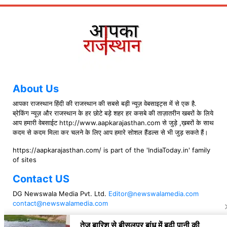
About Us
आपका राजस्थान हिंदी की राजस्थान की सबसे बड़ी न्यूज़ वेबसाइट्स में से एक है.
ब्रेकिंग न्यूज़ और राजस्थान के हर छोटे बड़े शहर हर कसबे की ताज़ातरीन खबरों के लिये
आप हमारी वेबसाईट http://www.aapkarajasthan.com से जुड़े ,ख़बरों के साथ
कदम से कदम मिला कर चलने के लिए आप हमारे सोशल हैंडल्स से भी जुड़ सकते हैं।
https://aapkarajasthan.com/ is part of the 'IndiaToday.in' family
of sites
Contact US
DG Newswala Media Pvt. Ltd.
Editor@newswalamedia.com
contact@newswalamedia.com
Follow US