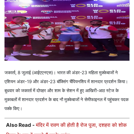
जकार्ता, 8 जुलाई (आईएएनएस)। भारत की अंडर-23 महिला मुक्केबाजों ने
एशियन अंडर-19 और अंडर-23 बॉक्सिंग चैंपियनशिप में शानदार प्रदर्शन किया।
बुधवार को जकार्ता में दोपहर और शाम के सेशन में हुए आखिरी-आठ स्टेज के
मुकाबलों में शानदार प्रदर्शन के बाद नौ मुक्केबाजों ने सेमीफाइनल में पहुंचकर पदक
पक्के किए।
Also Read -
मंदिर में रावण की होती है रोज पूजा, दशहरा को शोक