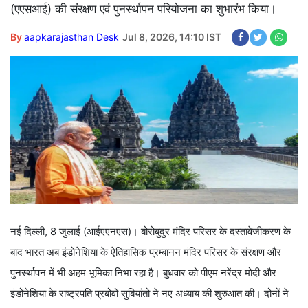
(एएसआई) की संरक्षण एवं पुनर्स्थापन परियोजना का शुभारंभ किया।
By
aapkarajasthan Desk
Jul 8, 2026, 14:10 IST
नई दिल्ली, 8 जुलाई (आईएएनएस)। बोरोबुदुर मंदिर परिसर के दस्तावेजीकरण के
बाद भारत अब इंडोनेशिया के ऐतिहासिक प्रम्बानन मंदिर परिसर के संरक्षण और
पुनर्स्थापन में भी अहम भूमिका निभा रहा है। बुधवार को पीएम नरेंद्र मोदी और
इंडोनेशिया के राष्ट्रपति प्रबोवो सुबियांतो ने नए अध्याय की शुरुआत की। दोनों ने