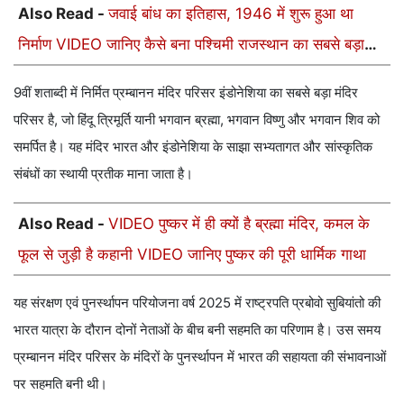
Also Read -
जवाई बांध का इतिहास, 1946 में शुरू हुआ था
निर्माण VIDEO जानिए कैसे बना पश्चिमी राजस्थान का सबसे बड़ा
बांध
9वीं शताब्दी में निर्मित प्रम्बानन मंदिर परिसर इंडोनेशिया का सबसे बड़ा मंदिर
परिसर है, जो हिंदू त्रिमूर्ति यानी भगवान ब्रह्मा, भगवान विष्णु और भगवान शिव को
समर्पित है। यह मंदिर भारत और इंडोनेशिया के साझा सभ्यतागत और सांस्कृतिक
संबंधों का स्थायी प्रतीक माना जाता है।
Also Read -
VIDEO पुष्कर में ही क्यों है ब्रह्मा मंदिर, कमल के
फूल से जुड़ी है कहानी VIDEO जानिए पुष्कर की पूरी धार्मिक गाथा
यह संरक्षण एवं पुनर्स्थापन परियोजना वर्ष 2025 में राष्ट्रपति प्रबोवो सुबियांतो की
भारत यात्रा के दौरान दोनों नेताओं के बीच बनी सहमति का परिणाम है। उस समय
प्रम्बानन मंदिर परिसर के मंदिरों के पुनर्स्थापन में भारत की सहायता की संभावनाओं
पर सहमति बनी थी।