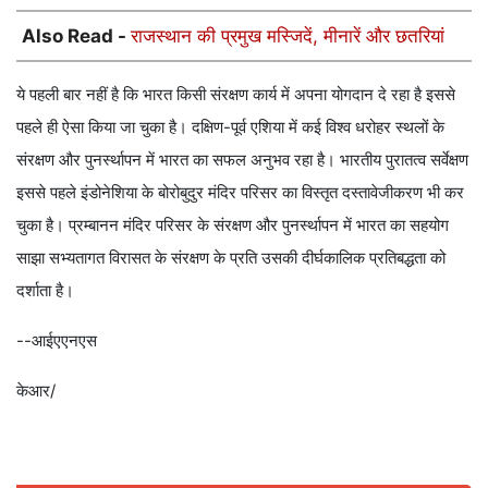
Also Read -
राजस्थान की प्रमुख मस्जिदें, मीनारें और छतरियां
ये पहली बार नहीं है कि भारत किसी संरक्षण कार्य में अपना योगदान दे रहा है इससे
पहले ही ऐसा किया जा चुका है। दक्षिण-पूर्व एशिया में कई विश्व धरोहर स्थलों के
संरक्षण और पुनर्स्थापन में भारत का सफल अनुभव रहा है। भारतीय पुरातत्व सर्वेक्षण
इससे पहले इंडोनेशिया के बोरोबुदुर मंदिर परिसर का विस्तृत दस्तावेजीकरण भी कर
चुका है। प्रम्बानन मंदिर परिसर के संरक्षण और पुनर्स्थापन में भारत का सहयोग
साझा सभ्यतागत विरासत के संरक्षण के प्रति उसकी दीर्घकालिक प्रतिबद्धता को
दर्शाता है।
--आईएएनएस
केआर/