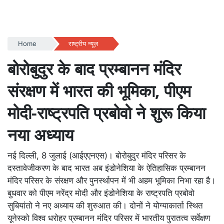
Home
राष्ट्रीय न्यूज़
बोरोबुदुर के बाद प्रम्बानन मंदिर
संरक्षण में भारत की भूमिका, पीएम
मोदी-राष्ट्रपति प्रबोवो ने शुरू किया
नया अध्याय
नई दिल्ली, 8 जुलाई (आईएएनएस)। बोरोबुदुर मंदिर परिसर के
दस्तावेजीकरण के बाद भारत अब इंडोनेशिया के ऐतिहासिक प्रम्बानन
मंदिर परिसर के संरक्षण और पुनर्स्थापन में भी अहम भूमिका निभा रहा है।
बुधवार को पीएम नरेंद्र मोदी और इंडोनेशिया के राष्ट्रपति प्रबोवो
सुबियांतो ने नए अध्याय की शुरुआत की। दोनों ने योग्याकार्ता स्थित
यूनेस्को विश्व धरोहर प्रम्बानन मंदिर परिसर में भारतीय पुरातत्व सर्वेक्षण