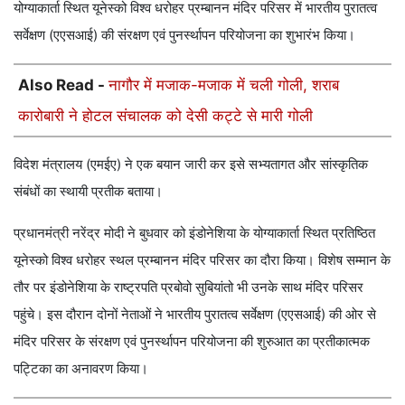
योग्याकार्ता स्थित यूनेस्को विश्व धरोहर प्रम्बानन मंदिर परिसर में भारतीय पुरातत्व
सर्वेक्षण (एएसआई) की संरक्षण एवं पुनर्स्थापन परियोजना का शुभारंभ किया।
Also Read -
नागौर में मजाक-मजाक में चली गोली, शराब
कारोबारी ने होटल संचालक को देसी कट्टे से मारी गोली
विदेश मंत्रालय (एमईए) ने एक बयान जारी कर इसे सभ्यतागत और सांस्कृतिक
संबंधों का स्थायी प्रतीक बताया।
प्रधानमंत्री नरेंद्र मोदी ने बुधवार को इंडोनेशिया के योग्याकार्ता स्थित प्रतिष्ठित
यूनेस्को विश्व धरोहर स्थल प्रम्बानन मंदिर परिसर का दौरा किया। विशेष सम्मान के
तौर पर इंडोनेशिया के राष्ट्रपति प्रबोवो सुबियांतो भी उनके साथ मंदिर परिसर
पहुंचे। इस दौरान दोनों नेताओं ने भारतीय पुरातत्व सर्वेक्षण (एएसआई) की ओर से
मंदिर परिसर के संरक्षण एवं पुनर्स्थापन परियोजना की शुरुआत का प्रतीकात्मक
पट्टिका का अनावरण किया।