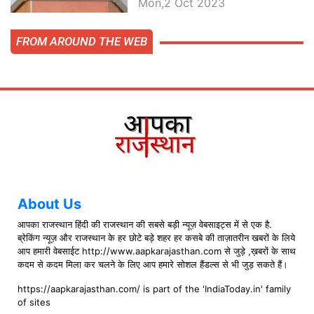
Mon,2 Oct 2023
FROM AROUND THE WEB
About Us
आपका राजस्थान हिंदी की राजस्थान की सबसे बड़ी न्यूज़ वेबसाइट्स में से एक है.
ब्रेकिंग न्यूज़ और राजस्थान के हर छोटे बड़े शहर हर कसबे की ताज़ातरीन खबरों के लिये
आप हमारी वेबसाईट http://www.aapkarajasthan.com से जुड़े ,ख़बरों के साथ
कदम से कदम मिला कर चलने के लिए आप हमारे सोशल हैंडल्स से भी जुड़ सकते हैं।
https://aapkarajasthan.com/ is part of the 'IndiaToday.in' family
of sites